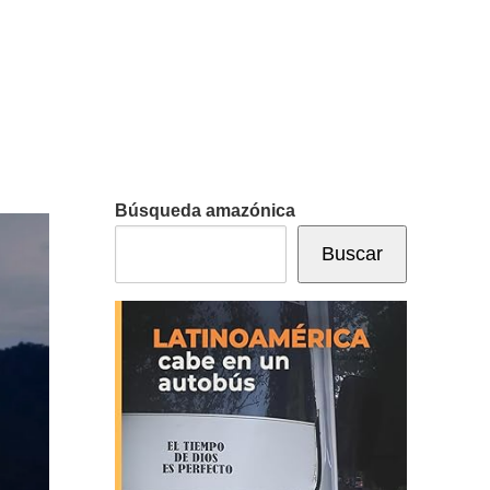
Búsqueda amazónica
Buscar