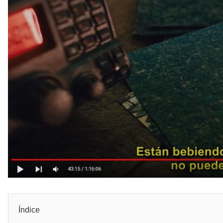
Índice