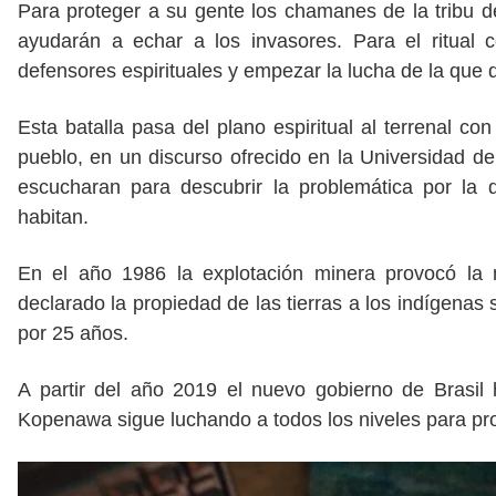
Para proteger a su gente los chamanes de la tribu de
ayudarán a echar a los invasores. Para el ritual 
defensores espirituales y empezar la lucha de la que 
Esta batalla pasa del plano espiritual al terrenal c
pueblo, en un discurso ofrecido en la Universidad d
escucharan para descubrir la problemática por la 
habitan.
En el año 1986 la explotación minera provocó l
declarado la propiedad de las tierras a los indígenas 
por 25 años.
A partir del año 2019 el nuevo gobierno de Brasil 
Kopenawa sigue luchando a todos los niveles para pr