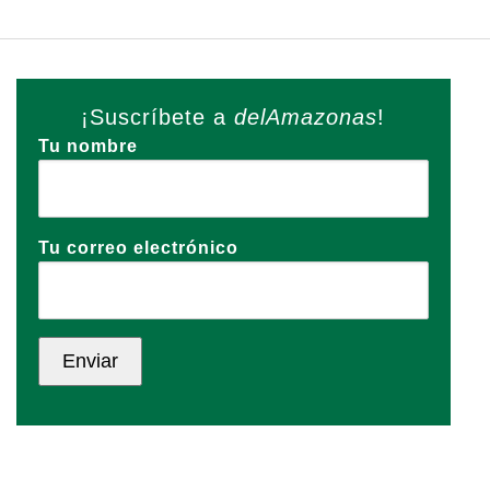
¡Suscríbete a
delAmazonas
!
Tu nombre
Tu correo electrónico