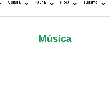
Cultura
Fauna
Flora
Turismo
Música