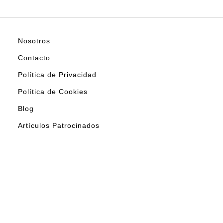
Nosotros
Contacto
Política de Privacidad
Política de Cookies
Blog
Artículos Patrocinados