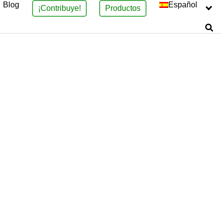
Blog
Español
¡Contribuye!
Productos