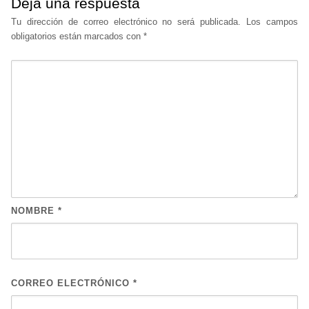
Deja una respuesta
Tu dirección de correo electrónico no será publicada.
Los campos
obligatorios están marcados con
*
NOMBRE
*
CORREO ELECTRÓNICO
*