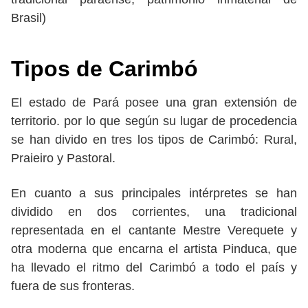
Brasil)
Tipos de Carimbó
El estado de Pará posee una gran extensión de
territorio. por lo que según su lugar de procedencia
se han divido en tres los tipos de Carimbó: Rural,
Praieiro y Pastoral.
En cuanto a sus principales intérpretes se han
dividido en dos corrientes, una tradicional
representada en el cantante Mestre Verequete y
otra moderna que encarna el artista Pinduca, que
ha llevado el ritmo del Carimbó a todo el país y
fuera de sus fronteras.