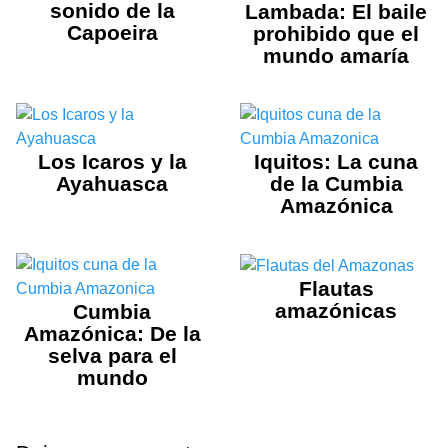
sonido de la
Lambada: El baile
Capoeira
prohibido que el
mundo amaría
Los Icaros y la
Iquitos: La cuna
Ayahuasca
de la Cumbia
Amazónica
Flautas
amazónicas
Cumbia
Amazónica: De la
selva para el
mundo