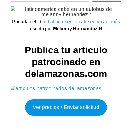
Portada del libro
Latinoamérica cabe en un autobús
escrito por
Melanny Hernandez R
Publica tu articulo
patrocinado en
delamazonas.com
Ver precios / Enviar solicitud