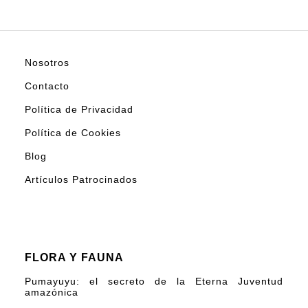
Nosotros
Contacto
Política de Privacidad
Política de Cookies
Blog
Artículos Patrocinados
FLORA Y FAUNA
Pumayuyu: el secreto de la Eterna Juventud
amazónica