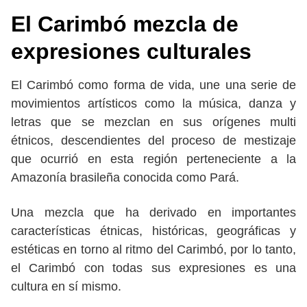
El Carimbó mezcla de
expresiones culturales
El Carimbó como forma de vida, une una serie de
movimientos artísticos como la música, danza y
letras que se mezclan en sus orígenes multi
étnicos, descendientes del proceso de mestizaje
que ocurrió en esta región perteneciente a la
Amazonía brasileña conocida como Pará.
Una mezcla que ha derivado en importantes
características étnicas, históricas, geográficas y
estéticas en torno al ritmo del Carimbó, por lo tanto,
el Carimbó con todas sus expresiones es una
cultura en sí mismo.