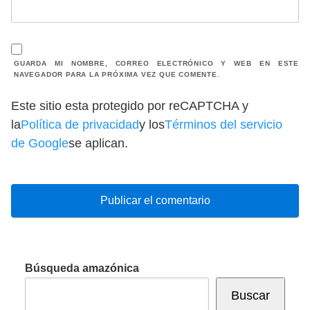
GUARDA MI NOMBRE, CORREO ELECTRÓNICO Y WEB EN ESTE
NAVEGADOR PARA LA PRÓXIMA VEZ QUE COMENTE.
Este sitio esta protegido por reCAPTCHA y
la
Política de privacidad
y los
Términos del servicio
de Google
se aplican.
Búsqueda amazónica
Buscar