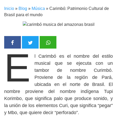
Inicio
»
Blog
»
Música
»
Carimbó: Patrimonio Cultural de
Brasil para el mundo
E
l Carimbó es el nombre del estilo
musical que se ejecuta con un
tambor de nombre Curimbó.
Proviene de la región de Pará,
ubicada en el norte de Brasil. El
nombre proviene del nombre indígena Tupi
Korimbo, que significa palo que produce sonido, y
la unión de los elementos Curi, que significa “pegar”
y Mbo, que quiere decir “perforado”.