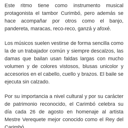
Este ritmo tiene como instrumento musical
protagonista el tambor Curimbó, pero además se
hace acompañar por otros como el banjo,
pandereta, maracas, reco-reco, ganzá y afoxé.
Los músicos suelen vestirse de forma sencilla como
la de un trabajador común y siempre descalzos, las
damas que bailan usan faldas largas con mucho
volumen y de colores vistosos, blusas unicolor y
accesorios en el cabello, cuello y brazos. El baile se
ejecuta sin calzado.
Por su importancia a nivel cultural y por su carácter
de patrimonio reconocido, el Carimbó celebra su
día cada 26 de agosto en homenaje al artista
Mestre Verequete mejor conocido como el Rey del
Carimbó.