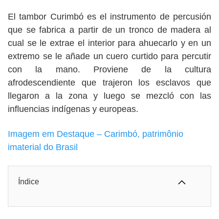
El tambor Curimbó es el instrumento de percusión
que se fabrica a partir de un tronco de madera al
cual se le extrae el interior para ahuecarlo y en un
extremo se le añade un cuero curtido para percutir
con la mano. Proviene de la cultura
afrodescendiente que trajeron los esclavos que
llegaron a la zona y luego se mezcló con las
influencias indígenas y europeas.
Imagem em Destaque – Carimbó, patrimônio
imaterial do Brasil
Índice