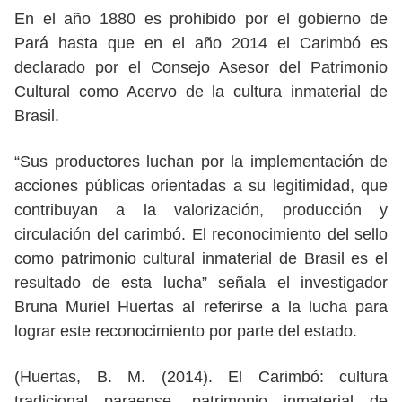
En el año 1880 es prohibido por el gobierno de
Pará hasta que en el año 2014 el Carimbó es
declarado por el Consejo Asesor del Patrimonio
Cultural como Acervo de la cultura inmaterial de
Brasil.
“Sus productores luchan por la implementación de
acciones públicas orientadas a su legitimidad, que
contribuyan a la valorización, producción y
circulación del carimbó. El reconocimiento del sello
como patrimonio cultural inmaterial de Brasil es el
resultado de esta lucha” señala el investigador
Bruna Muriel Huertas al referirse a la lucha para
lograr este reconocimiento por parte del estado.
(Huertas, B. M. (2014). El Carimbó: cultura
tradicional paraense, patrimonio inmaterial de