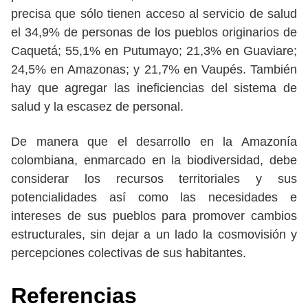
precisa que sólo tienen acceso al servicio de salud
el 34,9% de personas de los pueblos originarios de
Caquetá; 55,1% en Putumayo; 21,3% en Guaviare;
24,5% en Amazonas; y 21,7% en Vaupés. También
hay que agregar las ineficiencias del sistema de
salud y la escasez de personal.
De manera que el desarrollo en la Amazonía
colombiana, enmarcado en la biodiversidad, debe
considerar los recursos territoriales y sus
potencialidades así como las necesidades e
intereses de sus pueblos para promover cambios
estructurales, sin dejar a un lado la cosmovisión y
percepciones colectivas de sus habitantes.
Referencias