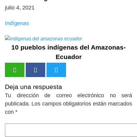
julio 4, 2021
Indígenas
10 pueblos indígenas del Amazonas-
Ecuador
Deja una respuesta
Tu dirección de correo electrónico no será
publicada.
Los campos obligatorios están marcados
con
*