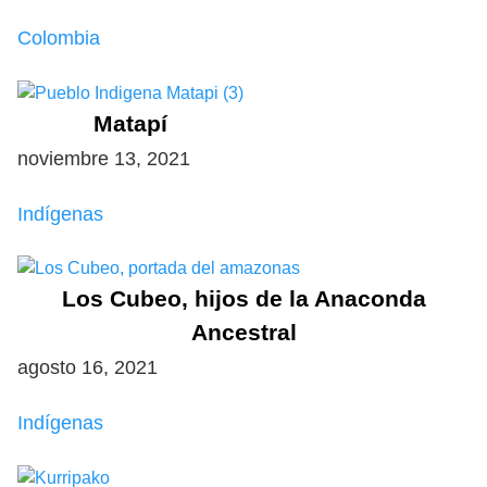
Colombia
Matapí
noviembre 13, 2021
Indígenas
Los Cubeo, hijos de la Anaconda
Ancestral
agosto 16, 2021
Indígenas