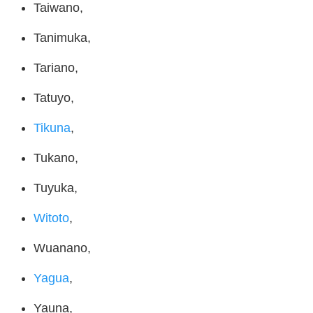
Taiwano,
Tanimuka,
Tariano,
Tatuyo,
Tikuna
,
Tukano,
Tuyuka,
Witoto
,
Wuanano,
Yagua
,
Yauna,