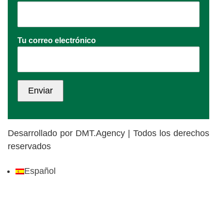
Tu correo electrónico
Desarrollado por DMT.Agency | Todos los derechos
reservados
Español