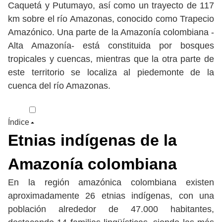
Caquetá y Putumayo, así como un trayecto de 117
km sobre el río Amazonas, conocido como Trapecio
Amazónico. Una parte de la Amazonía colombiana -
Alta Amazonía- está constituida por bosques
tropicales y cuencas, mientras que la otra parte de
este territorio se localiza al piedemonte de la
cuenca del río Amazonas.
Índice
Etnias indígenas de la
Amazonía colombiana
En la región amazónica colombiana existen
aproximadamente 26 etnias indígenas, con una
población alrededor de 47.000 habitantes,