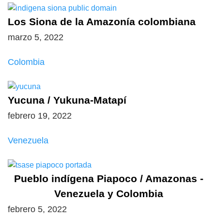
Los Siona de la Amazonía colombiana
marzo 5, 2022
Colombia
Yucuna / Yukuna-Matapí
febrero 19, 2022
Venezuela
Pueblo indígena Piapoco / Amazonas -
Venezuela y Colombia
febrero 5, 2022