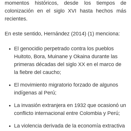
momentos históricos, desde los tiempos de
colonización en el siglo XVI hasta hechos más
recientes.
En este sentido, Hernández (2014) (1) menciona:
El genocidio perpetrado contra los pueblos
Huitoto, Bora, Muinane y Okaina durante las
primeras décadas del siglo XX en el marco de
la fiebre del caucho;
El movimiento migratorio forzado de algunos
indígenas al Perú;
La invasión extranjera en 1932 que ocasionó un
conflicto internacional entre Colombia y Perú;
La violencia derivada de la economía extractiva