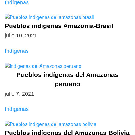
Indígenas
Pueblos indígenas Amazonía-Brasil
julio 10, 2021
Indígenas
Pueblos indígenas del Amazonas
peruano
julio 7, 2021
Indígenas
Pueblos indígenas del Amazonas Bolivia