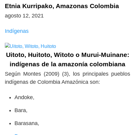
Etnia Kurripako, Amazonas Colombia
agosto 12, 2021
Indígenas
Uitoto, Huitoto, Witoto o Murui-Muinane:
indígenas de la amazonía colombiana
Según Montes (2009) (3), los principales pueblos
indígenas de Colombia Amazónica son:
Andoke,
Bara,
Barasana,