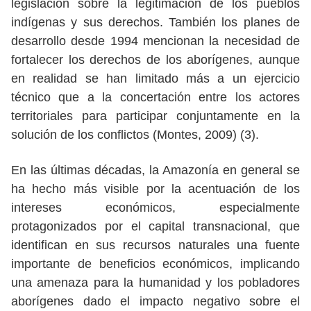
legislación sobre la legitimación de los pueblos
indígenas y sus derechos. También los planes de
desarrollo desde 1994 mencionan la necesidad de
fortalecer los derechos de los aborígenes, aunque
en realidad se han limitado más a un ejercicio
técnico que a la concertación entre los actores
territoriales para participar conjuntamente en la
solución de los conflictos (Montes, 2009) (3).
En las últimas décadas, la Amazonía en general se
ha hecho más visible por la acentuación de los
intereses económicos, especialmente
protagonizados por el capital transnacional, que
identifican en sus recursos naturales una fuente
importante de beneficios económicos, implicando
una amenaza para la humanidad y los pobladores
aborígenes dado el impacto negativo sobre el