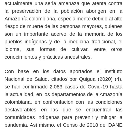
actualmente una seria amenaza que atenta contra
la preservación de la población aborigen en la
Amazonía colombiana, especialmente debido al alto
riesgo de muerte de las personas mayores, quienes
son un importante acervo de la memoria de los
pueblos indígenas y de la medicina tradicional, el
idioma, sus formas de cultivar, entre otros
conocimientos y prácticas ancestrales.
Con base en los datos aportados el Instituto
Nacional de Salud, citados por Quigua (2020) (4),
se han confirmado 2.083 casos de Covid-19 hasta
la actualidad, en los departamentos de la Amazonía
colombiana, en confrontación con las condiciones
desfavorables en las que se encuentran las
comunidades indígenas para prevenir y mitigar la
pandemia. Así mismo, el Censo de 2018 del DANE