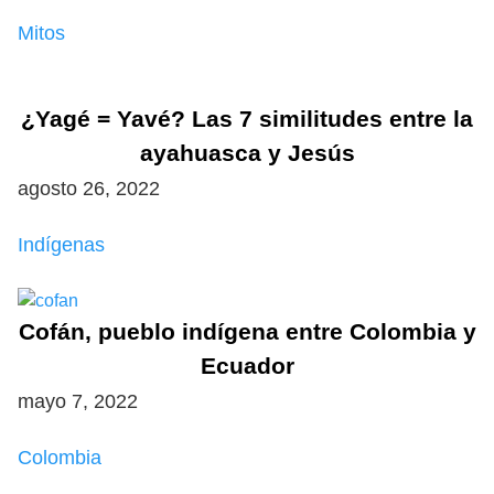
Mitos
¿Yagé = Yavé? Las 7 similitudes entre la
ayahuasca y Jesús
agosto 26, 2022
Indígenas
Cofán, pueblo indígena entre Colombia y
Ecuador
mayo 7, 2022
Colombia