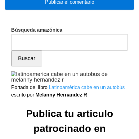
Búsqueda amazónica
Buscar
Portada del libro
Latinoamérica cabe en un autobús
escrito por
Melanny Hernandez R
Publica tu articulo
patrocinado en