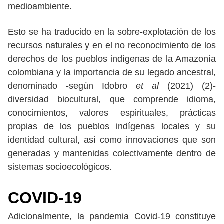
medioambiente.
Esto se ha traducido en la sobre-explotación de los
recursos naturales y en el no reconocimiento de los
derechos de los pueblos indígenas de la Amazonía
colombiana y la importancia de su legado ancestral,
denominado -según Idobro
et al
(2021) (2)-
diversidad biocultural, que comprende idioma,
conocimientos, valores espirituales, prácticas
propias de los pueblos indígenas locales y su
identidad cultural, así como innovaciones que son
generadas y mantenidas colectivamente dentro de
sistemas socioecológicos.
COVID-19
Adicionalmente, la pandemia Covid-19 constituye