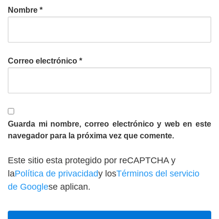
Nombre
*
Correo electrónico
*
Guarda mi nombre, correo electrónico y web en este
navegador para la próxima vez que comente.
Este sitio esta protegido por reCAPTCHA y
la
Política de privacidad
y los
Términos del servicio
de Google
se aplican.