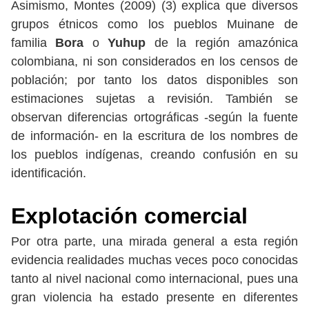
Asimismo, Montes (2009) (3) explica que diversos
grupos étnicos como los pueblos Muinane de
familia
Bora
o
Yuhup
de la región amazónica
colombiana, ni son considerados en los censos de
población; por tanto los datos disponibles son
estimaciones sujetas a revisión. También se
observan diferencias ortográficas -según la fuente
de información- en la escritura de los nombres de
los pueblos indígenas, creando confusión en su
identificación.
Explotación comercial
Por otra parte, una mirada general a esta región
evidencia realidades muchas veces poco conocidas
tanto al nivel nacional como internacional, pues una
gran violencia ha estado presente en diferentes