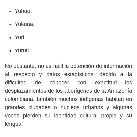
Yuhup,
Yukuna,
Yuri
Yuruti
No obstante, no es fácil la obtención de información
al respecto y datos estadísticos, debido a la
dificultad de conocer con exactitud los
desplazamientos de los aborígenes de la Amazonía
colombiana; también muchos indígenas habitan en
grandes ciudades o núcleos urbanos y algunas
veces pierden su identidad cultural propia y su
lengua.