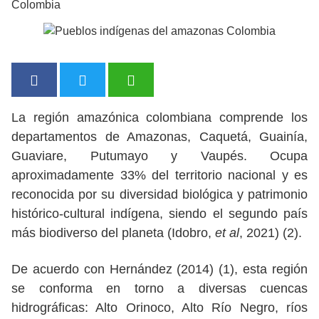
Colombia
La región amazónica colombiana comprende los
departamentos de Amazonas, Caquetá, Guainía,
Guaviare, Putumayo y Vaupés. Ocupa
aproximadamente 33% del territorio nacional y es
reconocida por su diversidad biológica y patrimonio
histórico-cultural indígena, siendo el segundo país
más biodiverso del planeta (Idobro,
et al
, 2021) (2).
De acuerdo con Hernández (2014) (1), esta región
se conforma en torno a diversas cuencas
hidrográficas: Alto Orinoco, Alto Río Negro, ríos