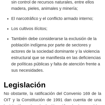
sin control de recursos naturales, entre ellos
madera, pieles, animales y minería;
El narcotráfico y el conflicto armado interno;
Los cultivos ilícitos;
También debe considerarse la exclusión de la
población indígena por parte de sectores y
actores de la sociedad dominante y la violencia
estructural que se manifiesta en las deficiencias
de políticas públicas y falta de atención frente a
sus necesidades.
Legislación
No obstante, la ratificación del Convenio 169 de la
OIT y la Constitución de 1991 dan cuenta de una