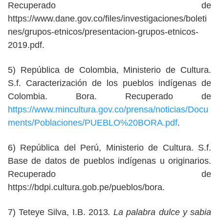
Recuperado de
https://www.dane.gov.co/files/investigaciones/boleti
nes/grupos-etnicos/presentacion-grupos-etnicos-
2019.pdf.
5) República de Colombia, Ministerio de Cultura.
S.f. Caracterización de los pueblos indígenas de
Colombia. Bora. Recuperado de
https://www.mincultura.gov.co/prensa/noticias/Docu
ments/Poblaciones/PUEBLO%20BORA.pdf
.
6) República del Perú, Ministerio de Cultura. S.f.
Base de datos de pueblos indígenas u originarios.
Recuperado de
https://bdpi.cultura.gob.pe/pueblos/bora.
7) Teteye Silva, I.B. 2013
. La palabra dulce y sabia