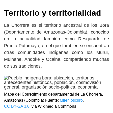
Territorio y territorialidad
La Chorrera es el territorio ancestral de los Bora
(Departamento de Amazonas-Colombia), conocido
en la actualidad también como Resguardo de
Predio Putumayo, en el que también se encuentran
otras comunidades indígenas como los Murui,
Muinane, Andoke y Ocaina, compartiendo muchas
de sus tradiciones.
Mapa del Corregimiento departamental de La Chorrera,
Amazonas (Colombia) Fuente:
Milenioscuro
,
CC BY-SA 3.0
, via Wikimedia Commons