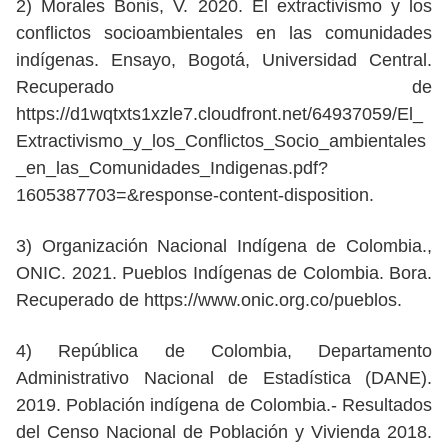
2) Morales Bonis, V. 2020. El extractivismo y los
conflictos socioambientales en las comunidades
indígenas. Ensayo, Bogotá, Universidad Central.
Recuperado de
https://d1wqtxts1xzle7.cloudfront.net/64937059/El_
Extractivismo_y_los_Conflictos_Socio_ambientales
_en_las_Comunidades_Indigenas.pdf?
1605387703=&response-content-disposition.
3) Organización Nacional Indígena de Colombia.,
ONIC. 2021. Pueblos Indígenas de Colombia. Bora.
Recuperado de https://www.onic.org.co/pueblos.
4) República de Colombia, Departamento
Administrativo Nacional de Estadística (DANE).
2019. Población indígena de Colombia.- Resultados
del Censo Nacional de Población y Vivienda 2018.