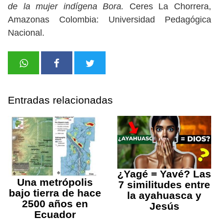
de la mujer indígena Bora.
Ceres La Chorrera,
Amazonas Colombia: Universidad Pedagógica
Nacional.
Entradas relacionadas
¿Yagé = Yavé? Las
Una metrópolis
7 similitudes entre
bajo tierra de hace
la ayahuasca y
2500 años en
Jesús
Ecuador