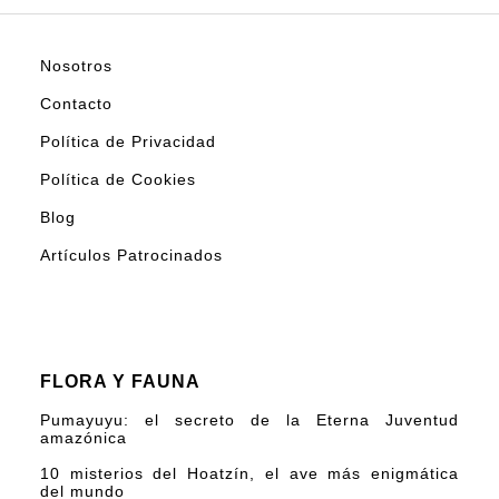
Nosotros
Contacto
Política de Privacidad
Política de Cookies
Blog
Artículos Patrocinados
FLORA Y FAUNA
Pumayuyu: el secreto de la Eterna Juventud
amazónica
10 misterios del Hoatzín, el ave más enigmática
del mundo