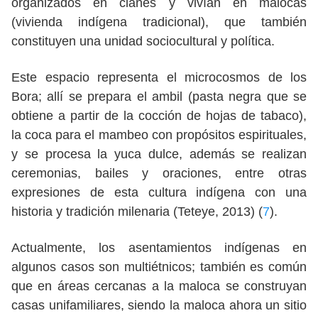
organizados en clanes y vivían en malocas
(vivienda indígena tradicional), que también
constituyen una unidad sociocultural y política.
Este espacio representa el microcosmos de los
Bora; allí se prepara el ambil (pasta negra que se
obtiene a partir de la cocción de hojas de tabaco),
la coca para el mambeo con propósitos espirituales,
y se procesa la yuca dulce, además se realizan
ceremonias, bailes y oraciones, entre otras
expresiones de esta cultura indígena con una
historia y tradición milenaria (Teteye, 2013) (
7
).
Actualmente, los asentamientos indígenas en
algunos casos son multiétnicos; también es común
que en áreas cercanas a la maloca se construyan
casas unifamiliares, siendo la maloca ahora un sitio