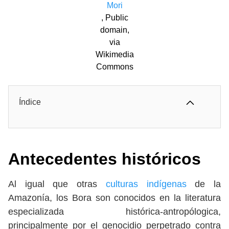
Mori
, Public
domain,
via
Wikimedia
Commons
Índice
Antecedentes históricos
Al igual que otras
culturas indígenas
de la
Amazonía, los Bora son conocidos en la literatura
especializada histórica-antropólogica,
principalmente por el genocidio perpetrado contra