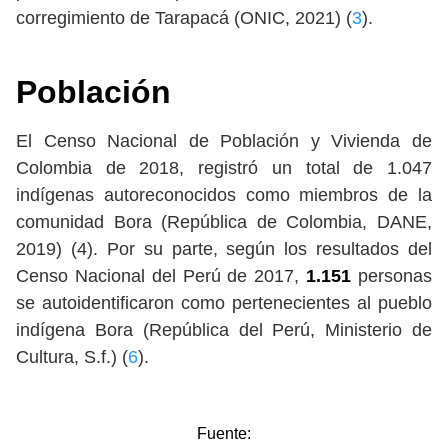
corregimiento de Tarapacá (ONIC, 2021) (
3
).
Población
El Censo Nacional de Población y Vivienda de
Colombia de 2018, registró un total de 1.047
indígenas autoreconocidos como miembros de la
comunidad Bora (República de Colombia, DANE,
2019) (4). Por su parte, según los resultados del
Censo Nacional del Perú de 2017,
1.151
personas
se autoidentificaron como pertenecientes al pueblo
indígena Bora (República del Perú, Ministerio de
Cultura, S.f.) (
6
).
Fuente: