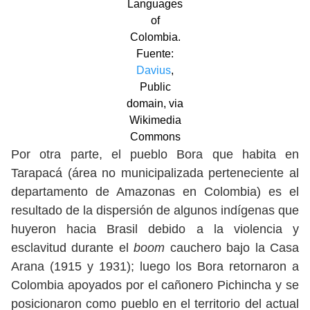
Languages
of
Colombia.
Fuente:
Davius
,
Public
domain, via
Wikimedia
Commons
Por otra parte, el pueblo Bora que habita en
Tarapacá (área no municipalizada perteneciente al
departamento de Amazonas en Colombia) es el
resultado de la dispersión de algunos indígenas que
huyeron hacia Brasil debido a la violencia y
esclavitud durante el
boom
cauchero bajo la Casa
Arana (1915 y 1931); luego los Bora retornaron a
Colombia apoyados por el cañonero Pichincha y se
posicionaron como pueblo en el territorio del actual