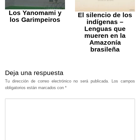
Los Yanomami y
El silencio de los
los Garimpeiros
indígenas –
Lenguas que
mueren en la
Amazonía
brasileña
Deja una respuesta
Tu dirección de correo electrónico no será publicada.
Los campos
obligatorios están marcados con
*