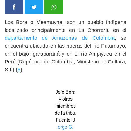
Los Bora o Meamuyna, son un pueblo indígena
localizado principalmente en La Chorrera, en el
departamento de Amazonas de Colombia
; se
encuentra ubicado en las riberas del río Putumayo,
en el bajo Igaraparaná y en el río Ampiyacú en el
Perú (República de Colombia, Ministerio de Cultura,
S.f.) (
5
).
Jefe Bora
y otros
miembros
de la tribu.
Fuente: J
orge G.