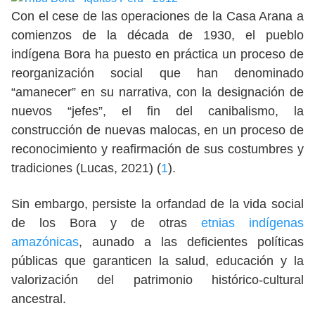
Con el cese de las operaciones de la Casa Arana a
comienzos de la década de 1930, el pueblo
indígena Bora ha puesto en práctica un proceso de
reorganización social que han denominado
“amanecer” en su narrativa, con la designación de
nuevos “jefes”, el fin del canibalismo, la
construcción de nuevas malocas, en un proceso de
reconocimiento y reafirmación de sus costumbres y
tradiciones (Lucas, 2021) (
1
).
Sin embargo, persiste la orfandad de la vida social
de los Bora y de otras
etnias indígenas
amazónicas
, aunado a las deficientes políticas
públicas que garanticen la salud, educación y la
valorización del patrimonio histórico-cultural
ancestral.