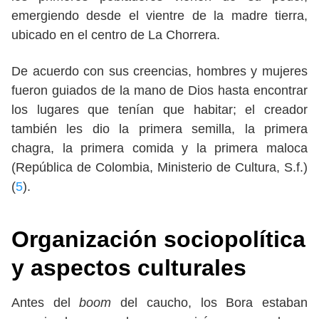
emergiendo desde el vientre de la madre tierra,
ubicado en el centro de La Chorrera.
De acuerdo con sus creencias, hombres y mujeres
fueron guiados de la mano de Dios hasta encontrar
los lugares que tenían que habitar; el creador
también les dio la primera semilla, la primera
chagra, la primera comida y la primera maloca
(República de Colombia, Ministerio de Cultura, S.f.)
(
5
).
Organización sociopolítica
y aspectos culturales
Antes del
boom
del caucho, los Bora estaban