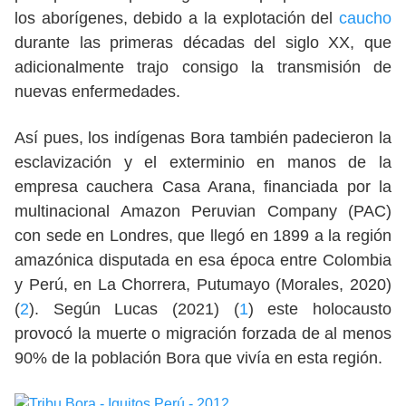
los aborígenes, debido a la explotación del
caucho
durante las primeras décadas del siglo XX, que
adicionalmente trajo consigo la transmisión de
nuevas enfermedades.
Así pues, los indígenas Bora también padecieron la
esclavización y el exterminio en manos de la
empresa cauchera Casa Arana, financiada por la
multinacional Amazon Peruvian Company (PAC)
con sede en Londres, que llegó en 1899 a la región
amazónica disputada en esa época entre Colombia
y Perú, en La Chorrera, Putumayo (Morales, 2020)
(
2
). Según Lucas (2021) (
1
) este holocausto
provocó la muerte o migración forzada de al menos
90% de la población Bora que vivía en esta región.