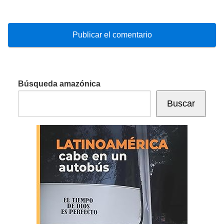
Búsqueda amazónica
Buscar