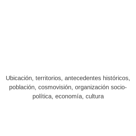
Ubicación, territorios, antecedentes históricos,
población, cosmovisión, organización socio-
política, economía, cultura