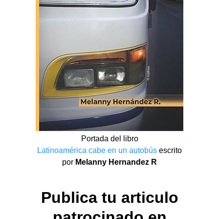
Portada del libro
Latinoamérica cabe en un autobús
escrito
por
Melanny Hernandez R
Publica tu articulo
patrocinado en