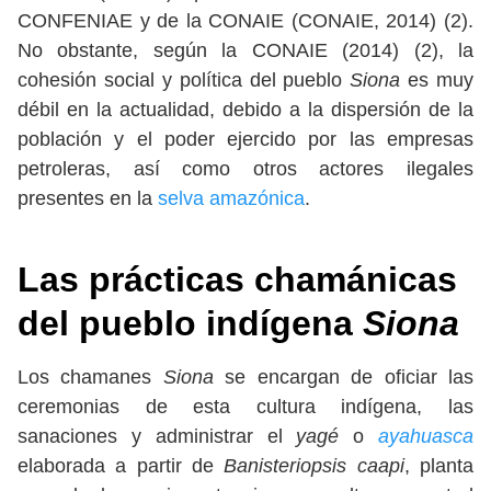
CONFENIAE y de la CONAIE (CONAIE, 2014) (2).
No obstante, según la CONAIE (2014) (2), la
cohesión social y política del pueblo
Siona
es muy
débil en la actualidad, debido a la dispersión de la
población y el poder ejercido por las empresas
petroleras, así como otros actores ilegales
presentes en la
selva amazónica
.
Las prácticas chamánicas
del pueblo indígena
Siona
Los chamanes
Siona
se encargan de oficiar las
ceremonias de esta cultura indígena, las
sanaciones y administrar el
yagé
o
ayahuasca
elaborada a partir de
Banisteriopsis caapi
, planta