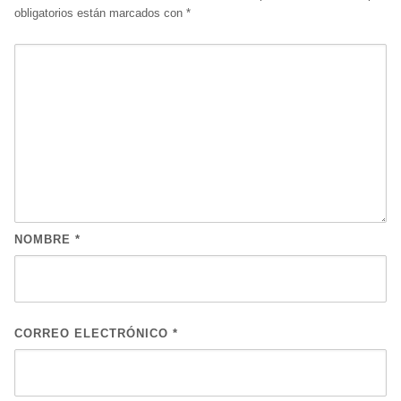
obligatorios están marcados con
*
NOMBRE
*
CORREO ELECTRÓNICO
*