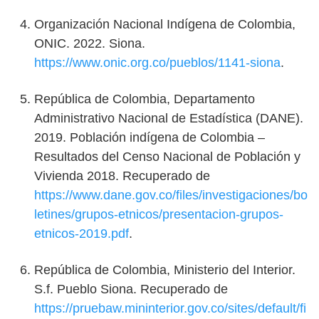
Organización Nacional Indígena de Colombia,
ONIC. 2022. Siona.
https://www.onic.org.co/pueblos/1141-siona
.
República de Colombia, Departamento
Administrativo Nacional de Estadística (DANE).
2019. Población indígena de Colombia –
Resultados del Censo Nacional de Población y
Vivienda 2018. Recuperado de
https://www.dane.gov.co/files/investigaciones/bo
letines/grupos-etnicos/presentacion-grupos-
etnicos-2019.pdf
.
República de Colombia, Ministerio del Interior.
S.f. Pueblo Siona. Recuperado de
https://pruebaw.mininterior.gov.co/sites/default/fi