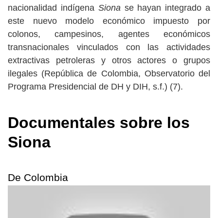
nacionalidad indígena
Siona
se hayan integrado a
este nuevo modelo económico impuesto por
colonos, campesinos, agentes económicos
transnacionales vinculados con las actividades
extractivas petroleras y otros actores o grupos
ilegales (República de Colombia, Observatorio del
Programa Presidencial de DH y DIH, s.f.) (7).
Documentales sobre los
Siona
De Colombia