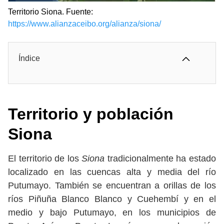
Territorio Siona. Fuente:
https://www.alianzaceibo.org/alianza/siona/
Índice
Territorio y población
Siona
El territorio de los
Siona
tradicionalmente ha estado
localizado en las cuencas alta y media del río
Putumayo. También se encuentran a orillas de los
ríos Piñuña Blanco Blanco y Cuehembí y en el
medio y bajo Putumayo, en los municipios de