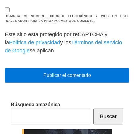
GUARDA MI NOMBRE, CORREO ELECTRÓNICO Y WEB EN ESTE
NAVEGADOR PARA LA PRÓXIMA VEZ QUE COMENTE.
Este sitio esta protegido por reCAPTCHA y
la
Política de privacidad
y los
Términos del servicio
de Google
se aplican.
Búsqueda amazónica
Buscar