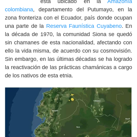
está ubicado en la
Amazonía
colombiana
, departamento del Putumayo, en la
zona fronteriza con el Ecuador, país donde ocupan
una parte de la
Reserva Faunística Cuyabeno
. En
la década de 1970, la comunidad Siona se quedó
sin chamanes de esta nacionalidad, afectando con
ello la vida misma, de acuerdo con su cosmovisión.
Sin embargo, en las últimas décadas se ha logrado
la reactivación de las prácticas chamánicas a cargo
de los nativos de esta etnia.