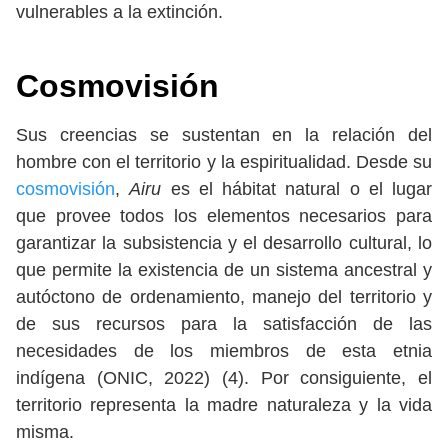
vulnerables a la extinción.
Cosmovisión
Sus creencias se sustentan en la relación del
hombre con el territorio y la espiritualidad. Desde su
cosmovisión
,
Airu
es el hábitat natural o el lugar
que provee todos los elementos necesarios para
garantizar la subsistencia y el desarrollo cultural, lo
que permite la existencia de un sistema ancestral y
autóctono de ordenamiento, manejo del territorio y
de sus recursos para la satisfacción de las
necesidades de los miembros de esta etnia
indígena (ONIC, 2022) (4). Por consiguiente, el
territorio representa la madre naturaleza y la vida
misma.