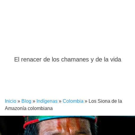
El renacer de los chamanes y de la vida
Inicio
»
Blog
»
Indígenas
»
Colombia
»
Los Siona de la
Amazonía colombiana