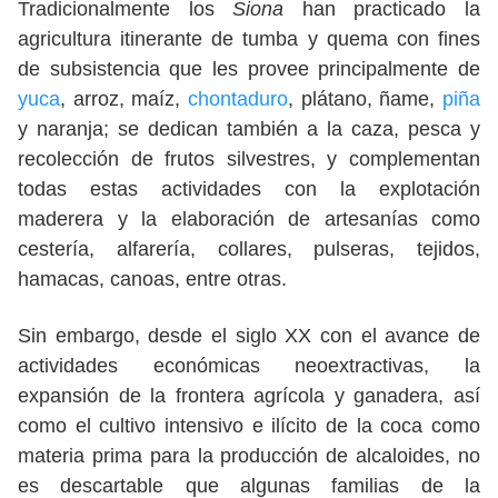
Tradicionalmente los
Siona
han practicado la
agricultura itinerante de tumba y quema con fines
de subsistencia que les provee principalmente de
yuca
, arroz, maíz,
chontaduro
, plátano, ñame,
piña
y naranja; se dedican también a la caza, pesca y
recolección de frutos silvestres, y complementan
todas estas actividades con la explotación
maderera y la elaboración de artesanías como
cestería, alfarería, collares, pulseras, tejidos,
hamacas, canoas, entre otras.
Sin embargo, desde el siglo XX con el avance de
actividades económicas neoextractivas, la
expansión de la frontera agrícola y ganadera, así
como el cultivo intensivo e ilícito de la coca como
materia prima para la producción de alcaloides, no
es descartable que algunas familias de la