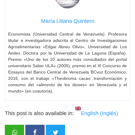
María Liliana Quintero
Economista (Universidad Central de Venezuela). Profesora
titular e investigadora adscrita al Centro de Investigaciones
Agroalimentarias «Edgar Abreu Olivo», Universidad de Los
Andes. Doctora por la Universidad de La Laguna (España).
Premio «Uno de los 10 autores más consultados del portal
universitario Saber ULA» (2005); premio en el III Concurso de
Ensayos del Banco Central de Venezuela BCvoz Económico,
2016, con el trabajo «Theobroma cacao: transformación y
consumo del «alimento de los dioses» en Venezuela y el
mundo» (en coautoría).
This post is also available in:
English
(
Inglés
)