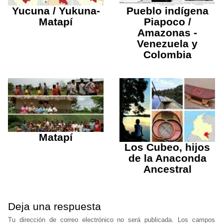
Yucuna / Yukuna-
Pueblo indígena
Matapí
Piapoco /
Amazonas -
Venezuela y
Colombia
Matapí
Los Cubeo, hijos
de la Anaconda
Ancestral
Deja una respuesta
Tu dirección de correo electrónico no será publicada.
Los campos