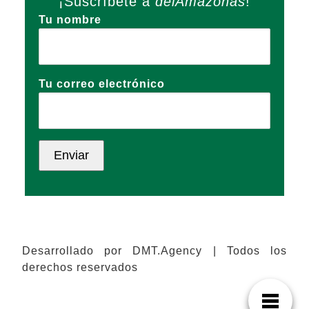
¡Suscríbete a
delAmazonas
!
Tu nombre
Tu correo electrónico
Desarrollado por DMT.Agency | Todos los
derechos reservados