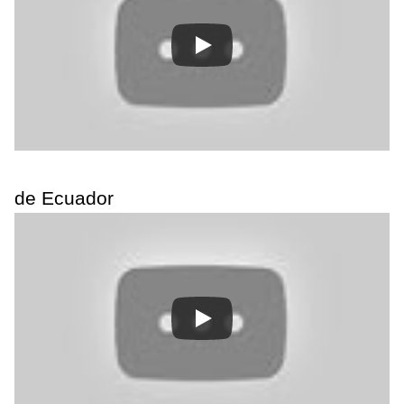
de Ecuador