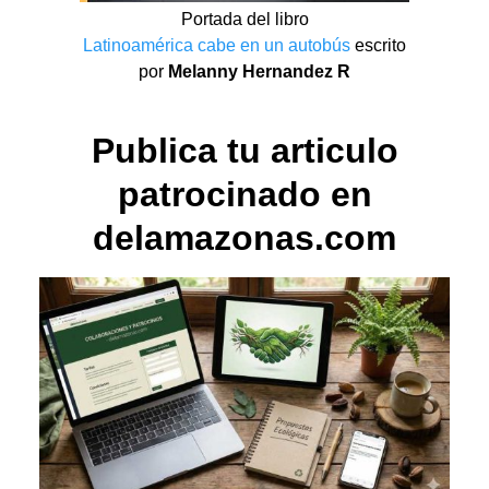
Portada del libro
Latinoamérica cabe en un autobús
escrito
por
Melanny Hernandez R
Publica tu articulo
patrocinado en
delamazonas.com