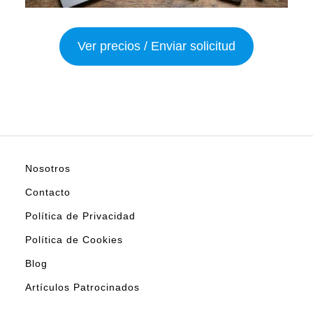
Ver precios / Enviar solicitud
Nosotros
Contacto
Política de Privacidad
Política de Cookies
Blog
Artículos Patrocinados