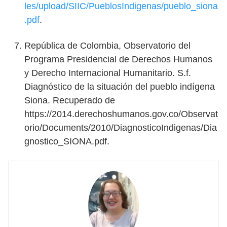
les/upload/SIIC/PueblosIndigenas/pueblo_siona
.pdf
.
República de Colombia, Observatorio del
Programa Presidencial de Derechos Humanos
y Derecho Internacional Humanitario. S.f.
Diagnóstico de la situación del pueblo indígena
Siona. Recuperado de
https://2014.derechoshumanos.gov.co/Observat
orio/Documents/2010/DiagnosticoIndigenas/Dia
gnostico_SIONA.pdf.