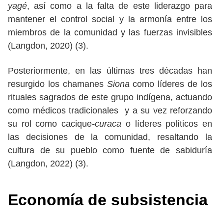
yagé
, así como a la falta de este liderazgo para
mantener el control social y la armonía entre los
miembros de la comunidad y las fuerzas invisibles
(Langdon, 2020) (3).
Posteriormente, en las últimas tres décadas han
resurgido los chamanes
Siona
como líderes de los
rituales sagrados de este grupo indígena, actuando
como médicos tradicionales y a su vez reforzando
su rol como cacique
-curaca
o líderes políticos en
las decisiones de la comunidad, resaltando la
cultura de su pueblo como fuente de sabiduría
(Langdon, 2022) (3).
Economía de subsistencia