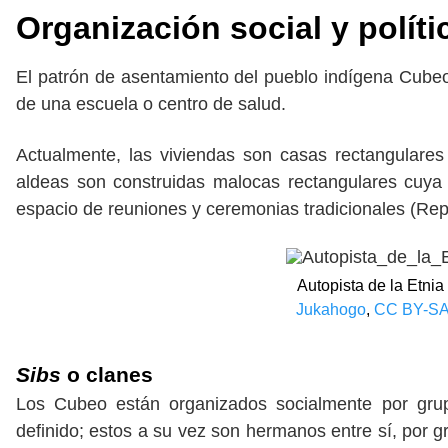
Organización social y políti
El patrón de asentamiento del pueblo indígena Cubeo
de una escuela o centro de salud.
Actualmente, las viviendas son casas rectangulares
aldeas son construidas malocas rectangulares cuya
espacio de reuniones y ceremonias tradicionales (Repúbl
Autopista de la Etnia
Jukahogo
,
CC BY-SA
Sibs
o clanes
Los Cubeo están organizados socialmente por gr
definido; estos a su vez son hermanos entre sí, por