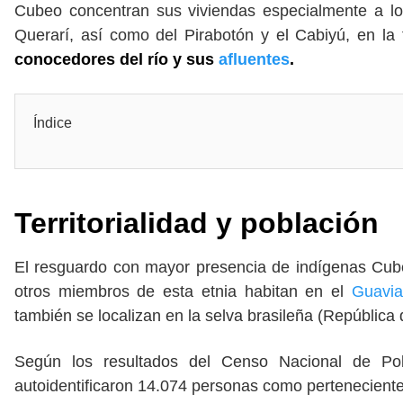
Cubeo concentran sus viviendas especialmente a lo
Querarí, así como del Pirabotón y el Cabiyú, en la
conocedores del río y sus
afluentes
.
Índice
Territorialidad y población
El resguardo con mayor presencia de indígenas Cu
otros miembros de esta etnia habitan en el
Guavi
también se localizan en la selva brasileña (República d
Según los resultados del Censo Nacional de Po
autoidentificaron 14.074 personas como pertenecient