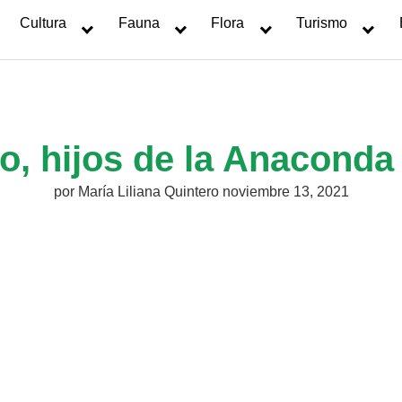
Cultura
Fauna
Flora
Turismo
, hijos de la Anaconda
por
María Liliana Quintero
noviembre 13, 2021