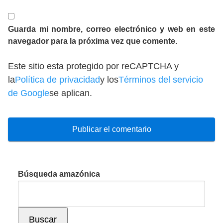
Guarda mi nombre, correo electrónico y web en este
navegador para la próxima vez que comente.
Este sitio esta protegido por reCAPTCHA y
la
Política de privacidad
y los
Términos del servicio
de Google
se aplican.
Búsqueda amazónica
Buscar