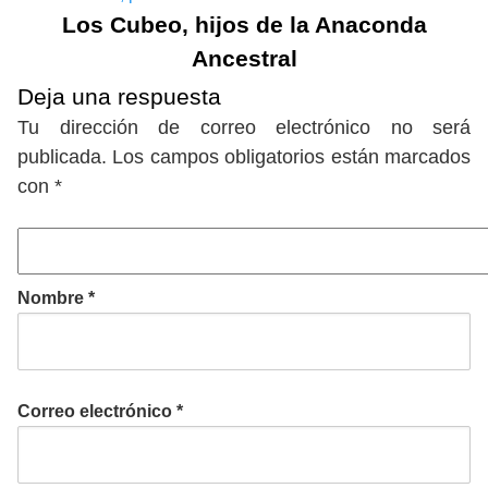
Los Cubeo, hijos de la Anaconda
Ancestral
Deja una respuesta
Tu dirección de correo electrónico no será
publicada.
Los campos obligatorios están marcados
con
*
Nombre
*
Correo electrónico
*