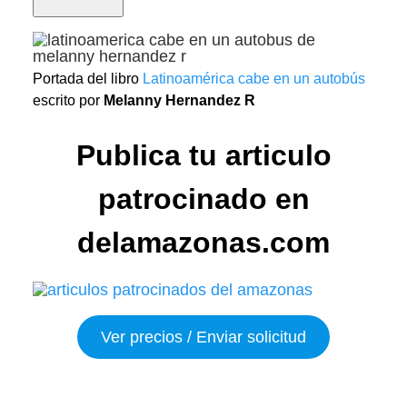
Portada del libro
Latinoamérica cabe en un autobús
escrito por
Melanny Hernandez R
Publica tu articulo
patrocinado en
delamazonas.com
Ver precios / Enviar solicitud