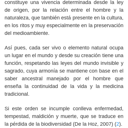
constituye una vivencia determinada desde la ley
de origen, por la relación entre el hombre y la
naturaleza, que también está presente en la cultura,
en los ritos y muy especialmente en la preservación
del medioambiente.
Así pues, cada ser vivo o elemento natural ocupa
un lugar en el mundo y desde su creación tiene una
función, respetando las leyes del mundo invisible y
sagrado, cuya armonía se mantiene con base en el
saber ancestral manejado por el hombre que
enseña la continuidad de la vida y la medicina
tradicional.
Si este orden se incumple conlleva enfermedad,
tempestad, maldición y muerte, que se traduce en
la pérdida de la biodiversidad (De la Hoz, 2007) (
2
).