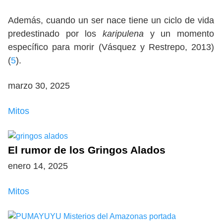
Además, cuando un ser nace tiene un ciclo de vida
predestinado por los
karipulena
y un momento
específico para morir (Vásquez y Restrepo, 2013)
(
5
).
marzo 30, 2025
Mitos
El rumor de los Gringos Alados
enero 14, 2025
Mitos