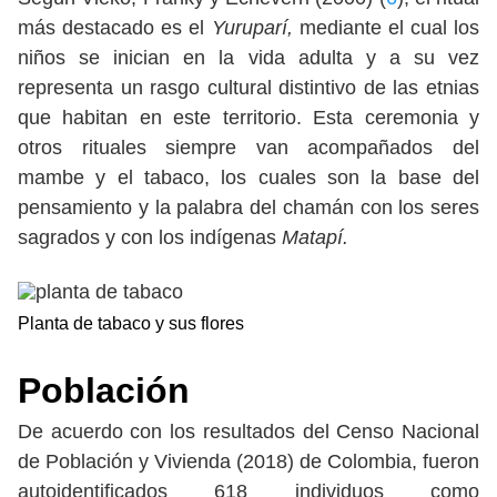
más destacado es el
Yuruparí,
mediante el cual los
niños se inician en la vida adulta y a su vez
representa un rasgo cultural distintivo de las etnias
que habitan en este territorio. Esta ceremonia y
otros rituales siempre van acompañados del
mambe y el tabaco, los cuales son la base del
pensamiento y la palabra del chamán con los seres
sagrados y con los indígenas
Matapí.
Planta de tabaco y sus flores
Población
De acuerdo con los resultados del Censo Nacional
de Población y Vivienda (2018) de Colombia, fueron
autoidentificados 618 individuos como