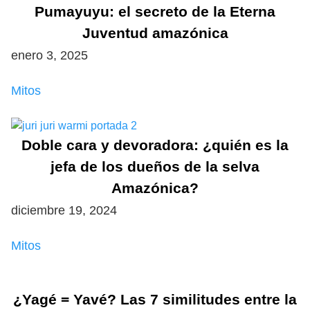
Pumayuyu: el secreto de la Eterna
Juventud amazónica
enero 3, 2025
Mitos
Doble cara y devoradora: ¿quién es la
jefa de los dueños de la selva
Amazónica?
diciembre 19, 2024
Mitos
¿Yagé = Yavé? Las 7 similitudes entre la