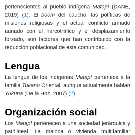
pertenecientes al pueblo indígena
Matapí
(DANE,
2019) (
1
). El
boom
del caucho, las políticas de
misiones religiosas y el actual conflicto armado
aunado con el narcotráfico y el desplazamiento
forzado, son factores que han contribuido con la
reducción poblacional de esta comunidad.
Lengua
La lengua de los indígenas
Matapí
pertenece a la
familia
Tukano
Oriental, aunque actualmente hablan
Yukuna
(De la Hoz, 2007) (
2
).
Organización social
Los
Matapí
pertenecen a una sociedad jerárquica y
patrilineal. La maloca o vivienda multifamiliar