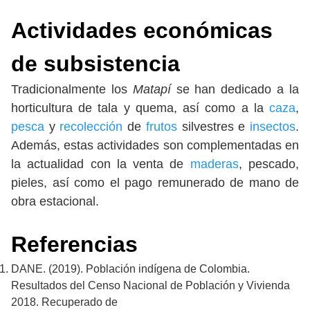
Actividades económicas
de subsistencia
Tradicionalmente los
Matapí
se han dedicado a la
horticultura de tala y quema, así como a la
caza
,
pesca
y
recolección
de
frutos
silvestres e
insectos
.
Además, estas actividades son complementadas en
la actualidad con la venta de
maderas
, pescado,
pieles, así como el pago remunerado de mano de
obra estacional.
Referencias
DANE. (2019). Población indígena de Colombia.
Resultados del Censo Nacional de Población y Vivienda
2018. Recuperado de