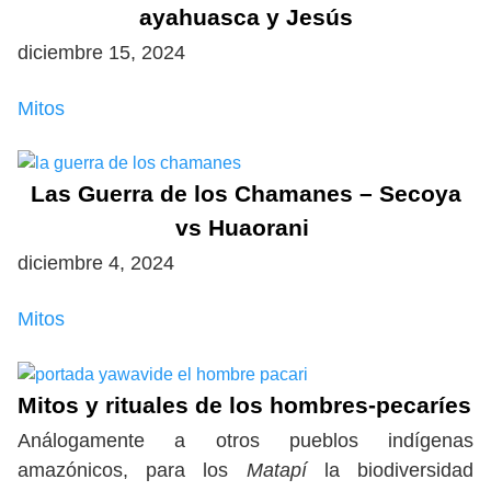
ayahuasca y Jesús
diciembre 15, 2024
Mitos
Las Guerra de los Chamanes – Secoya
vs Huaorani
diciembre 4, 2024
Mitos
Mitos y rituales de los hombres-pecaríes
Análogamente a otros pueblos indígenas
amazónicos, para los
Matapí
la biodiversidad