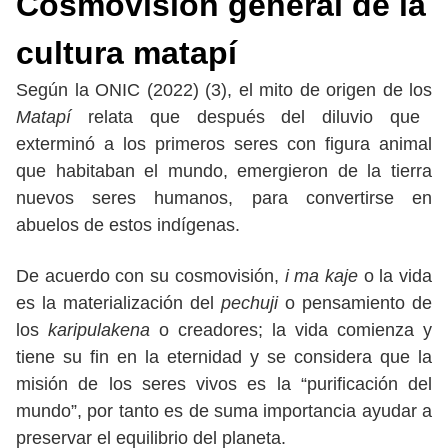
Cosmovisión general
de la
cultura matapí
Según la ONIC (2022) (3), el mito de origen de los
Matapí
relata que después del diluvio que
exterminó a los primeros seres con figura animal
que habitaban el mundo, emergieron de la tierra
nuevos seres humanos, para convertirse en
abuelos de estos indígenas.
De acuerdo con su cosmovisión,
i ma kaje
o la vida
es la materialización del
pechuji
o pensamiento de
los
karipulakena
o creadores; la vida comienza y
tiene su fin en la eternidad y se considera que la
misión de los seres vivos es la “purificación del
mundo”, por tanto es de suma importancia ayudar a
preservar el equilibrio del planeta.