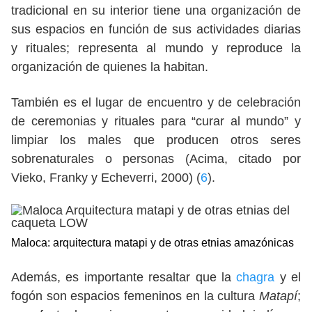
tradicional en su interior tiene una organización de
sus espacios en función de sus actividades diarias
y rituales; representa al mundo y reproduce la
organización de quienes la habitan.
También es el lugar de encuentro y de celebración
de ceremonias y rituales para “curar al mundo” y
limpiar los males que producen otros seres
sobrenaturales o personas (Acima, citado por
Vieko, Franky y Echeverri, 2000) (
6
).
Maloca: arquitectura matapi y de otras etnias amazónicas
Además, es importante resaltar que la
chagra
y el
fogón son espacios femeninos en la cultura
Matapí
;