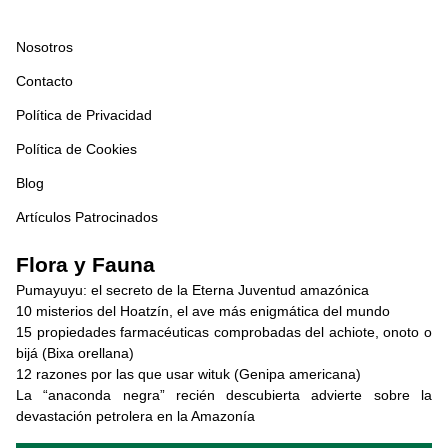
Nosotros
Contacto
Política de Privacidad
Política de Cookies
Blog
Artículos Patrocinados
Flora y Fauna
Pumayuyu: el secreto de la Eterna Juventud amazónica
10 misterios del Hoatzín, el ave más enigmática del mundo
15 propiedades farmacéuticas comprobadas del achiote, onoto o
bijá (Bixa orellana)
12 razones por las que usar wituk (Genipa americana)
La “anaconda negra” recién descubierta advierte sobre la
devastación petrolera en la Amazonía