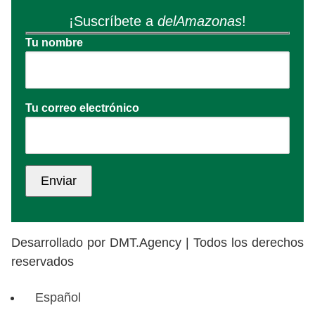
¡Suscríbete a
delAmazonas
!
Tu nombre
Tu correo electrónico
Desarrollado por DMT.Agency | Todos los derechos
reservados
Español