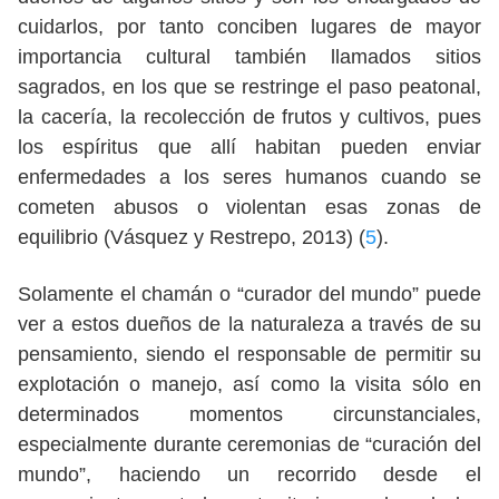
cuidarlos, por tanto conciben lugares de mayor
importancia cultural también llamados sitios
sagrados, en los que se restringe el paso peatonal,
la cacería, la recolección de frutos y cultivos, pues
los espíritus que allí habitan pueden enviar
enfermedades a los seres humanos cuando se
cometen abusos o violentan esas zonas de
equilibrio (Vásquez y Restrepo, 2013) (
5
).
Solamente el chamán o “curador del mundo” puede
ver a estos dueños de la naturaleza a través de su
pensamiento, siendo el responsable de permitir su
explotación o manejo, así como la visita sólo en
determinados momentos circunstanciales,
especialmente durante ceremonias de “curación del
mundo”, haciendo un recorrido desde el