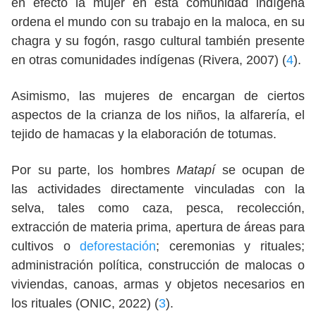
en efecto la mujer en esta comunidad indígena
ordena el mundo con su trabajo en la maloca, en su
chagra y su fogón, rasgo cultural también presente
en otras comunidades indígenas (Rivera, 2007) (
4
).
Asimismo, las mujeres de encargan de ciertos
aspectos de la crianza de los niños, la alfarería, el
tejido de hamacas y la elaboración de totumas.
Por su parte, los hombres
Matapí
se ocupan de
las actividades directamente vinculadas con la
selva, tales como caza, pesca, recolección,
extracción de materia prima, apertura de áreas para
cultivos o
deforestación
; ceremonias y rituales;
administración política, construcción de malocas o
viviendas, canoas, armas y objetos necesarios en
los rituales (ONIC, 2022) (
3
).