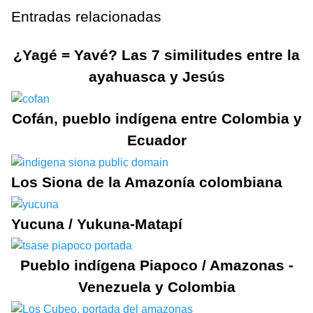
Entradas relacionadas
¿Yagé = Yavé? Las 7 similitudes entre la
ayahuasca y Jesús
Cofán, pueblo indígena entre Colombia y
Ecuador
Los Siona de la Amazonía colombiana
Yucuna / Yukuna-Matapí
Pueblo indígena Piapoco / Amazonas -
Venezuela y Colombia