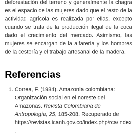
deforestación del terreno y generalmente la chagra
es el espacio de las mujeres dado que el resto de la
actividad agrícola es realizada por ellas, excepto
cuando se trata de la producción ilegal de la coca
dado el crecimiento del mercado. Asimismo, las
mujeres se encargan de la alfarería y los hombres
de la cestería y el trabajo artesanal de la madera.
Referencias
Correa, F. (1984). Amazonía colombiana:
Organización social en el noreste del
Amazonas.
Revista Colombiana de
Antropología
,
25
, 185-208. Recuperado de
https://revistas.icanh.gov.co/index.php/rca/index
.