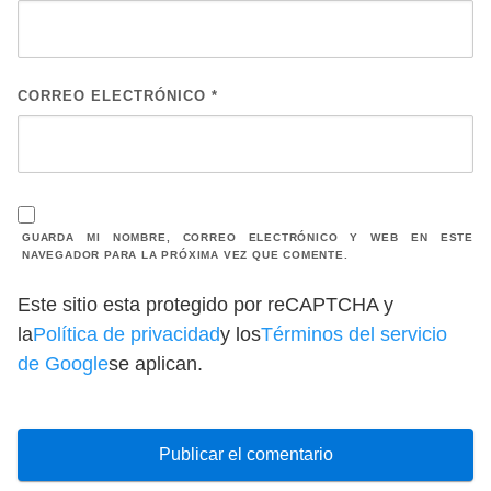
CORREO ELECTRÓNICO
*
GUARDA MI NOMBRE, CORREO ELECTRÓNICO Y WEB EN ESTE
NAVEGADOR PARA LA PRÓXIMA VEZ QUE COMENTE.
Este sitio esta protegido por reCAPTCHA y
la
Política de privacidad
y los
Términos del servicio
de Google
se aplican.