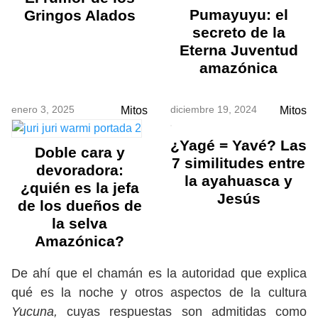
Pumayuyu: el
Gringos Alados
secreto de la
Eterna Juventud
amazónica
enero 3, 2025
diciembre 19, 2024
Mitos
Mitos
¿Yagé = Yavé? Las
Doble cara y
7 similitudes entre
devoradora:
la ayahuasca y
¿quién es la jefa
Jesús
de los dueños de
la selva
Amazónica?
De ahí que el chamán es la autoridad que explica
qué es la noche y otros aspectos de la cultura
Yucuna,
cuyas respuestas son admitidas como