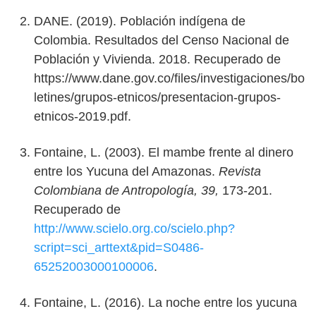
DANE. (2019). Población indígena de
Colombia. Resultados del Censo Nacional de
Población y Vivienda. 2018. Recuperado de
https://www.dane.gov.co/files/investigaciones/bo
letines/grupos-etnicos/presentacion-grupos-
etnicos-2019.pdf.
Fontaine, L. (2003). El mambe frente al dinero
entre los Yucuna del Amazonas.
Revista
Colombiana de Antropología,
39,
173-201.
Recuperado de
http://www.scielo.org.co/scielo.php?
script=sci_arttext&pid=S0486-
65252003000100006
.
Fontaine, L. (2016). La noche entre los yucuna