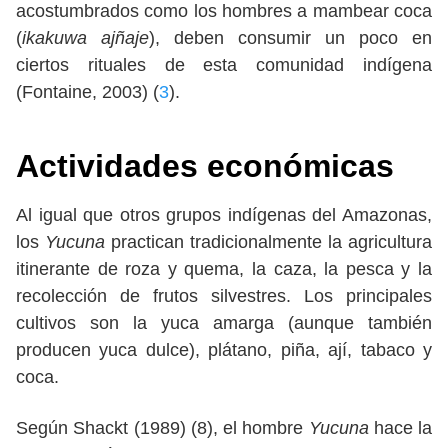
acostumbrados como los hombres a mambear coca
(
ikakuwa ajñaje
), deben consumir un poco en
ciertos rituales de esta comunidad indígena
(Fontaine, 2003) (
3
).
Actividades económicas
Al igual que otros grupos indígenas del Amazonas,
los
Yucuna
practican tradicionalmente la agricultura
itinerante de roza y quema, la caza, la pesca y la
recolección de frutos silvestres. Los principales
cultivos son la yuca amarga (aunque también
producen yuca dulce), plátano, piña, ají, tabaco y
coca.
Según Shackt (1989) (8), el hombre
Yucuna
hace la