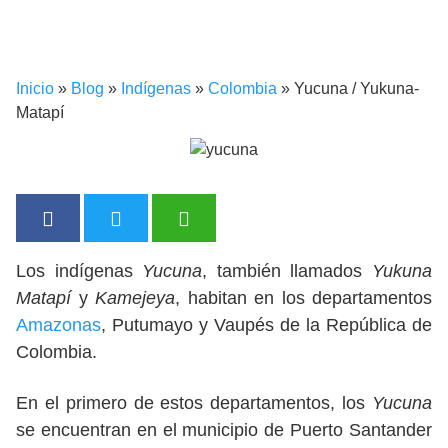
Inicio
»
Blog
»
Indígenas
»
Colombia
»
Yucuna / Yukuna-
Matapí
Los indígenas
Yucuna
, también llamados
Yukuna
Matapí
y
Kamejeya
, habitan en los departamentos
Amazonas
, Putumayo y Vaupés de la República de
Colombia.
En el primero de estos departamentos, los
Yucuna
se encuentran en el municipio de Puerto Santander