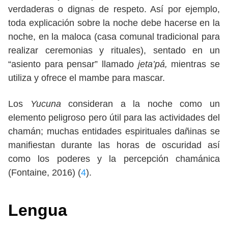
verdaderas o dignas de respeto. Así por ejemplo,
toda explicación sobre la noche debe hacerse en la
noche, en la maloca (casa comunal tradicional para
realizar ceremonias y rituales), sentado en un
“asiento para pensar” llamado
jeta’pá,
mientras se
utiliza y ofrece el mambe para mascar.
Los
Yucuna
consideran a la noche como un
elemento peligroso pero útil para las actividades del
chamán; muchas entidades espirituales dañinas se
manifiestan durante las horas de oscuridad así
como los poderes y la percepción chamánica
(Fontaine, 2016) (
4
).
Lengua