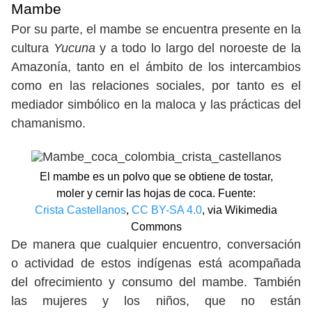
Mambe
Por su parte, el mambe se encuentra presente en la
cultura
Yucuna
y a todo lo largo del noroeste de la
Amazonía, tanto en el ámbito de los intercambios
como en las relaciones sociales, por tanto es el
mediador simbólico en la maloca y las prácticas del
chamanismo.
El mambe​ es un polvo que se obtiene de tostar,
moler y cernir las hojas de coca. Fuente:
Crista Castellanos
,
CC BY-SA 4.0
, via Wikimedia
Commons
De manera que cualquier encuentro, conversación
o actividad de estos indígenas está acompañada
del ofrecimiento y consumo del mambe. También
las mujeres y los niños, que no están