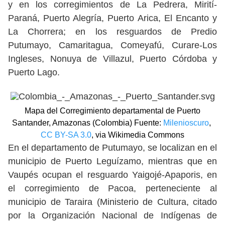
y en los corregimientos de La Pedrera, Mirití-
Paraná, Puerto Alegría, Puerto Arica, El Encanto y
La Chorrera; en los resguardos de Predio
Putumayo, Camaritagua, Comeyafú, Curare-Los
Ingleses, Nonuya de Villazul, Puerto Córdoba y
Puerto Lago.
Mapa del Corregimiento departamental de Puerto
Santander, Amazonas (Colombia) Fuente:
Milenioscuro
,
CC BY-SA 3.0
, via Wikimedia Commons
En el departamento de Putumayo, se localizan en el
municipio de Puerto Leguízamo, mientras que en
Vaupés ocupan el resguardo Yaigojé-Apaporis, en
el corregimiento de Pacoa, perteneciente al
municipio de Taraira (Ministerio de Cultura, citado
por la Organización Nacional de Indígenas de