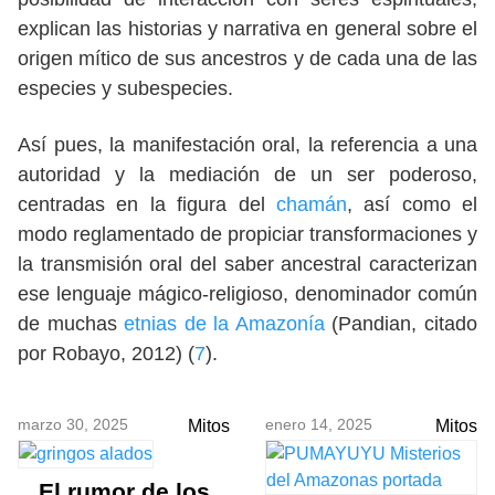
explican las historias y narrativa en general sobre el
origen mítico de sus ancestros y de cada una de las
especies y subespecies.
Así pues, la manifestación oral, la referencia a una
autoridad y la mediación de un ser poderoso,
centradas en la figura del
chamán
, así como el
modo reglamentado de propiciar transformaciones y
la transmisión oral del saber ancestral caracterizan
ese lenguaje mágico-religioso, denominador común
de muchas
etnias de la Amazonía
(Pandian, citado
por Robayo, 2012) (
7
).
marzo 30, 2025
enero 14, 2025
Mitos
Mitos
El rumor de los