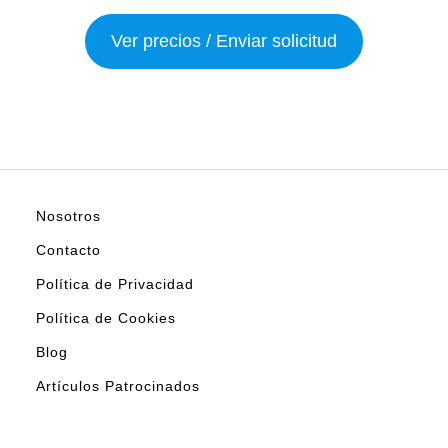
Ver precios / Enviar solicitud
Nosotros
Contacto
Política de Privacidad
Política de Cookies
Blog
Artículos Patrocinados