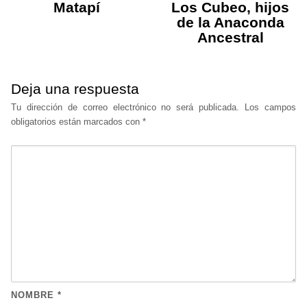
Matapí
Los Cubeo, hijos
de la Anaconda
Ancestral
Deja una respuesta
Tu dirección de correo electrónico no será publicada.
Los campos
obligatorios están marcados con
*
NOMBRE
*