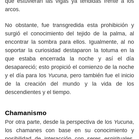
que estuvieran las vigas ya tendidas frente a los
arcos.
No obstante, fue transgredida esta prohibición y
surgió el conocimiento del tejido de la palma, al
encontrar la sombra para ellos. Igualmente, al no
soportar la curiosidad destaparon la totuma en la
que estaba encerrada la noche y así el día
desapareció; esto propició el comienzo de la noche
y el día para los
Yucuna
, pero también fue el inicio
de la creación del mundo y la vida de los
descendientes y el tiempo.
Chamanismo
Por otra parte, desde la perspectiva de los
Yucuna
,
los chamanes con base en su conocimiento y
posibilidad de interacción con seres espirituales,