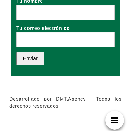
Tu nombre
Tu correo electrónico
Desarrollado por DMT.Agency | Todos los
derechos reservados