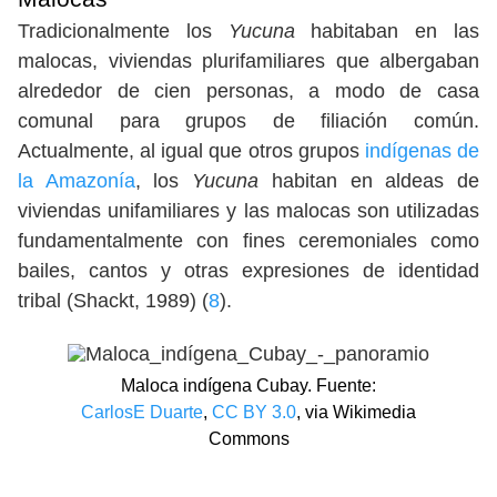
Tradicionalmente los
Yucuna
habitaban en las
malocas, viviendas plurifamiliares que albergaban
alrededor de cien personas, a modo de casa
comunal para grupos de filiación común.
Actualmente, al igual que otros grupos
indígenas de
la Amazonía
, los
Yucuna
habitan en aldeas de
viviendas unifamiliares y las malocas son utilizadas
fundamentalmente con fines ceremoniales como
bailes, cantos y otras expresiones de identidad
tribal (Shackt, 1989) (
8
).
Maloca indígena Cubay. Fuente:
CarlosE Duarte
,
CC BY 3.0
, via Wikimedia
Commons