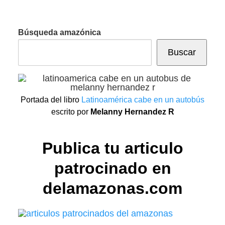
Búsqueda amazónica
Buscar
Portada del libro
Latinoamérica cabe en un autobús
escrito por
Melanny Hernandez R
Publica tu articulo
patrocinado en
delamazonas.com