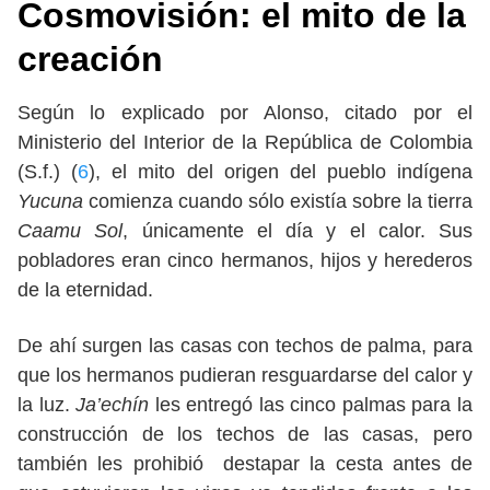
Cosmovisión: el mito de la
creación
Según lo explicado por Alonso, citado por el
Ministerio del Interior de la República de Colombia
(S.f.) (
6
), el mito del origen del pueblo indígena
Yucuna
comienza cuando sólo existía sobre la tierra
Caamu Sol
, únicamente el día y el calor. Sus
pobladores eran cinco hermanos, hijos y herederos
de la eternidad.
De ahí surgen las casas con techos de palma, para
que los hermanos pudieran resguardarse del calor y
la luz.
Ja’echín
les entregó las cinco palmas para la
construcción de los techos de las casas, pero
también les prohibió destapar la cesta antes de