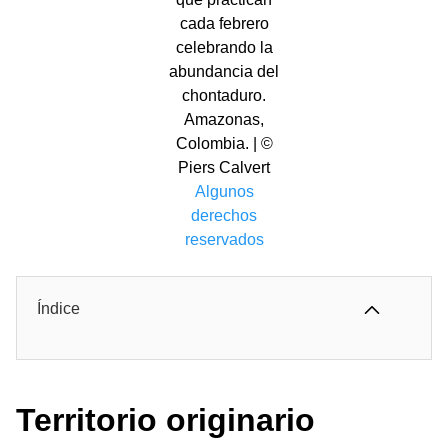
cada febrero
celebrando la
abundancia del
chontaduro.
Amazonas,
Colombia. | ©
Piers Calvert
Algunos
derechos
reservados
Índice
Territorio originario