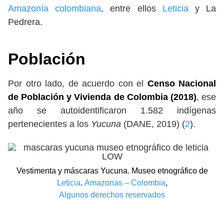
Amazonía colombiana
, entre ellos
Leticia
y La
Pedrera.
Población
Por otro lado, de acuerdo con el
Censo Nacional
de Población y Vivienda de Colombia (2018)
, ese
año se autoidentificaron 1.582 indígenas
pertenecientes a los
Yucuna
(DANE, 2019) (
2
).
Vestimenta y máscaras Yucuna. Museo etnográfico de
Leticia
.
Amazonas – Colombia
,
Algunos derechos reservados