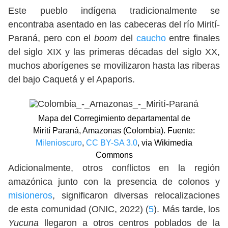
Este pueblo indígena tradicionalmente se
encontraba asentado en las cabeceras del río Mirití-
Paraná, pero con el
boom
del
caucho
entre finales
del siglo XIX y las primeras décadas del siglo XX,
muchos aborígenes se movilizaron hasta las riberas
del bajo Caquetá y el Apaporis.
Mapa del Corregimiento departamental de
Mirití Paraná, Amazonas (Colombia). Fuente:
Milenioscuro
,
CC BY-SA 3.0
, via Wikimedia
Commons
Adicionalmente, otros conflictos en la región
amazónica junto con la presencia de colonos y
misioneros
, significaron diversas relocalizaciones
de esta comunidad (ONIC, 2022) (
5
). Más tarde, los
Yucuna
llegaron a otros centros poblados de la