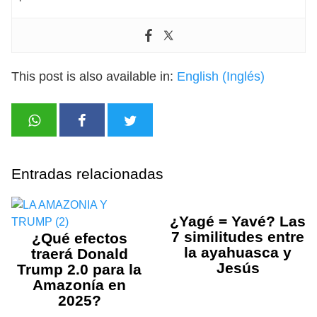
This post is also available in:
English
(
Inglés
)
Entradas relacionadas
¿Yagé = Yavé? Las
7 similitudes entre
¿Qué efectos
la ayahuasca y
traerá Donald
Jesús
Trump 2.0 para la
Amazonía en
2025?