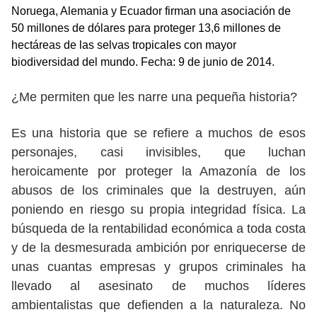
Noruega, Alemania y Ecuador firman una asociación de
50 millones de dólares para proteger 13,6 millones de
hectáreas de las selvas tropicales con mayor
biodiversidad del mundo. Fecha: 9 de junio de 2014.
¿Me permiten que les narre una pequeña historia?
Es una historia que se refiere a muchos de esos
personajes, casi invisibles, que luchan
heroicamente por proteger la Amazonía de los
abusos de los criminales que la destruyen, aún
poniendo en riesgo su propia integridad física. La
búsqueda de la rentabilidad económica a toda costa
y de la desmesurada ambición por enriquecerse de
unas cuantas empresas y grupos criminales ha
llevado al asesinato de muchos líderes
ambientalistas que defienden a la naturaleza. No