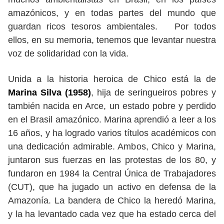
amazónicos, y en todas partes del mundo que
guardan ricos tesoros ambientales. Por todos
ellos, en su memoria, tenemos que levantar nuestra
voz de solidaridad con la vida.
Unida a la historia heroica de Chico está la de
Marina Silva (1958)
, hija de seringueiros pobres y
también nacida en Arce, un estado pobre y perdido
en el Brasil amazónico. Marina aprendió a leer a los
16 años, y ha logrado varios títulos académicos con
una dedicación admirable. Ambos, Chico y Marina,
juntaron sus fuerzas en las protestas de los 80, y
fundaron en 1984 la Central Única de Trabajadores
(CUT), que ha jugado un activo en defensa de la
Amazonía. La bandera de Chico la heredó Marina,
y la ha levantado cada vez que ha estado cerca del