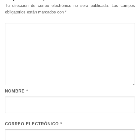
Tu dirección de correo electrónico no será publicada.
Los campos
obligatorios están marcados con
*
NOMBRE
*
CORREO ELECTRÓNICO
*