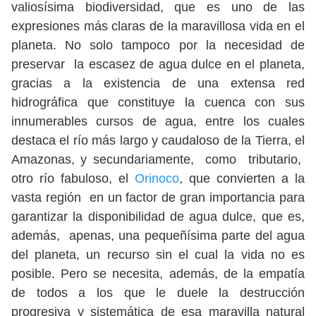
valiosísima biodiversidad, que es uno de las
expresiones más claras de la maravillosa vida en el
planeta. No solo tampoco por la necesidad de
preservar la escasez de agua dulce en el planeta,
gracias a la existencia de una extensa red
hidrográfica que constituye la cuenca con sus
innumerables cursos de agua, entre los cuales
destaca el río más largo y caudaloso de la Tierra, el
Amazonas, y secundariamente, como tributario,
otro río fabuloso, el
Orinoco
, que convierten a la
vasta región en un factor de gran importancia para
garantizar la disponibilidad de agua dulce, que es,
además, apenas, una pequeñísima parte del agua
del planeta, un recurso sin el cual la vida no es
posible. Pero se necesita, además, de la empatía
de todos a los que le duele la destrucción
progresiva y sistemática de esa maravilla natural