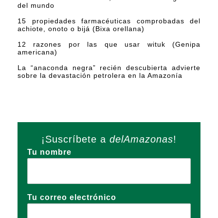
del mundo
15 propiedades farmacéuticas comprobadas del
achiote, onoto o bijá (Bixa orellana)
12 razones por las que usar wituk (Genipa
americana)
La “anaconda negra” recién descubierta advierte
sobre la devastación petrolera en la Amazonía
¡Suscríbete a
delAmazonas
!
Tu nombre
Tu correo electrónico