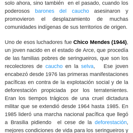
solo ahora, sino también en el pasado, cuando los
poderosos
barones del caucho
asesinaron y
promovieron el desplazamiento de muchas
comunidades indígenas de sus territorios de origen.
Uno de esos luchadores fue
Chico Mendes (1944)
,
un joven nacido en el estado de Arce, que procedía
de las familias pobres de seringueiros, que son los
recolectores de
caucho
en la
selva
, Ese joven
encabezó desde 1976 las primeras manifestaciones
pacíficas en contra de la explotación social y de la
deforestación propiciada por los terratenientes.
Eran los tiempos trágicos de una cruel dictadura
militar que se extendió desde 1964 hasta 1985. En
1985 lideró una marcha nacional pacífica que llegó
a Brasilia pidiendo el cese de la
deforestación
,
mejores condiciones de vida para los seringueiros y