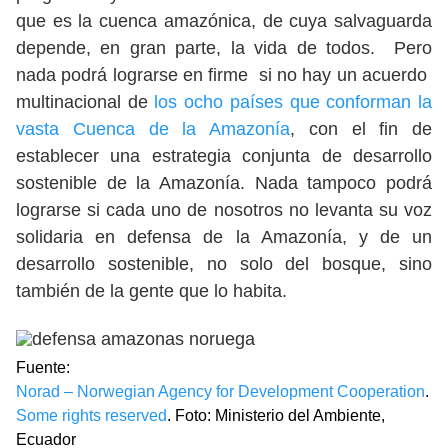
que es la cuenca amazónica, de cuya salvaguarda
depende, en gran parte, la vida de todos. Pero
nada podrá lograrse en firme si no hay un acuerdo
multinacional de
los ocho países que conforman la
vasta Cuenca de la Amazonía
, con el fin de
establecer una estrategia conjunta de desarrollo
sostenible de la Amazonía. Nada tampoco podrá
lograrse si cada uno de nosotros no levanta su voz
solidaria en defensa de la Amazonía, y de un
desarrollo sostenible, no solo del bosque, sino
también de la gente que lo habita.
Fuente:
Norad – Norwegian Agency for Development Cooperation
.
Some rights reserved
. Foto: Ministerio del Ambiente,
Ecuador