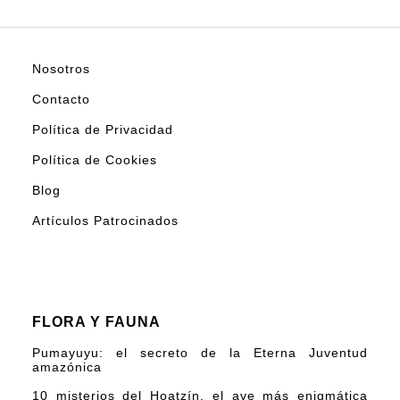
Nosotros
Contacto
Política de Privacidad
Política de Cookies
Blog
Artículos Patrocinados
FLORA Y FAUNA
Pumayuyu: el secreto de la Eterna Juventud
amazónica
10 misterios del Hoatzín, el ave más enigmática