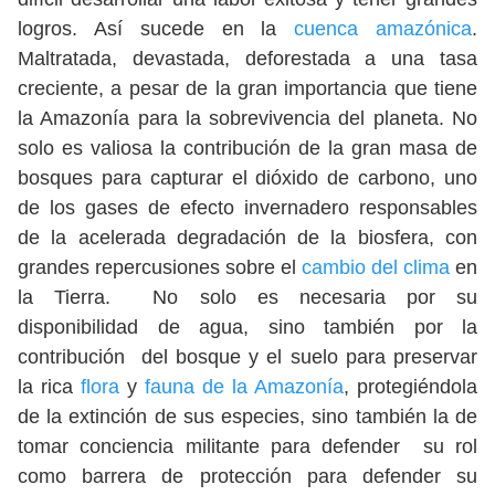
logros. Así sucede en la
cuenca amazónica
.
Maltratada, devastada, deforestada a una tasa
creciente, a pesar de la gran importancia que tiene
la Amazonía para la sobrevivencia del planeta. No
solo es valiosa la contribución de la gran masa de
bosques para capturar el dióxido de carbono, uno
de los gases de efecto invernadero responsables
de la acelerada degradación de la biosfera, con
grandes repercusiones sobre el
cambio del clima
en
la Tierra. No solo es necesaria por su
disponibilidad de agua, sino también por la
contribución del bosque y el suelo para preservar
la rica
flora
y
fauna de la Amazonía
, protegiéndola
de la extinción de sus especies, sino también la de
tomar conciencia militante para defender su rol
como barrera de protección para defender su