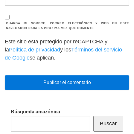
GUARDA MI NOMBRE, CORREO ELECTRÓNICO Y WEB EN ESTE
NAVEGADOR PARA LA PRÓXIMA VEZ QUE COMENTE.
Este sitio esta protegido por reCAPTCHA y
la
Política de privacidad
y los
Términos del servicio
de Google
se aplican.
Búsqueda amazónica
Buscar