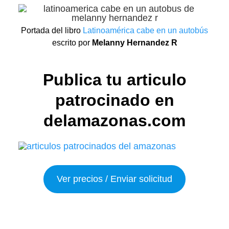
Portada del libro
Latinoamérica cabe en un autobús
escrito por
Melanny Hernandez R
Publica tu articulo
patrocinado en
delamazonas.com
Ver precios / Enviar solicitud