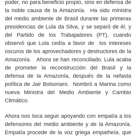
poder, no para beneficio propio, sino en defensa de
la noble causa de la Amazonía. Ha sido ministra
del medio ambiente de Brasil durante las primeras
presidencias de Lula da Silva, y se separó de él, y
del Partido de los Trabajadores (PT), cuando
observó que Lula cedía a favor de los intereses
oscuros de los aprovechadores y destructores de la
Amazonía. Ahora se han reconciliado. Lula acaba
de prometer la reconstrucción del Brasil y la
defensa de la Amazonía, después de la nefasta
política de Jair Bolsonaro. Nombró a Marina como
nueva Ministra del Medio Ambiente y Cambio
Climático.
Ahora nos toca seguir apoyando con empatía a los
defensores del medio ambiente y de la Amazonía.
Empatía procede de la voz griega
empatheía
, que