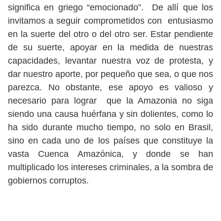
significa en griego “emocionado”. De allí que los
invitamos a seguir comprometidos con entusiasmo
en la suerte del otro o del otro ser. Estar pendiente
de su suerte, apoyar en la medida de nuestras
capacidades, levantar nuestra voz de protesta, y
dar nuestro aporte, por pequeño que sea, o que nos
parezca. No obstante, ese apoyo es valioso y
necesario para lograr que la Amazonia no siga
siendo una causa huérfana y sin dolientes, como lo
ha sido durante mucho tiempo, no solo en Brasil,
sino en cada uno de los países que constituye la
vasta Cuenca Amazónica, y donde se han
multiplicado los intereses criminales, a la sombra de
gobiernos corruptos.