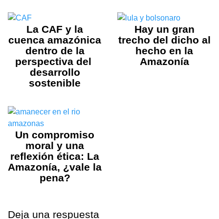
La CAF y la
Hay un gran
cuenca amazónica
trecho del dicho al
dentro de la
hecho en la
perspectiva del
Amazonía
desarrollo
sostenible
Un compromiso
moral y una
reflexión ética: La
Amazonía, ¿vale la
pena?
Deja una respuesta