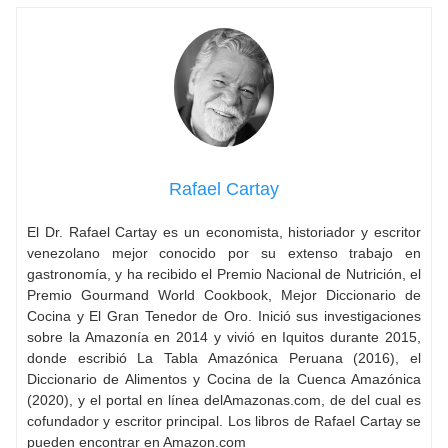
Rafael Cartay
El Dr. Rafael Cartay es un economista, historiador y escritor
venezolano mejor conocido por su extenso trabajo en
gastronomía, y ha recibido el Premio Nacional de Nutrición, el
Premio Gourmand World Cookbook, Mejor Diccionario de
Cocina y El Gran Tenedor de Oro. Inició sus investigaciones
sobre la Amazonía en 2014 y vivió en Iquitos durante 2015,
donde escribió La Tabla Amazónica Peruana (2016), el
Diccionario de Alimentos y Cocina de la Cuenca Amazónica
(2020), y el portal en línea delAmazonas.com, de del cual es
cofundador y escritor principal. Los libros de Rafael Cartay se
pueden encontrar en Amazon.com