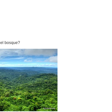
 el bosque?