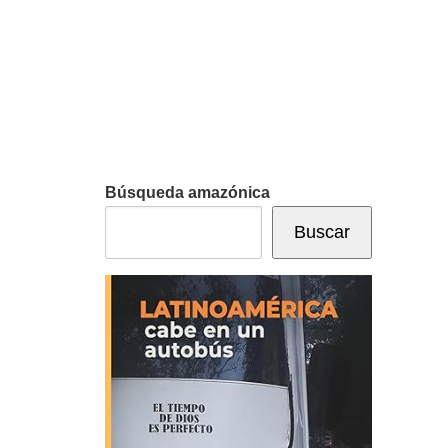
Búsqueda amazónica
Buscar