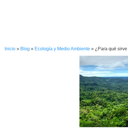
Inicio
»
Blog
»
Ecología y Medio Ambiente
»
¿Para qué sirve