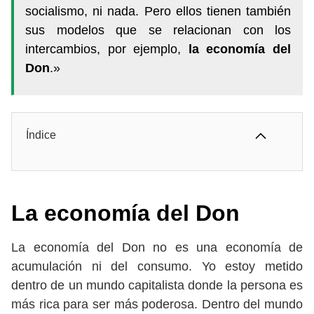
socialismo, ni nada. Pero ellos tienen también
sus modelos que se relacionan con los
intercambios, por ejemplo,
la economía del
Don
.»
Índice
La economía del Don
La economía del Don no es una economía de
acumulación ni del consumo. Yo estoy metido
dentro de un mundo capitalista donde la persona es
más rica para ser más poderosa. Dentro del mundo