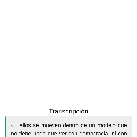
Transcripción
«…ellos se mueven dentro de un modelo que
no tiene nada que ver con democracia, ni con