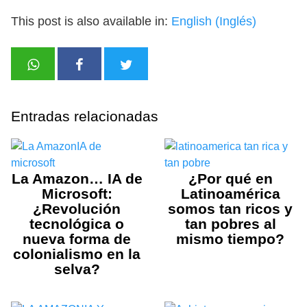
This post is also available in:
English
(
Inglés
)
Entradas relacionadas
La Amazon… IA de
¿Por qué en
Microsoft:
Latinoamérica
¿Revolución
somos tan ricos y
tecnológica o
tan pobres al
nueva forma de
mismo tiempo?
colonialismo en la
selva?