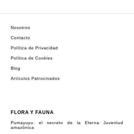
Nosotros
Contacto
Política de Privacidad
Política de Cookies
Blog
Artículos Patrocinados
FLORA Y FAUNA
Pumayuyu: el secreto de la Eterna Juventud
amazónica