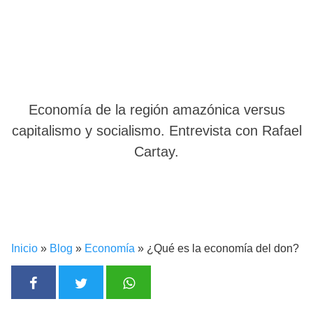
Economía de la región amazónica versus
capitalismo y socialismo. Entrevista con Rafael
Cartay.
Inicio
»
Blog
»
Economía
»
¿Qué es la economía del don?