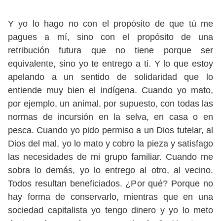
Y yo lo hago no con el propósito de que tú me
pagues a mí, sino con el propósito de una
retribución futura que no tiene porque ser
equivalente, sino yo te entrego a ti. Y lo que estoy
apelando a un sentido de solidaridad que lo
entiende muy bien el indígena. Cuando yo mato,
por ejemplo, un animal, por supuesto, con todas las
normas de incursión en la selva, en casa o en
pesca. Cuando yo pido permiso a un Dios tutelar, al
Dios del mal, yo lo mato y cobro la pieza y satisfago
las necesidades de mi grupo familiar. Cuando me
sobra lo demás, yo lo entrego al otro, al vecino.
Todos resultan beneficiados. ¿Por qué? Porque no
hay forma de conservarlo, mientras que en una
sociedad capitalista yo tengo dinero y yo lo meto