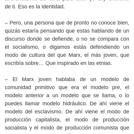
de ti. Eso es la identidad.
– Pero, una persona que de pronto no conoce bien,
quizás estaría pensando que estas hablando de un
discurso donde se defiende, o no se compara con
el socialismo, o digamos estás defendiendo un
modo de cultura del que Marx, el más joven, que
escribía sobre… Que inspirado en las etnias.
– El Marx joven hablaba de un modelo de
comunidad primitivo que era el modelo pre, el
modelo anterior a un modelo que se llama, o lo
puedes llamar modelo hidráulico. De ahí viene el
modelo del esclavismo. De ahí viene el modo de
producción capitalista, el modo de producción
socialista y el modo de producción comunista que