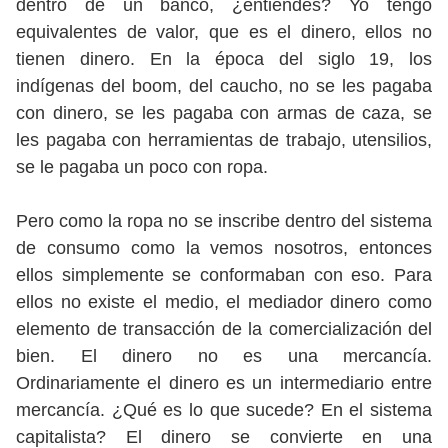
dentro de un banco, ¿entiendes? Yo tengo
equivalentes de valor, que es el dinero, ellos no
tienen dinero. En la época del siglo 19, los
indígenas del boom, del caucho, no se les pagaba
con dinero, se les pagaba con armas de caza, se
les pagaba con herramientas de trabajo, utensilios,
se le pagaba un poco con ropa.
Pero como la ropa no se inscribe dentro del sistema
de consumo como la vemos nosotros, entonces
ellos simplemente se conformaban con eso. Para
ellos no existe el medio, el mediador dinero como
elemento de transacción de la comercialización del
bien. El dinero no es una mercancía.
Ordinariamente el dinero es un intermediario entre
mercancía. ¿Qué es lo que sucede? En el sistema
capitalista? El dinero se convierte en una