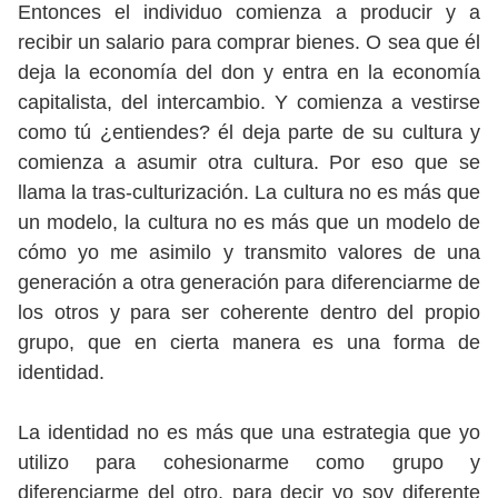
Entonces el individuo comienza a producir y a
recibir un salario para comprar bienes. O sea que él
deja la economía del don y entra en la economía
capitalista, del intercambio. Y comienza a vestirse
como tú ¿entiendes? él deja parte de su cultura y
comienza a asumir otra cultura. Por eso que se
llama la tras-culturización. La cultura no es más que
un modelo, la cultura no es más que un modelo de
cómo yo me asimilo y transmito valores de una
generación a otra generación para diferenciarme de
los otros y para ser coherente dentro del propio
grupo, que en cierta manera es una forma de
identidad.
La identidad no es más que una estrategia que yo
utilizo para cohesionarme como grupo y
diferenciarme del otro, para decir yo soy diferente