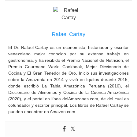
Rafael Cartay
El Dr. Rafael Cartay es un economista, historiador y escritor
venezolano mejor conocido por su extenso trabajo en
gastronomía, y ha recibido el Premio Nacional de Nutrición, el
Premio Gourmand World Cookbook, Mejor Diccionario de
Cocina y El Gran Tenedor de Oro. Inició sus investigaciones
sobre la Amazonía en 2014 y vivió en Iquitos durante 2015,
donde escribió La Tabla Amazónica Peruana (2016), el
Diccionario de Alimentos y Cocina de la Cuenca Amazónica
(2020), y el portal en línea delAmazonas.com, de del cual es
cofundador y escritor principal. Los libros de Rafael Cartay se
pueden encontrar en Amazon.com