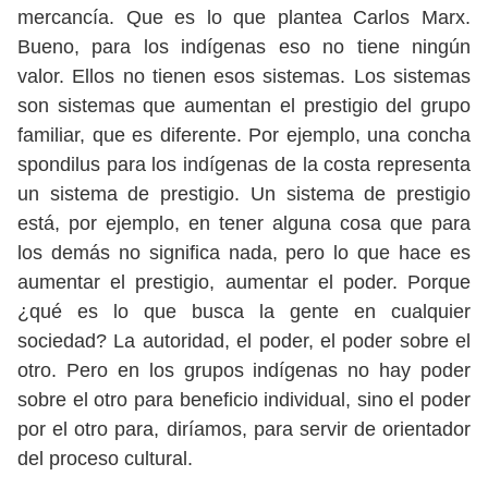
mercancía. Que es lo que plantea Carlos Marx.
Bueno, para los indígenas eso no tiene ningún
valor. Ellos no tienen esos sistemas. Los sistemas
son sistemas que aumentan el prestigio del grupo
familiar, que es diferente. Por ejemplo, una concha
spondilus para los indígenas de la costa representa
un sistema de prestigio. Un sistema de prestigio
está, por ejemplo, en tener alguna cosa que para
los demás no significa nada, pero lo que hace es
aumentar el prestigio, aumentar el poder. Porque
¿qué es lo que busca la gente en cualquier
sociedad? La autoridad, el poder, el poder sobre el
otro. Pero en los grupos indígenas no hay poder
sobre el otro para beneficio individual, sino el poder
por el otro para, diríamos, para servir de orientador
del proceso cultural.