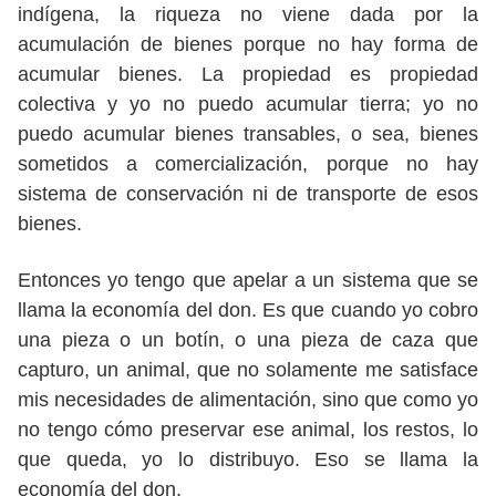
indígena, la riqueza no viene dada por la
acumulación de bienes porque no hay forma de
acumular bienes. La propiedad es propiedad
colectiva y yo no puedo acumular tierra; yo no
puedo acumular bienes transables, o sea, bienes
sometidos a comercialización, porque no hay
sistema de conservación ni de transporte de esos
bienes.
Entonces yo tengo que apelar a un sistema que se
llama la economía del don. Es que cuando yo cobro
una pieza o un botín, o una pieza de caza que
capturo, un animal, que no solamente me satisface
mis necesidades de alimentación, sino que como yo
no tengo cómo preservar ese animal, los restos, lo
que queda, yo lo distribuyo. Eso se llama la
economía del don.