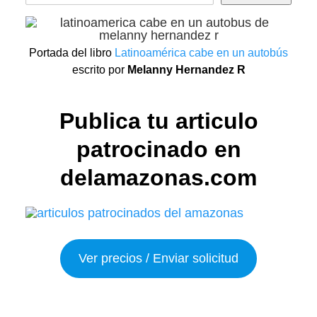
Portada del libro
Latinoamérica cabe en un autobús
escrito por
Melanny Hernandez R
Publica tu articulo
patrocinado en
delamazonas.com
Ver precios / Enviar solicitud