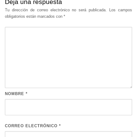
Deja una respuesta
Tu dirección de correo electrónico no será publicada.
Los campos
obligatorios están marcados con
*
NOMBRE
*
CORREO ELECTRÓNICO
*