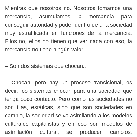
Mientras que nosotros no. Nosotros tomamos una
mercancía, acumulamos la mercancía para
conseguir autoridad y poder dentro de una sociedad
muy estratificada en funciones de la mercancía.
Ellos no, ellos no tienen que ver nada con eso, la
mercancía no tiene ningún valor.
– Son dos sistemas que chocan..
– Chocan, pero hay un proceso transicional, es
decir, los sistemas chocan para una sociedad que
tenga poco contacto. Pero como las sociedades no
son fijas, estáticas, sino que son sociedades en
cambio, la sociedad se va asimilando a los modelos
culturales capitalistas y en eso son modelos de
asimilación cultural, se producen cambios.