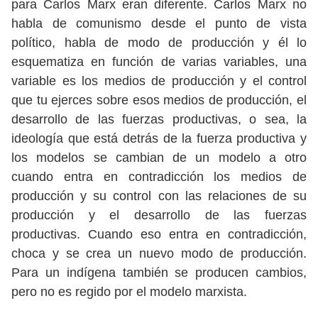
para Carlos Marx eran diferente. Carlos Marx no
habla de comunismo desde el punto de vista
político, habla de modo de producción y él lo
esquematiza en función de varias variables, una
variable es los medios de producción y el control
que tu ejerces sobre esos medios de producción, el
desarrollo de las fuerzas productivas, o sea, la
ideología que está detrás de la fuerza productiva y
los modelos se cambian de un modelo a otro
cuando entra en contradicción los medios de
producción y su control con las relaciones de su
producción y el desarrollo de las fuerzas
productivas. Cuando eso entra en contradicción,
choca y se crea un nuevo modo de producción.
Para un indígena también se producen cambios,
pero no es regido por el modelo marxista.