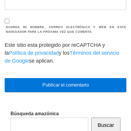
GUARDA MI NOMBRE, CORREO ELECTRÓNICO Y WEB EN ESTE
NAVEGADOR PARA LA PRÓXIMA VEZ QUE COMENTE.
Este sitio esta protegido por reCAPTCHA y
la
Política de privacidad
y los
Términos del servicio
de Google
se aplican.
Búsqueda amazónica
Buscar