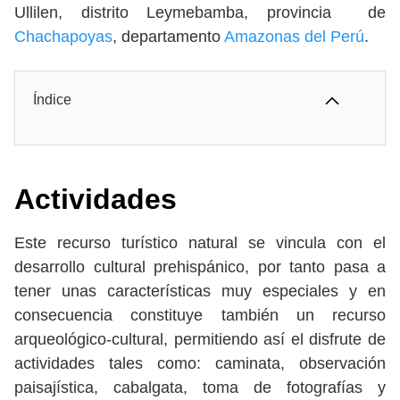
Ullilen, distrito Leymebamba, provincia de
Chachapoyas
, departamento
Amazonas del Perú
.
Índice
Actividades
Este recurso turístico natural se vincula con el
desarrollo cultural prehispánico, por tanto pasa a
tener unas características muy especiales y en
consecuencia constituye también un recurso
arqueológico-cultural, permitiendo así el disfrute de
actividades tales como: caminata, observación
paisajística, cabalgata, toma de fotografías y