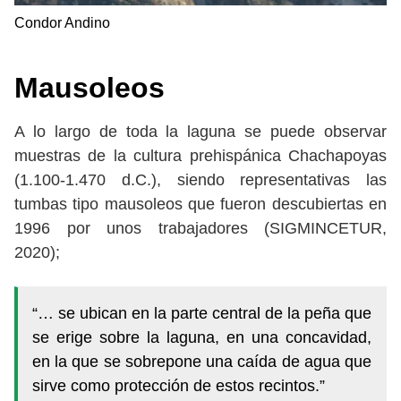
Condor Andino
Mausoleos
A lo largo de toda la laguna se puede observar
muestras de la cultura prehispánica Chachapoyas
(1.100-1.470 d.C.), siendo representativas las
tumbas tipo mausoleos que fueron descubiertas en
1996 por unos trabajadores (SIGMINCETUR,
2020);
“… se ubican en la parte central de la peña que
se erige sobre la laguna, en una concavidad,
en la que se sobrepone una caída de agua que
sirve como protección de estos recintos.”