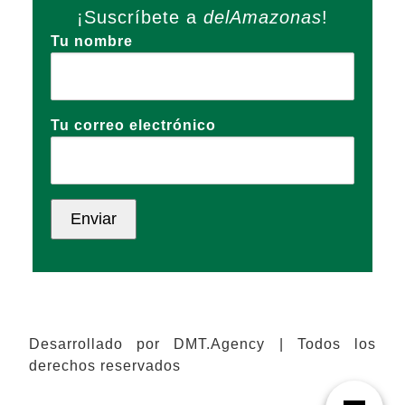
¡Suscríbete a
delAmazonas
!
Tu nombre
Tu correo electrónico
Desarrollado por DMT.Agency | Todos los
derechos reservados