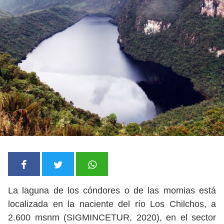
La laguna de los cóndores o de las momias está
localizada en la naciente del río Los Chilchos, a
2.600 msnm (SIGMINCETUR, 2020), en el sector