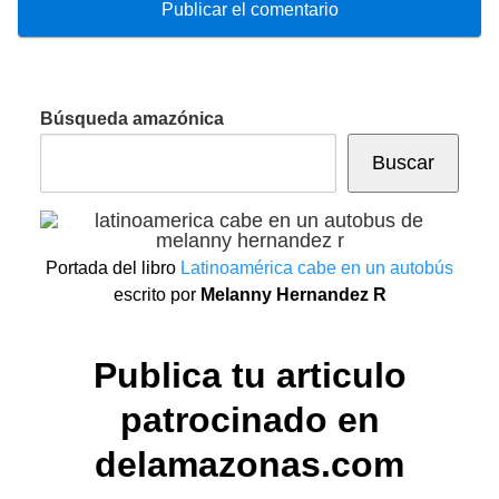
Búsqueda amazónica
Buscar
Portada del libro
Latinoamérica cabe en un autobús
escrito por
Melanny Hernandez R
Publica tu articulo
patrocinado en
delamazonas.com