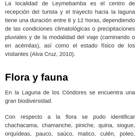
La localidad de Leymebamba es el centro de
recepción del turista y el trayecto hacia la laguna
tiene una duración entre 8 y 12 horas, dependiendo
de las condiciones climatológicas o precipitaciones
pluviales y de la modalidad del viaje (caminando o
en acémilas), así como el estado físico de los
visitantes (Alva Cruz, 2010).
Flora y fauna
En la Laguna de los Cóndores se encuentra una
gran biodiversidad.
Con respecto a la flora se pudo identificar
chachacama, chamanche, piniche, quina, siogue,
orquídeas, pauco, saúco, matico, culén, poleo,