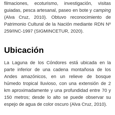
filmaciones, ecoturismo, investigación, visitas
guiadas, pesca artesanal, paseo en bote y
camping
(Alva Cruz, 2010). Obtuvo reconocimiento de
Patrimonio Cultural de la Nación mediante RDN Nº
259/INC-1997 (SIGMINCETUR, 2020).
Ubicación
La Laguna de los Cóndores está ubicada en la
parte inferior de una cadena montañosa de los
Andes amazónicos, en un relieve de bosque
húmedo tropical lluvioso, con una extensión de 2
km aproximadamente y una profundidad entre 70 y
150 metros; desde lo alto se puede observar su
espejo de agua de color oscuro (Alva Cruz, 2010).