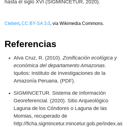
hasta el siglo XVI (SIGMINCETUR, 2020).
Ctebert
,
CC BY-SA 3.0
, via Wikimedia Commons.
Referencias
Alva Cruz, R. (2010).
Zonificación ecológica y
económica del departamento Amazonas
.
Iquitos: Instituto de Investigaciones de la
Amazonía Peruana. (PDF).
SIGMINCETUR. Sistema de Información
Georeferencial. (2020). Sitio Arqueológico
Laguna de los Cóndores o Laguna de las
Momias, recuperado de
http://ficha.sigmincetur.mincetur.gob.pe/index.as