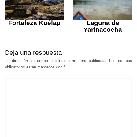
Fortaleza Kuélap
Laguna de
Yarinacocha
Deja una respuesta
Tu dirección de correo electrónico no será publicada.
Los campos
obligatorios están marcados con
*