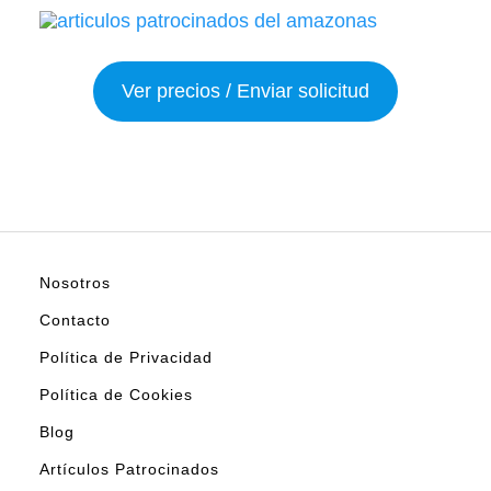
Ver precios / Enviar solicitud
Nosotros
Contacto
Política de Privacidad
Política de Cookies
Blog
Artículos Patrocinados