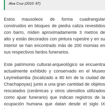
Alva Cruz (2010: 87)
Estos mausoleos de forma cuadrangular
construidos en bloques de piedra caliza revestidos
con barro, miden aproximadamente 3 metros de
alto y están decorados con pintura rupestre y en su
interior se han encontrado más de 200 momias en
sus respectivos fardos funerarios.
Este patrimonio cultural-arqueológico se encuentra
actualmente exhibido y conservado en el Museo
Leymebamba (localizado a 80 km de la ciudad de
Chachapoyas) junto a una gran cantidad de objetos
rescatados (cerámicas y otros utensilios utilizados
como ajuar funerario) que indican registros de la
ocupación humana que datan desde el siglo IX