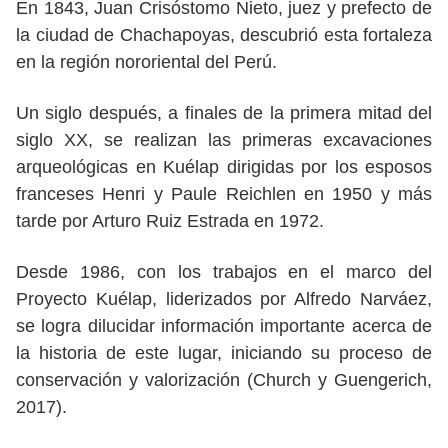
En 1843, Juan Crisóstomo Nieto, juez y prefecto de
la ciudad de Chachapoyas, descubrió esta fortaleza
en la región nororiental del Perú.
Un siglo después, a finales de la primera mitad del
siglo XX, se realizan las primeras excavaciones
arqueológicas en Kuélap dirigidas por los esposos
franceses Henri y Paule Reichlen en 1950 y más
tarde por Arturo Ruiz Estrada en 1972.
Desde 1986, con los trabajos en el marco del
Proyecto Kuélap, liderizados por Alfredo Narváez,
se logra dilucidar información importante acerca de
la historia de este lugar, iniciando su proceso de
conservación y valorización (Church y Guengerich,
2017).