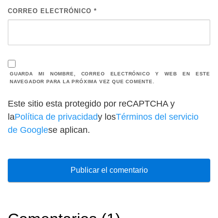
CORREO ELECTRÓNICO
*
GUARDA MI NOMBRE, CORREO ELECTRÓNICO Y WEB EN ESTE
NAVEGADOR PARA LA PRÓXIMA VEZ QUE COMENTE.
Este sitio esta protegido por reCAPTCHA y
la
Política de privacidad
y los
Términos del servicio
de Google
se aplican.