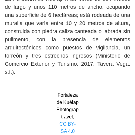
de largo y unos 110 metros de ancho, ocupando
una superficie de 6 hectáreas; está rodeada de una
muralla que varía entre 10 y 20 metros de altura,
construida con piedra caliza canteada o labrada sin
pulimento, con la presencia de elementos
arquitectónicos como puestos de vigilancia, un
torreón y tres estrechos ingresos (Ministerio de
Comercio Exterior y Turismo, 2017; Tavera Vega,
s.f.).
Fortaleza
de Kuélap
Photograp
travel,
CC BY-
SA 4.0