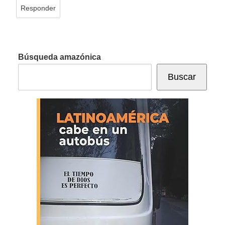
Responder
Búsqueda amazónica
Buscar