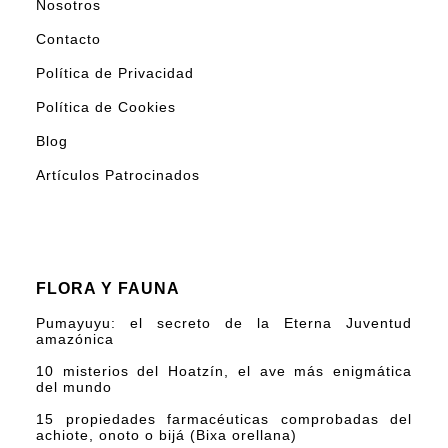
Nosotros
Contacto
Política de Privacidad
Política de Cookies
Blog
Artículos Patrocinados
FLORA Y FAUNA
Pumayuyu: el secreto de la Eterna Juventud
amazónica
10 misterios del Hoatzín, el ave más enigmática
del mundo
15 propiedades farmacéuticas comprobadas del
achiote, onoto o bijá (Bixa orellana)