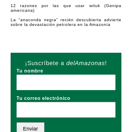
12 razones por las que usar wituk (Genipa
americana)
La “anaconda negra” recién descubierta advierte
sobre la devastación petrolera en la Amazonía
¡Suscríbete a
delAmazonas
!
Tu nombre
Tu correo electrónico