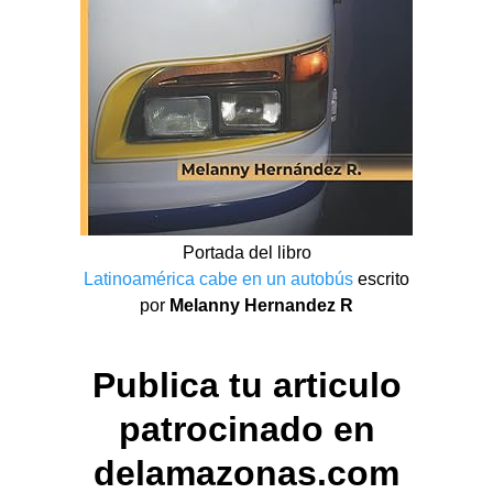
Portada del libro
Latinoamérica cabe en un autobús
escrito
por
Melanny Hernandez R
Publica tu articulo
patrocinado en
delamazonas.com