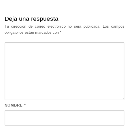
Deja una respuesta
Tu dirección de correo electrónico no será publicada.
Los campos
obligatorios están marcados con
*
NOMBRE
*