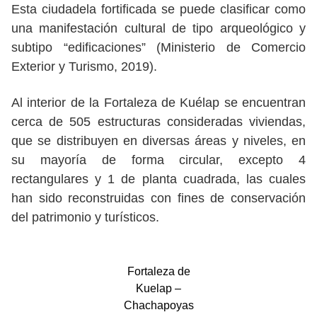
Esta ciudadela fortificada se puede clasificar como
una manifestación cultural de tipo arqueológico y
subtipo “edificaciones” (Ministerio de Comercio
Exterior y Turismo, 2019).
Al interior de la Fortaleza de Kuélap se encuentran
cerca de 505 estructuras consideradas viviendas,
que se distribuyen en diversas áreas y niveles, en
su mayoría de forma circular, excepto 4
rectangulares y 1 de planta cuadrada, las cuales
han sido reconstruidas con fines de conservación
del patrimonio y turísticos.
Fortaleza de
Kuelap –
Chachapoyas