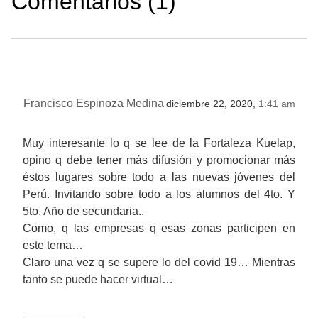
Comentarios (1)
Francisco Espinoza Medina
diciembre 22, 2020,
1:41 am
Muy interesante lo q se lee de la Fortaleza Kuelap,
opino q debe tener más difusión y promocionar más
éstos lugares sobre todo a las nuevas jóvenes del
Perú. Invitando sobre todo a los alumnos del 4to. Y
5to. Año de secundaria..
Como, q las empresas q esas zonas participen en
este tema…
Claro una vez q se supere lo del covid 19… Mientras
tanto se puede hacer virtual…