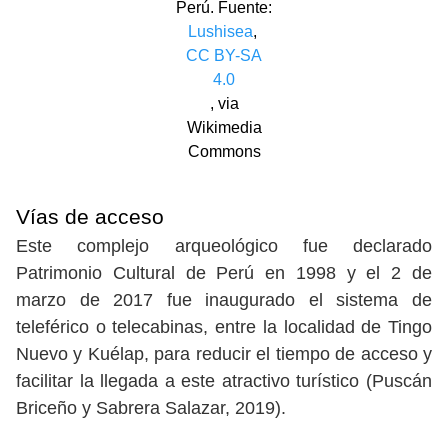
Perú. Fuente:
Lushisea
,
CC BY-SA
4.0
, via
Wikimedia
Commons
Vías de acceso
Este complejo arqueológico fue declarado
Patrimonio Cultural de Perú en 1998 y el 2 de
marzo de 2017 fue inaugurado el sistema de
teleférico o telecabinas, entre la localidad de Tingo
Nuevo y Kuélap, para reducir el tiempo de acceso y
facilitar la llegada a este atractivo turístico (Puscán
Briceño y Sabrera Salazar, 2019).