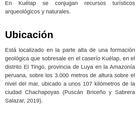
En Kuélap se conjugan recursos turísticos
arqueológicos y naturales.
Ubicación
Está localizado en la parte alta de una formación
geológica que sobresale en el caserío Kuélap, en el
distrito El Tingo, provincia de Luya en la Amazonía
peruana, sobre los 3.000 metros de altura sobre el
nivel del mar, ubicado a unos 107 kilómetros de la
ciudad Chachapoyas (Puscán Briceño y Sabrera
Salazar, 2019).