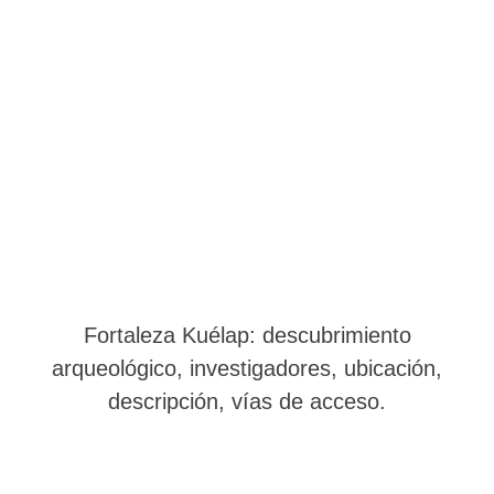
Fortaleza Kuélap: descubrimiento
arqueológico, investigadores, ubicación,
descripción, vías de acceso.