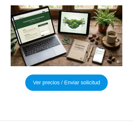
Ver precios / Enviar solicitud