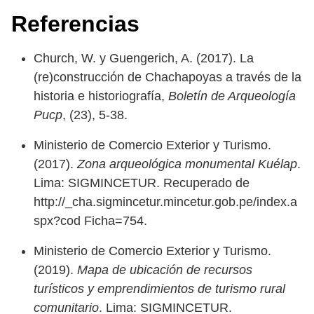
Referencias
Church, W. y Guengerich, A. (2017). La
(re)construcción de Chachapoyas a través de la
historia e historiografía,
Boletín de Arqueología
Pucp
, (23), 5-38.
Ministerio de Comercio Exterior y Turismo.
(2017).
Zona arqueológica monumental Kuélap
.
Lima: SIGMINCETUR. Recuperado de
http://_cha.sigmincetur.mincetur.gob.pe/index.a
spx?cod Ficha=754.
Ministerio de Comercio Exterior y Turismo.
(2019).
Mapa de ubicación de recursos
turísticos y emprendimientos de turismo rural
comunitario
. Lima: SIGMINCETUR.