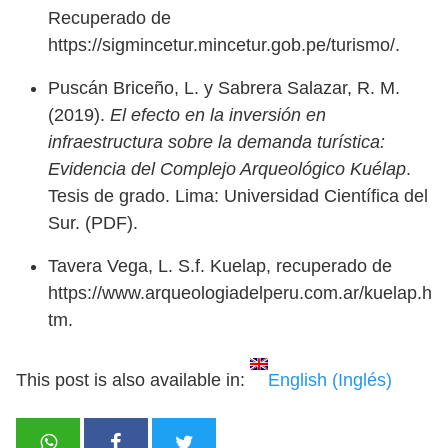
Recuperado de
https://sigmincetur.mincetur.gob.pe/turismo/.
Puscán Briceño, L. y Sabrera Salazar, R. M.
(2019).
El efecto en la inversión en
infraestructura sobre la demanda turística:
Evidencia del Complejo Arqueológico Kuélap
.
Tesis de grado. Lima: Universidad Científica del
Sur. (PDF).
Tavera Vega, L. S.f. Kuelap, recuperado de
https://www.arqueologiadelperu.com.ar/kuelap.h
tm.
This post is also available in:
English
(
Inglés
)