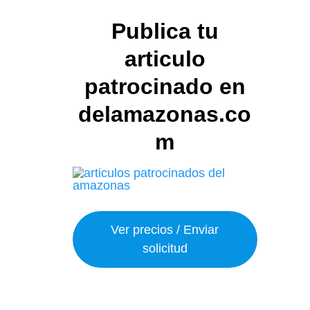
Publica tu
articulo
patrocinado en
delamazonas.co
m
Ver precios / Enviar
solicitud