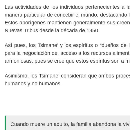
Las actividades de los individuos pertenecientes a
manera particular de concebir el mundo, destacando la 
Estos aborígenes mantienen generalmente sus creenci
Nuevas Tribus desde la década de 1950.
Así pues, los Tsimane’ y los espíritus o “dueños de
para la negociación del acceso a los recursos aliment
armoniosas, pues se cree que estos espíritus son a
Asimismo, los Tsimane’ consideran que ambos proceso
humanos y no humanos.
Cuando muere un adulto, la familia abandona la viv