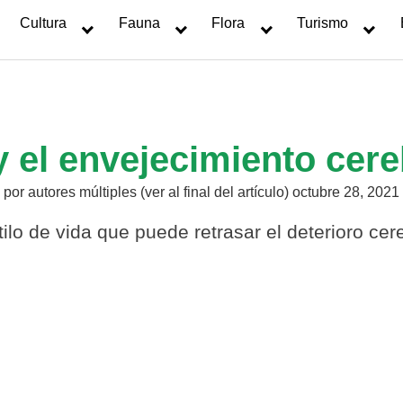
Cultura
Fauna
Flora
Turismo
 el envejecimiento cere
por
autores múltiples (ver al final del artículo)
octubre 28, 2021
ilo de vida que puede retrasar el deterioro cer