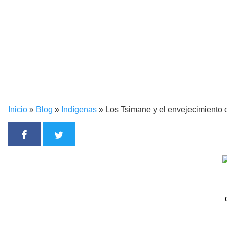
Inicio
»
Blog
»
Indígenas
»
Los Tsimane y el envejecimiento 