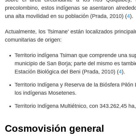
precolombino, estos indígenas se asentaron alrededo
una alta movilidad en su población (Prada, 2010) (
4
).
Actualmente, los Tsimane’ están localizados principal
comunitarias de origen:
Territorio indígena Tsiman que comprende una sup
municipio de San Borja; parte del mismo es tambi
Estación Biológica del Beni (Prada, 2010) (
4
).
Territorio Indígena y Reserva de la Biósfera Piló
los indígenas Mosetenes.
Territorio Indígena Multiétnico, con 343.262,45 
Cosmovisión general