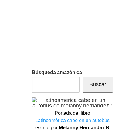
Búsqueda amazónica
Buscar
Portada del libro
Latinoamérica cabe en un autobús
escrito por
Melanny Hernandez R