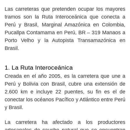
Las carreteras que pretenden ocupar los mayores
tramos son la Ruta Interoceánica que conecta a
Perú y Brasil, Marginal Amazónica en Colombia,
Pucallpa Contamama en Perú, BR – 319 Manaos a
Porto Velho y la Autopista Transamazónica en
Brasil.
1. La Ruta Interoceánica
Creada en el año 2005, es la carretera que une a
Perú y Bolivia con Brasil, cubre una extensión de
2.600 km e incluye 22 puentes, su fin es el de
conectar los océanos Pacífico y Atlántico entre Perú
y Brasil.
La carretera ha afectado a los productores