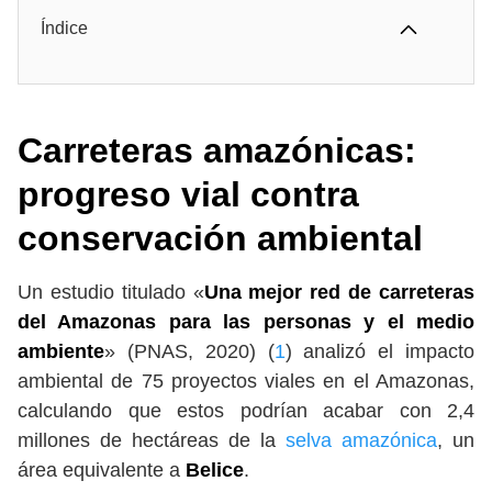
Índice
Carreteras amazónicas:
progreso vial contra
conservación ambiental
Un estudio titulado «
Una mejor red de carreteras
del Amazonas para las personas y el medio
ambiente
» (PNAS, 2020) (
1
) analizó el impacto
ambiental de 75 proyectos viales en el Amazonas,
calculando que estos podrían acabar con 2,4
millones de hectáreas de la
selva amazónica
, un
área equivalente a
Belice
.