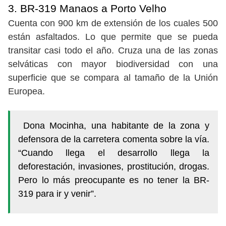
3. BR-319 Manaos a Porto Velho
Cuenta con 900 km de extensión de los cuales 500
están asfaltados. Lo que permite que se pueda
transitar casi todo el año. Cruza una de las zonas
selváticas con mayor biodiversidad con una
superficie que se compara al tamaño de la Unión
Europea.
Dona Mocinha, una habitante de la zona y
defensora de la carretera comenta sobre la vía.
“Cuando llega el desarrollo llega la
deforestación, invasiones, prostitución, drogas.
Pero lo más preocupante es no tener la BR-
319 para ir y venir”.