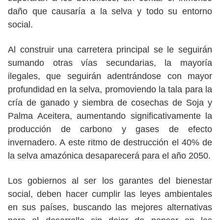
daño que causaría a la selva y todo su entorno
social.
Al construir una carretera principal se le seguirán
sumando otras vías secundarias, la mayoría
ilegales, que seguirán adentrándose con mayor
profundidad en la selva, promoviendo la tala para la
cría de ganado y siembra de cosechas de Soja y
Palma Aceitera, aumentando significativamente la
producción de carbono y gases de efecto
invernadero. A este ritmo de destrucción el 40% de
la selva amazónica desaparecerá para el año 2050.
Los gobiernos al ser los garantes del bienestar
social, deben hacer cumplir las leyes ambientales
en sus países, buscando las mejores alternativas