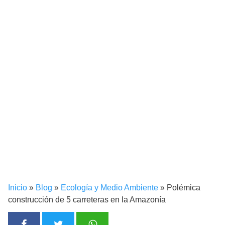
Inicio
»
Blog
»
Ecología y Medio Ambiente
»
Polémica
construcción de 5 carreteras en la Amazonía