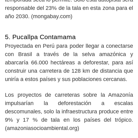
responsable del 23% de la tala en esta zona para el
año 2030. (mongabay.com)
5. Pucallpa Contamama
Proyectada en Perú para poder llegar a conectarse
con Brasil a través de la selva amazónica y
abarcaría 66.000 hectáreas a deforestar, para así
construir una carretera de 128 km de distancia que
uniría a estos países y sus poblaciones cercanas.
Los proyectos de carreteras sobre la Amazonía
impulsarían la deforestación a escalas
descomunales, solo la infraestructura produce entre
9% y 17 % de tala en los países del trópico.
(amazoniasocioambiental.org)