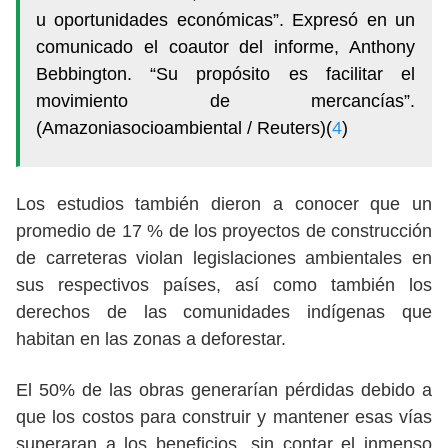
u oportunidades económicas”. Expresó en un
comunicado el coautor del informe, Anthony
Bebbington. “Su propósito es facilitar el
movimiento de mercancías”.
(Amazoniasocioambiental / Reuters)(
4
)
Los estudios también dieron a conocer que un
promedio de 17 % de los proyectos de construcción
de carreteras violan legislaciones ambientales en
sus respectivos países, así como también los
derechos de las comunidades indígenas que
habitan en las zonas a deforestar.
El 50% de las obras generarían pérdidas debido a
que los costos para construir y mantener esas vías
superaran a los beneficios, sin contar el inmenso