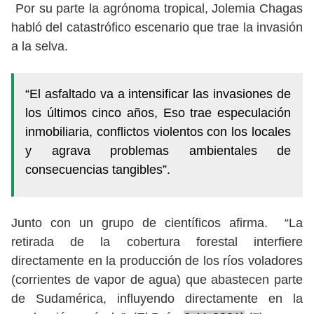
Por su parte la agrónoma tropical, Jolemia Chagas
habló del catastrófico escenario que trae la invasión
a la selva.
“El asfaltado va a intensificar las invasiones de
los últimos cinco años, Eso trae especulación
inmobiliaria, conflictos violentos con los locales
y agrava problemas ambientales de
consecuencias tangibles”.
Junto con un grupo de científicos afirma. “La
retirada de la cobertura forestal interfiere
directamente en la producción de los ríos voladores
(corrientes de vapor de agua) que abastecen parte
de Sudamérica, influyendo directamente en la