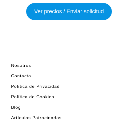
Ver precios / Enviar solicitud
Nosotros
Contacto
Política de Privacidad
Política de Cookies
Blog
Artículos Patrocinados