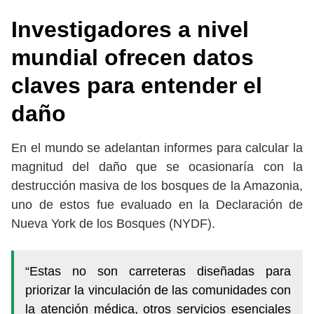
Investigadores a nivel
mundial ofrecen datos
claves para entender el
daño
En el mundo se adelantan informes para calcular la
magnitud del daño que se ocasionaría con la
destrucción masiva de los bosques de la Amazonia,
uno de estos fue evaluado en la Declaración de
Nueva York de los Bosques (NYDF).
“Estas no son carreteras diseñadas para
priorizar la vinculación de las comunidades con
la atención médica, otros servicios esenciales