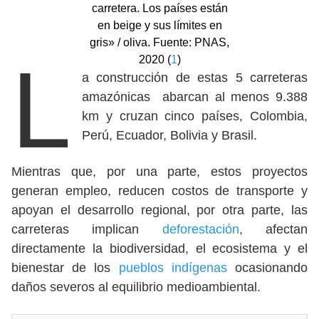
carretera. Los países están
en beige y sus límites en
gris» / oliva. Fuente: PNAS,
L
2020 (
1
)
a construcción de estas 5 carreteras
amazónicas abarcan al menos 9.388
km y cruzan cinco países, Colombia,
Perú, Ecuador, Bolivia y Brasil.
Mientras que, por una parte, estos proyectos
generan empleo, reducen costos de transporte y
apoyan el desarrollo regional, por otra parte, las
carreteras implican
deforestación
, afectan
directamente la biodiversidad, el ecosistema y el
bienestar de los
pueblos indígenas
ocasionando
daños severos al equilibrio medioambiental.