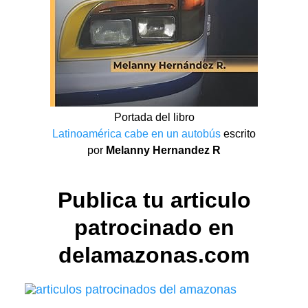
Portada del libro
Latinoamérica cabe en un autobús
escrito
por
Melanny Hernandez R
Publica tu articulo
patrocinado en
delamazonas.com