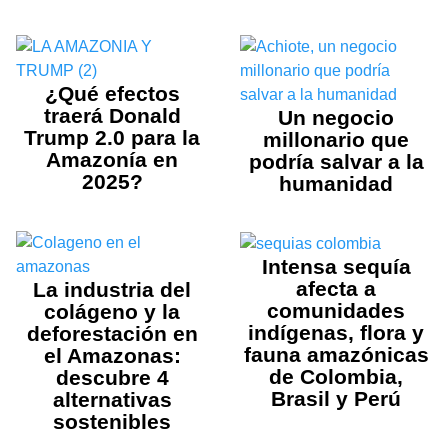
¿Qué efectos
traerá Donald
Un negocio
Trump 2.0 para la
millonario que
Amazonía en
podría salvar a la
2025?
humanidad
Intensa sequía
afecta a
La industria del
comunidades
colágeno y la
indígenas, flora y
deforestación en
fauna amazónicas
el Amazonas:
de Colombia,
descubre 4
Brasil y Perú
alternativas
sostenibles