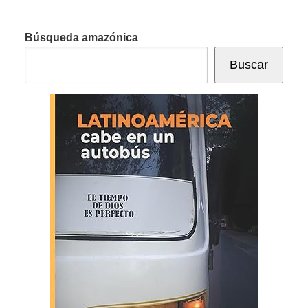
Búsqueda amazónica
Buscar