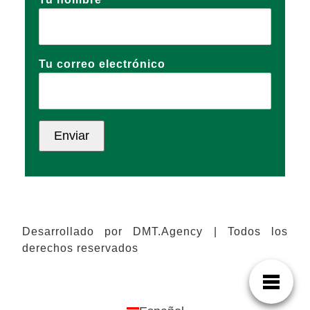
Tu correo electrónico
Desarrollado por DMT.Agency | Todos los
derechos reservados