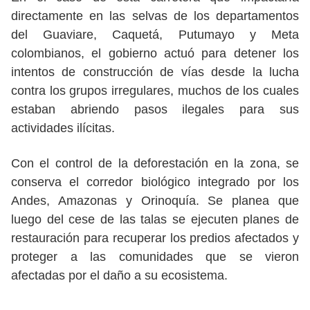
directamente en las selvas de los departamentos
del Guaviare, Caquetá, Putumayo y Meta
colombianos, el gobierno actuó para detener los
intentos de construcción de vías desde la lucha
contra los grupos irregulares, muchos de los cuales
estaban abriendo pasos ilegales para sus
actividades ilícitas.
Con el control de la deforestación en la zona, se
conserva el corredor biológico integrado por los
Andes, Amazonas y Orinoquía. Se planea que
luego del cese de las talas se ejecuten planes de
restauración para recuperar los predios afectados y
proteger a las comunidades que se vieron
afectadas por el daño a su ecosistema.