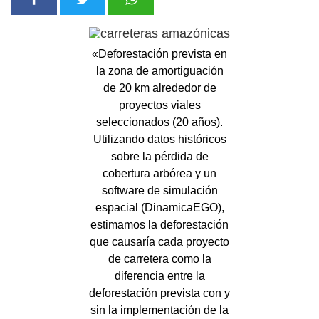
«Deforestación prevista en
la zona de amortiguación
de 20 km alrededor de
proyectos viales
seleccionados (20 años).
Utilizando datos históricos
sobre la pérdida de
cobertura arbórea y un
software de simulación
espacial (DinamicaEGO),
estimamos la deforestación
que causaría cada proyecto
de carretera como la
diferencia entre la
deforestación prevista con y
sin la implementación de la