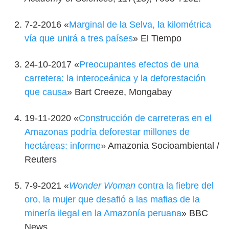
7-2-2016 «
Marginal de la Selva, la kilométrica
vía que unirá a tres países
» El Tiempo
24-10-2017 «
Preocupantes efectos de una
carretera: la interoceánica y la deforestación
que causa
» Bart Creeze, Mongabay
19-11-2020 «
Construcción de carreteras en el
Amazonas podría deforestar millones de
hectáreas: informe
» Amazonia Socioambiental /
Reuters
7-9-2021 «
Wonder Woman
contra la fiebre del
oro, la mujer que desafió a las mafias de la
minería ilegal en la Amazonía peruana
» BBC
News