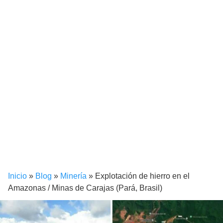
Inicio
»
Blog
»
Minería
»
Explotación de hierro en el
Amazonas / Minas de Carajas (Pará, Brasil)