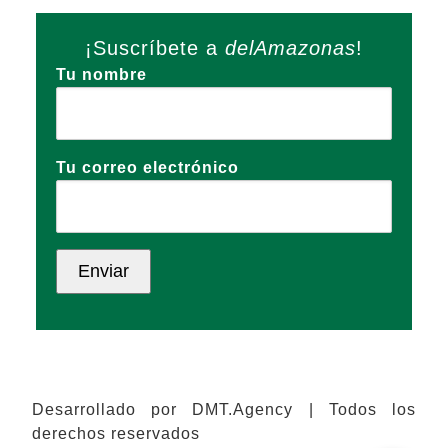
¡Suscríbete a
delAmazonas
!
Tu nombre
Tu correo electrónico
Desarrollado por DMT.Agency | Todos los
derechos reservados