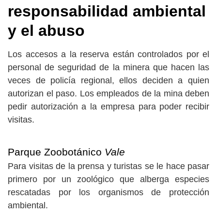
responsabilidad ambiental
y el abuso
Los accesos a la reserva están controlados por el
personal de seguridad de la minera que hacen las
veces de policía regional, ellos deciden a quien
autorizan el paso. Los empleados de la mina deben
pedir autorización a la empresa para poder recibir
visitas.
Parque Zoobotánico
Vale
Para visitas de la prensa y turistas se le hace pasar
primero por un zoológico que alberga especies
rescatadas por los organismos de protección
ambiental.