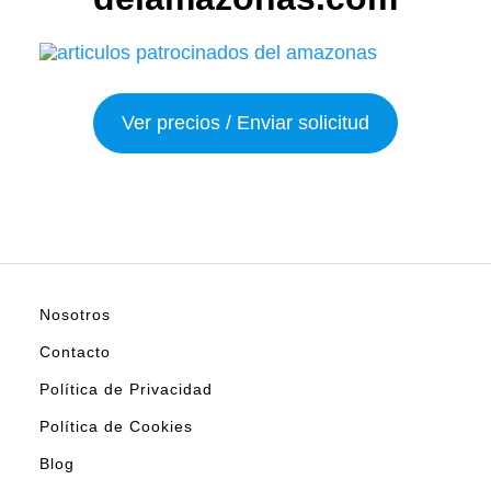
Ver precios / Enviar solicitud
Nosotros
Contacto
Política de Privacidad
Política de Cookies
Blog