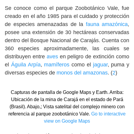
Se conoce como el parque Zoobotánico Vale, fue
creado en el año 1985 para el cuidado y protección
de especies amenazadas de la
fauna amazónica
,
posee una extensión de 30 hectáreas conservadas
dentro del Bosque Nacional de Carajás. Cuenta con
360 especies aproximadamente, las cuales se
distribuyen entre
aves
en peligro de extinción como
el
Águila Arpía
,
mamíferos
como el
jaguar
, puma y
diversas especies de
monos del amazonas
. (
2
)
Capturas de pantalla de Google Maps y Earth. Arriba:
Ubicación de la mina de Carajá en el estado de Pará
(Brasil). Abajo,; Vista satelital del complejo minero con
referencia al parque zoobotánico Vale.
Go to interactive
view on Google Maps