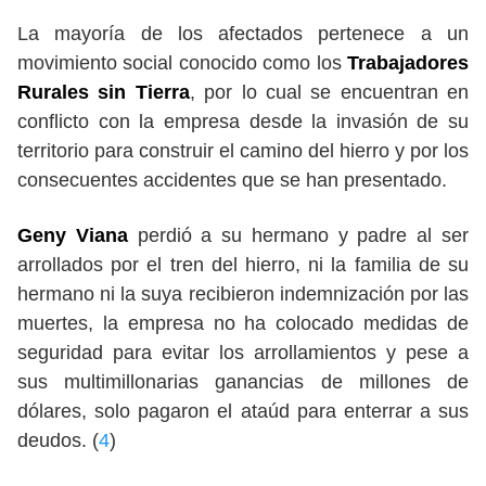
La mayoría de los afectados pertenece a un
movimiento social conocido como los
Trabajadores
Rurales sin Tierra
, por lo cual se encuentran en
conflicto con la empresa desde la invasión de su
territorio para construir el camino del hierro y por los
consecuentes accidentes que se han presentado.
Geny Viana
perdió a su hermano y padre al ser
arrollados por el tren del hierro, ni la familia de su
hermano ni la suya recibieron indemnización por las
muertes, la empresa no ha colocado medidas de
seguridad para evitar los arrollamientos y pese a
sus multimillonarias ganancias de millones de
dólares, solo pagaron el ataúd para enterrar a sus
deudos. (
4
)