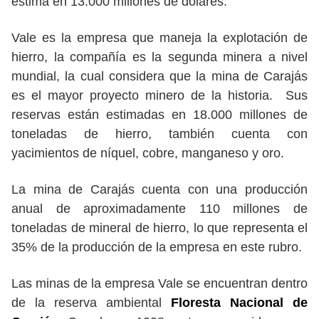
estima en 13.000 millones de dólares.
Vale es la empresa que maneja la explotación de
hierro, la compañía es la segunda minera a nivel
mundial, la cual considera que la mina de Carajás
es el mayor proyecto minero de la historia. Sus
reservas están estimadas en 18.000 millones de
toneladas de hierro, también cuenta con
yacimientos de níquel, cobre, manganeso y oro.
La mina de Carajás cuenta con una producción
anual de aproximadamente 110 millones de
toneladas de mineral de hierro, lo que representa el
35% de la producción de la empresa en este rubro.
Las minas de la empresa Vale se encuentran dentro
de la reserva ambiental
Floresta Nacional de