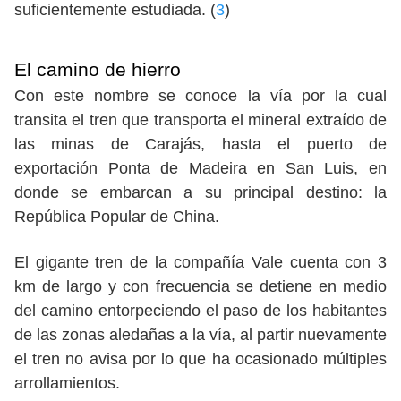
suficientemente estudiada. (
3
)
El camino de hierro
Con este nombre se conoce la vía por la cual
transita el tren que transporta el mineral extraído de
las minas de Carajás, hasta el puerto de
exportación Ponta de Madeira en San Luis, en
donde se embarcan a su principal destino: la
República Popular de China.
El gigante tren de la compañía Vale cuenta con 3
km de largo y con frecuencia se detiene en medio
del camino entorpeciendo el paso de los habitantes
de las zonas aledañas a la vía, al partir nuevamente
el tren no avisa por lo que ha ocasionado múltiples
arrollamientos.