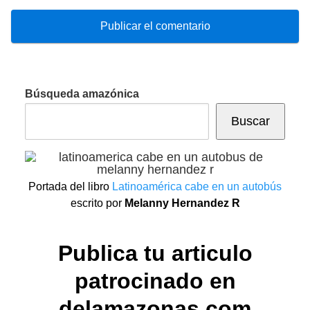
Búsqueda amazónica
Buscar
Portada del libro
Latinoamérica cabe en un autobús
escrito por
Melanny Hernandez R
Publica tu articulo
patrocinado en
delamazonas.com