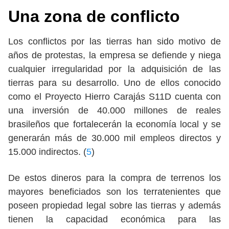
Una zona de conflicto
Los conflictos por las tierras han sido motivo de
años de protestas, la empresa se defiende y niega
cualquier irregularidad por la adquisición de las
tierras para su desarrollo. Uno de ellos conocido
como el Proyecto Hierro Carajás S11D cuenta con
una inversión de 40.000 millones de reales
brasileños que fortalecerán la economía local y se
generarán más de 30.000 mil empleos directos y
15.000 indirectos. (
5
)
De estos dineros para la compra de terrenos los
mayores beneficiados son los terratenientes que
poseen propiedad legal sobre las tierras y además
tienen la capacidad económica para las