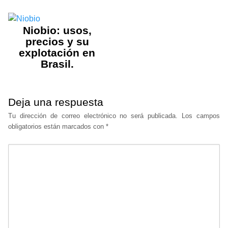
Niobio: usos,
precios y su
explotación en
Brasil.
Deja una respuesta
Tu dirección de correo electrónico no será publicada.
Los campos
obligatorios están marcados con
*