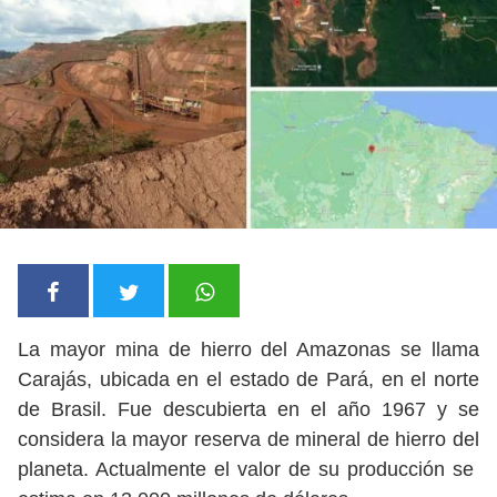
La mayor mina de hierro del Amazonas se llama
Carajás, ubicada en el estado de Pará, en el norte
de Brasil. Fue descubierta en el año 1967 y se
considera la mayor reserva de mineral de hierro del
planeta. Actualmente el valor de su producción se