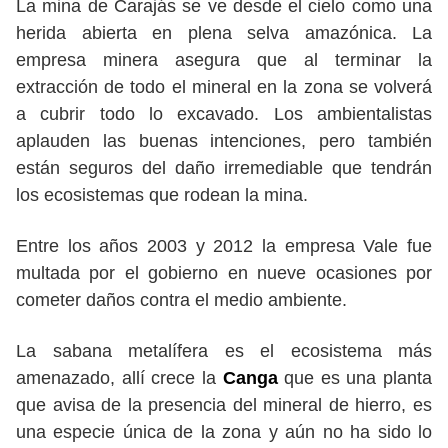
La mina de Carajás se ve desde el cielo como una
herida abierta en plena selva amazónica. La
empresa minera asegura que al terminar la
extracción de todo el mineral en la zona se volverá
a cubrir todo lo excavado. Los ambientalistas
aplauden las buenas intenciones, pero también
están seguros del daño irremediable que tendrán
los ecosistemas que rodean la mina.
Entre los años 2003 y 2012 la empresa Vale fue
multada por el gobierno en nueve ocasiones por
cometer daños contra el medio ambiente.
La sabana metalífera es el ecosistema más
amenazado, allí crece la
Canga
que es una planta
que avisa de la presencia del mineral de hierro, es
una especie única de la zona y aún no ha sido lo