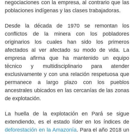
negociaciones con la empresa, al contrario que las
poblaciones indígenas y las clases trabajadoras.
Desde la década de 1970 se remontan los
conflictos de la minera con los pobladores
originarios los cuales han sido los primeros
afectados al ver afectado su modo de vida. La
empresa afirma que ha mantenido un equipo
técnico y multidisciplinario para atender
exclusivamente y con una relación respetuosa que
permanece a largo plazo con los pueblos
ancestrales ubicados en las cercanías de las zonas
de explotación.
La huella de la explotación en Pará se sigue
extendiendo, es el estado líder en los índices de
deforestación en la Amazonía
. Para el año 2018 un