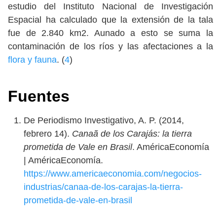
estudio del Instituto Nacional de Investigación
Espacial ha calculado que la extensión de la tala
fue de 2.840 km2. Aunado a esto se suma la
contaminación de los ríos y las afectaciones a la
flora y fauna
. (
4
)
Fuentes
De Periodismo Investigativo, A. P. (2014,
febrero 14).
Canaã de los Carajás: la tierra
prometida de Vale en Brasil
. AméricaEconomía
| AméricaEconomía.
https://www.americaeconomia.com/negocios-
industrias/canaa-de-los-carajas-la-tierra-
prometida-de-vale-en-brasil