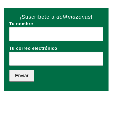
¡Suscríbete a
delAmazonas
!
Tu nombre
Tu correo electrónico