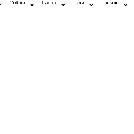
Cultura
Fauna
Flora
Turismo