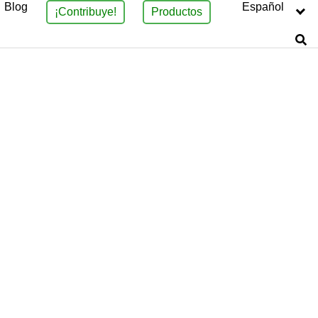
Blog
Español
¡Contribuye!
Productos