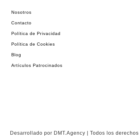
Nosotros
Contacto
Política de Privacidad
Política de Cookies
Blog
Artículos Patrocinados
Desarrollado por DMT.Agency | Todos los derechos