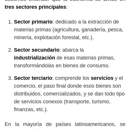
tres sectores principales
:
Sector primario
: dedicado a la extracción de
materias primas (agricultura, ganadería, pesca,
minería, explotación forestal, etc.).
Sector secundario
: abarca la
industrialización
de esas materias primas,
transformándolas en bienes de consumo.
Sector terciario
: comprende los
servicios
y el
comercio, el paso final donde esos bienes son
distribuidos, comercializados, y se dan todo tipo
de servicios conexos (transporte, turismo,
finanzas, etc.).
En la mayoría de países latinoamericanos, se