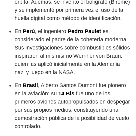
órbita. Además, se inventó el bolígrafo (Birome)
y se implementó por primera vez el uso de la
huella digital como método de identificación.
En
Perú
, el ingeniero
Pedro Paulet
es
considerado el padre de la cohetería moderna.
Sus investigaciones sobre combustibles sólidos
inspiraron al mismísimo Wernher von Braun,
quien las aplicó inicialmente en la Alemania
nazi y luego en la NASA.
En
Brasil
, Alberto Santos Dumont fue pionero
en la aviación: su
14 Bis
fue uno de los
primeros aviones autopropulsados en despegar
por sus propios medios, constituyendo una
demostración pública de la posibilidad de vuelo
controlado.