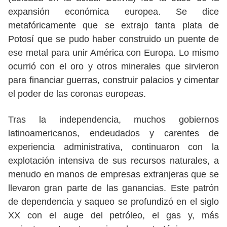
expansión económica europea. Se dice
metafóricamente que se extrajo tanta plata de
Potosí que se pudo haber construido un puente de
ese metal para unir América con Europa. Lo mismo
ocurrió con el oro y otros minerales que sirvieron
para financiar guerras, construir palacios y cimentar
el poder de las coronas europeas.
Tras la independencia, muchos gobiernos
latinoamericanos, endeudados y carentes de
experiencia administrativa, continuaron con la
explotación intensiva de sus recursos naturales, a
menudo en manos de empresas extranjeras que se
llevaron gran parte de las ganancias. Este patrón
de dependencia y saqueo se profundizó en el siglo
XX con el auge del petróleo, el gas y, más