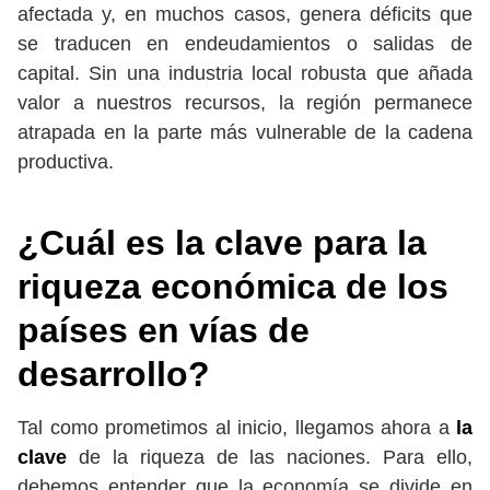
afectada y, en muchos casos, genera déficits que
se traducen en endeudamientos o salidas de
capital. Sin una industria local robusta que añada
valor a nuestros recursos, la región permanece
atrapada en la parte más vulnerable de la cadena
productiva.
¿Cuál es la clave para la
riqueza económica de los
países en vías de
desarrollo?
Tal como prometimos al inicio, llegamos ahora a
la
clave
de la riqueza de las naciones. Para ello,
debemos entender que la economía se divide en