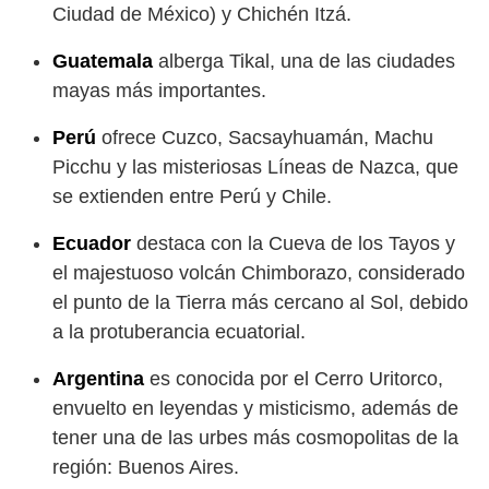
Ciudad de México) y Chichén Itzá.
Guatemala
alberga Tikal, una de las ciudades
mayas más importantes.
Perú
ofrece Cuzco, Sacsayhuamán, Machu
Picchu y las misteriosas Líneas de Nazca, que
se extienden entre Perú y Chile.
Ecuador
destaca con la Cueva de los Tayos y
el majestuoso volcán Chimborazo, considerado
el punto de la Tierra más cercano al Sol, debido
a la protuberancia ecuatorial.
Argentina
es conocida por el Cerro Uritorco,
envuelto en leyendas y misticismo, además de
tener una de las urbes más cosmopolitas de la
región: Buenos Aires.