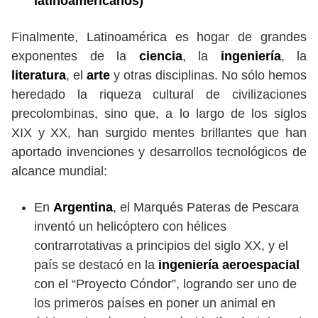
latinoamericanos)
Finalmente, Latinoamérica es hogar de grandes
exponentes de la
ciencia
, la
ingeniería
, la
literatura
, el
arte
y otras disciplinas. No sólo hemos
heredado la riqueza cultural de civilizaciones
precolombinas, sino que, a lo largo de los siglos
XIX y XX, han surgido mentes brillantes que han
aportado invenciones y desarrollos tecnológicos de
alcance mundial:
En
Argentina
, el Marqués Pateras de Pescara
inventó un helicóptero con hélices
contrarrotativas a principios del siglo XX, y el
país se destacó en la
ingeniería aeroespacial
con el “Proyecto Cóndor”, logrando ser uno de
los primeros países en poner un animal en