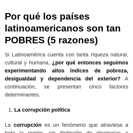
Por qué los países
latinoamericanos son tan
POBRES (5 razones)
Si Latinoamérica cuenta con tanta riqueza natural,
cultural y humana,
¿por qué entonces seguimos
experimentando altos índices de pobreza,
desigualdad y dependencia del exterior?
A
continuación, se presentan cinco factores
determinantes.
La corrupción política
La
corrupción
es un fenómeno que atraviesa a