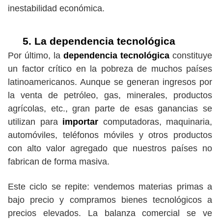
inestabilidad económica.
5. La dependencia tecnológica
Por último, la
dependencia tecnológica
constituye
un factor crítico en la pobreza de muchos países
latinoamericanos. Aunque se generan ingresos por
la venta de petróleo, gas, minerales, productos
agrícolas, etc., gran parte de esas ganancias se
utilizan para
importar
computadoras, maquinaria,
automóviles, teléfonos móviles y otros productos
con alto valor agregado que nuestros países no
fabrican de forma masiva.
Este ciclo se repite: vendemos materias primas a
bajo precio y compramos bienes tecnológicos a
precios elevados. La balanza comercial se ve