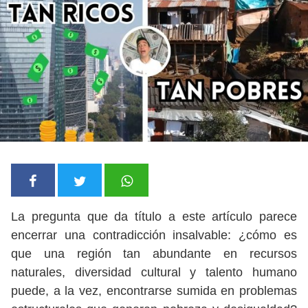
La pregunta que da título a este artículo parece
encerrar una contradicción insalvable: ¿cómo es
que una región tan abundante en recursos
naturales, diversidad cultural y talento humano
puede, a la vez, encontrarse sumida en problemas