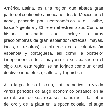
América Latina, es una región que abarca gran
parte del continente americano, desde México en el
norte, pasando por Centroamérica y el Caribe,
hasta Argentina y Chile en el extremo sur. Con una
historia milenaria que incluye culturas
precolombinas de gran esplendor (aztecas, mayas,
incas, entre otras), la influencia de la colonización
española y portuguesa, así como la posterior
independencia de la mayoría de sus países en el
siglo XIX, esta región se ha forjado como un crisol
de diversidad étnica, cultural y lingüística.
A lo largo de su historia, Latinoamérica ha vivido
varios periodos de auge económico basados en la
explotación de sus recursos naturales —la fiebre
del oro y de la plata en la época colonial, el auge