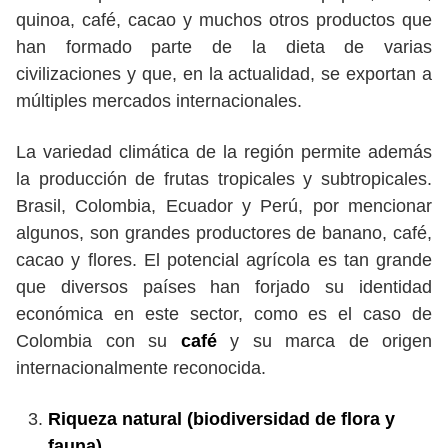
quinoa, café, cacao y muchos otros productos que
han formado parte de la dieta de varias
civilizaciones y que, en la actualidad, se exportan a
múltiples mercados internacionales.
La variedad climática de la región permite además
la producción de frutas tropicales y subtropicales.
Brasil, Colombia, Ecuador y Perú, por mencionar
algunos, son grandes productores de banano, café,
cacao y flores. El potencial agrícola es tan grande
que diversos países han forjado su identidad
económica en este sector, como es el caso de
Colombia con su
café
y su marca de origen
internacionalmente reconocida.
Riqueza natural (biodiversidad de flora y
fauna)