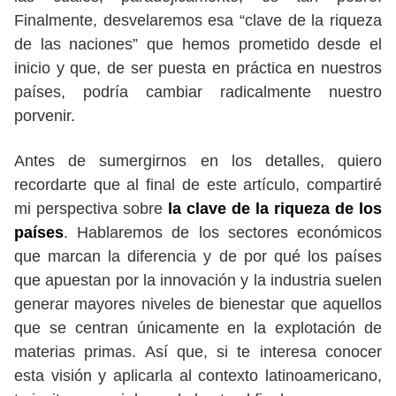
Finalmente, desvelaremos esa “clave de la riqueza
de las naciones” que hemos prometido desde el
inicio y que, de ser puesta en práctica en nuestros
países, podría cambiar radicalmente nuestro
porvenir.
Antes de sumergirnos en los detalles, quiero
recordarte que al final de este artículo, compartiré
mi perspectiva sobre
la clave de la riqueza de los
países
. Hablaremos de los sectores económicos
que marcan la diferencia y de por qué los países
que apuestan por la innovación y la industria suelen
generar mayores niveles de bienestar que aquellos
que se centran únicamente en la explotación de
materias primas. Así que, si te interesa conocer
esta visión y aplicarla al contexto latinoamericano,