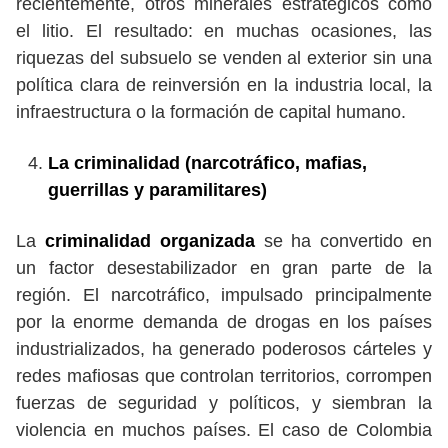
recientemente, otros minerales estratégicos como
el litio. El resultado: en muchas ocasiones, las
riquezas del subsuelo se venden al exterior sin una
política clara de reinversión en la industria local, la
infraestructura o la formación de capital humano.
La criminalidad (narcotráfico, mafias,
guerrillas y paramilitares)
La
criminalidad organizada
se ha convertido en
un factor desestabilizador en gran parte de la
región. El narcotráfico, impulsado principalmente
por la enorme demanda de drogas en los países
industrializados, ha generado poderosos cárteles y
redes mafiosas que controlan territorios, corrompen
fuerzas de seguridad y políticos, y siembran la
violencia en muchos países. El caso de Colombia