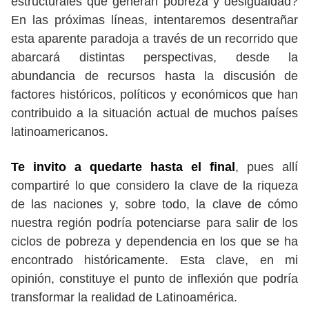
estructurales que generan pobreza y desigualdad?
En las próximas líneas, intentaremos desentrañar
esta aparente paradoja a través de un recorrido que
abarcará distintas perspectivas, desde la
abundancia de recursos hasta la discusión de
factores históricos, políticos y económicos que han
contribuido a la situación actual de muchos países
latinoamericanos.
Te invito a quedarte hasta el final
, pues allí
compartiré lo que considero la clave de la riqueza
de las naciones y, sobre todo, la clave de cómo
nuestra región podría potenciarse para salir de los
ciclos de pobreza y dependencia en los que se ha
encontrado históricamente. Esta clave, en mi
opinión, constituye el punto de inflexión que podría
transformar la realidad de Latinoamérica.