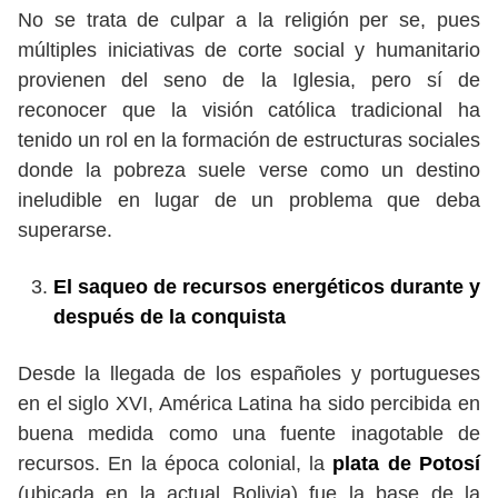
No se trata de culpar a la religión per se, pues
múltiples iniciativas de corte social y humanitario
provienen del seno de la Iglesia, pero sí de
reconocer que la visión católica tradicional ha
tenido un rol en la formación de estructuras sociales
donde la pobreza suele verse como un destino
ineludible en lugar de un problema que deba
superarse.
El saqueo de recursos energéticos durante y
después de la conquista
Desde la llegada de los españoles y portugueses
en el siglo XVI, América Latina ha sido percibida en
buena medida como una fuente inagotable de
recursos. En la época colonial, la
plata de Potosí
(ubicada en la actual Bolivia) fue la base de la