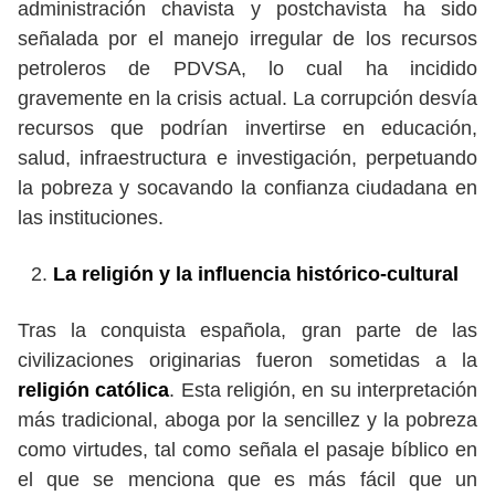
administración chavista y postchavista ha sido
señalada por el manejo irregular de los recursos
petroleros de PDVSA, lo cual ha incidido
gravemente en la crisis actual. La corrupción desvía
recursos que podrían invertirse en educación,
salud, infraestructura e investigación, perpetuando
la pobreza y socavando la confianza ciudadana en
las instituciones.
La religión y la influencia histórico-cultural
Tras la conquista española, gran parte de las
civilizaciones originarias fueron sometidas a la
religión católica
. Esta religión, en su interpretación
más tradicional, aboga por la sencillez y la pobreza
como virtudes, tal como señala el pasaje bíblico en
el que se menciona que es más fácil que un