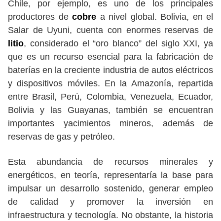
Chile, por ejemplo, es uno de los principales
productores de
cobre
a nivel global. Bolivia, en el
Salar de Uyuni, cuenta con enormes reservas de
litio
, considerado el “oro blanco” del siglo XXI, ya
que es un recurso esencial para la fabricación de
baterías en la creciente industria de autos eléctricos
y dispositivos móviles. En la Amazonía, repartida
entre Brasil, Perú, Colombia, Venezuela, Ecuador,
Bolivia y las Guayanas, también se encuentran
importantes yacimientos mineros, además de
reservas de gas y petróleo.
Esta abundancia de recursos minerales y
energéticos, en teoría, representaría la base para
impulsar un desarrollo sostenido, generar empleo
de calidad y promover la inversión en
infraestructura y tecnología. No obstante, la historia