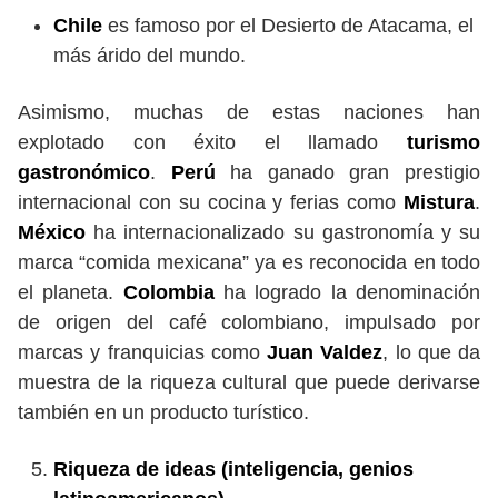
Chile
es famoso por el Desierto de Atacama, el
más árido del mundo.
Asimismo, muchas de estas naciones han
explotado con éxito el llamado
turismo
gastronómico
.
Perú
ha ganado gran prestigio
internacional con su cocina y ferias como
Mistura
.
México
ha internacionalizado su gastronomía y su
marca “comida mexicana” ya es reconocida en todo
el planeta.
Colombia
ha logrado la denominación
de origen del café colombiano, impulsado por
marcas y franquicias como
Juan Valdez
, lo que da
muestra de la riqueza cultural que puede derivarse
también en un producto turístico.
Riqueza de ideas (inteligencia, genios