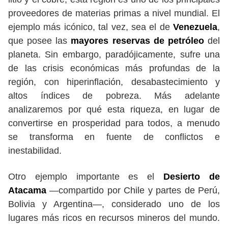
proveedores de materias primas a nivel mundial. El
ejemplo más icónico, tal vez, sea el de
Venezuela
,
que posee las
mayores reservas de petróleo
del
planeta. Sin embargo, paradójicamente, sufre una
de las crisis económicas más profundas de la
región, con hiperinflación, desabastecimiento y
altos índices de pobreza. Más adelante
analizaremos por qué esta riqueza, en lugar de
convertirse en prosperidad para todos, a menudo
se transforma en fuente de conflictos e
inestabilidad.
Otro ejemplo importante es el
Desierto de
Atacama
—compartido por Chile y partes de Perú,
Bolivia y Argentina—, considerado uno de los
lugares más ricos en recursos mineros del mundo.