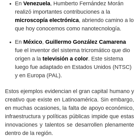
En
Venezuela
, Humberto Fernández Morán
realizó importantes contribuciones a la
microscopía electrónica
, abriendo camino a lo
que hoy conocemos como nanotecnología.
En
México
,
Guillermo González Camarena
fue el inventor del sistema tricromático que dio
origen a la
televisión a color
. Este sistema
luego fue adaptado en Estados Unidos (NTSC)
y en Europa (PAL).
Estos ejemplos evidencian el gran capital humano y
creativo que existe en Latinoamérica. Sin embargo,
en muchas ocasiones, la falta de apoyo económico,
infraestructura y políticas públicas impide que estas
innovaciones y talentos se desarrollen plenamente
dentro de la región.