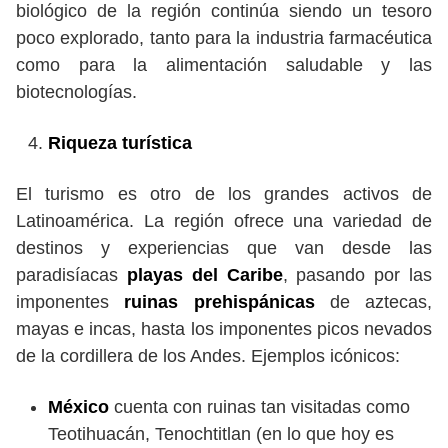
biológico de la región continúa siendo un tesoro
poco explorado, tanto para la industria farmacéutica
como para la alimentación saludable y las
biotecnologías.
Riqueza turística
El turismo es otro de los grandes activos de
Latinoamérica. La región ofrece una variedad de
destinos y experiencias que van desde las
paradisíacas
playas del Caribe
, pasando por las
imponentes
ruinas prehispánicas
de aztecas,
mayas e incas, hasta los imponentes picos nevados
de la cordillera de los Andes. Ejemplos icónicos:
México
cuenta con ruinas tan visitadas como
Teotihuacán, Tenochtitlan (en lo que hoy es