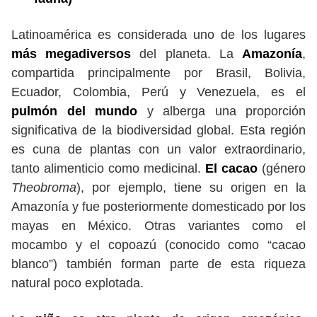
Latinoamérica es considerada uno de los lugares
más megadiversos
del planeta. La
Amazonía
,
compartida principalmente por Brasil, Bolivia,
Ecuador, Colombia, Perú y Venezuela, es el
pulmón del mundo
y alberga una proporción
significativa de la biodiversidad global. Esta región
es cuna de plantas con un valor extraordinario,
tanto alimenticio como medicinal.
El cacao
(género
Theobroma
), por ejemplo, tiene su origen en la
Amazonía y fue posteriormente domesticado por los
mayas en México. Otras variantes como el
mocambo y el copoazú (conocido como “cacao
blanco”) también forman parte de esta riqueza
natural poco explotada.