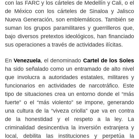
con las FARC y los cárteles de Medellín y Cali, o el
de México con los cárteles de Sinaloa y Jalisco
Nueva Generación, son emblemáticos. También se
suman los grupos paramilitares y guerrilleros que,
bajo diversos pretextos ideológicos, han financiado
sus operaciones a través de actividades ilícitas.
En
Venezuela
, el denominado
Cartel de los Soles
ha sido señalado como un entramado de alto nivel
que involucra a autoridades estatales, militares y
funcionarios en actividades de narcotráfico. Este
tipo de situaciones crea un entorno donde el “más
fuerte” o el “más violento” se impone, generando
una cultura de la “viveza criolla” que va en contra
de la honestidad y el respeto a la ley. La
criminalidad desincentiva la inversión extranjera y
local, debilita las instituciones y perpetúa la