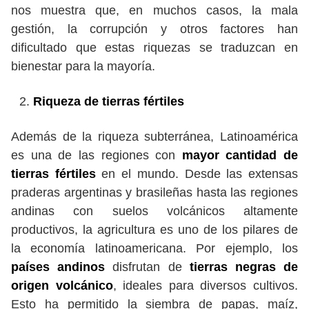
nos muestra que, en muchos casos, la mala
gestión, la corrupción y otros factores han
dificultado que estas riquezas se traduzcan en
bienestar para la mayoría.
Riqueza de tierras fértiles
Además de la riqueza subterránea, Latinoamérica
es una de las regiones con
mayor cantidad de
tierras fértiles
en el mundo. Desde las extensas
praderas argentinas y brasileñas hasta las regiones
andinas con suelos volcánicos altamente
productivos, la agricultura es uno de los pilares de
la economía latinoamericana. Por ejemplo, los
países andinos
disfrutan de
tierras negras de
origen volcánico
, ideales para diversos cultivos.
Esto ha permitido la siembra de papas, maíz,