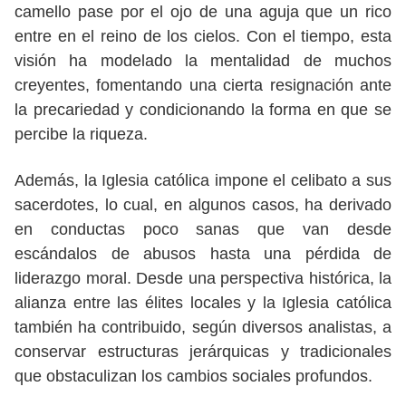
camello pase por el ojo de una aguja que un rico
entre en el reino de los cielos. Con el tiempo, esta
visión ha modelado la mentalidad de muchos
creyentes, fomentando una cierta resignación ante
la precariedad y condicionando la forma en que se
percibe la riqueza.
Además, la Iglesia católica impone el celibato a sus
sacerdotes, lo cual, en algunos casos, ha derivado
en conductas poco sanas que van desde
escándalos de abusos hasta una pérdida de
liderazgo moral. Desde una perspectiva histórica, la
alianza entre las élites locales y la Iglesia católica
también ha contribuido, según diversos analistas, a
conservar estructuras jerárquicas y tradicionales
que obstaculizan los cambios sociales profundos.