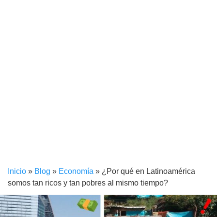
Inicio
»
Blog
»
Economía
»
¿Por qué en Latinoamérica
somos tan ricos y tan pobres al mismo tiempo?