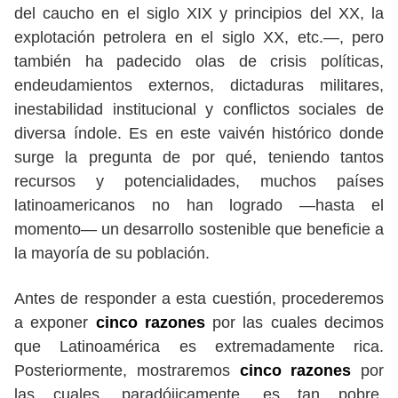
del caucho en el siglo XIX y principios del XX, la
explotación petrolera en el siglo XX, etc.—, pero
también ha padecido olas de crisis políticas,
endeudamientos externos, dictaduras militares,
inestabilidad institucional y conflictos sociales de
diversa índole. Es en este vaivén histórico donde
surge la pregunta de por qué, teniendo tantos
recursos y potencialidades, muchos países
latinoamericanos no han logrado —hasta el
momento— un desarrollo sostenible que beneficie a
la mayoría de su población.
Antes de responder a esta cuestión, procederemos
a exponer
cinco razones
por las cuales decimos
que Latinoamérica es extremadamente rica.
Posteriormente, mostraremos
cinco razones
por
las cuales, paradójicamente, es tan pobre.