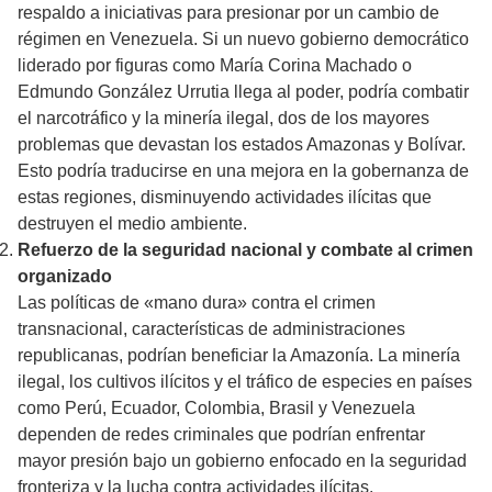
respaldo a iniciativas para presionar por un cambio de
régimen en Venezuela. Si un nuevo gobierno democrático
liderado por figuras como María Corina Machado o
Edmundo González Urrutia llega al poder, podría combatir
el narcotráfico y la minería ilegal, dos de los mayores
problemas que devastan los estados Amazonas y Bolívar.
Esto podría traducirse en una mejora en la gobernanza de
estas regiones, disminuyendo actividades ilícitas que
destruyen el medio ambiente.
Refuerzo de la seguridad nacional y combate al crimen
organizado
Las políticas de «mano dura» contra el crimen
transnacional, características de administraciones
republicanas, podrían beneficiar la Amazonía. La minería
ilegal, los cultivos ilícitos y el tráfico de especies en países
como Perú, Ecuador, Colombia, Brasil y Venezuela
dependen de redes criminales que podrían enfrentar
mayor presión bajo un gobierno enfocado en la seguridad
fronteriza y la lucha contra actividades ilícitas.