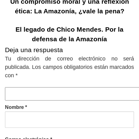
Un compromiso moral y una reflexión
ética: La Amazonía, ¿vale la pena?
El legado de Chico Mendes. Por la
defensa de la Amazonía
Deja una respuesta
Tu dirección de correo electrónico no será
publicada.
Los campos obligatorios están marcados
con
*
Nombre
*