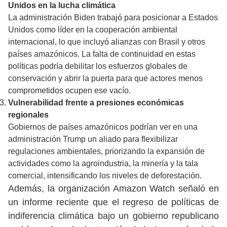
Unidos en la lucha climática
La administración Biden trabajó para posicionar a Estados
Unidos como líder en la cooperación ambiental
internacional, lo que incluyó alianzas con Brasil y otros
países amazónicos. La falta de continuidad en estas
políticas podría debilitar los esfuerzos globales de
conservación y abrir la puerta para que actores menos
comprometidos ocupen ese vacío.
Vulnerabilidad frente a presiones económicas
regionales
Gobiernos de países amazónicos podrían ver en una
administración Trump un aliado para flexibilizar
regulaciones ambientales, priorizando la expansión de
actividades como la agroindustria, la minería y la tala
comercial, intensificando los niveles de deforestación.
Además, la organización Amazon Watch señaló en
un informe reciente que el regreso de políticas de
indiferencia climática bajo un gobierno republicano