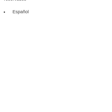
Español