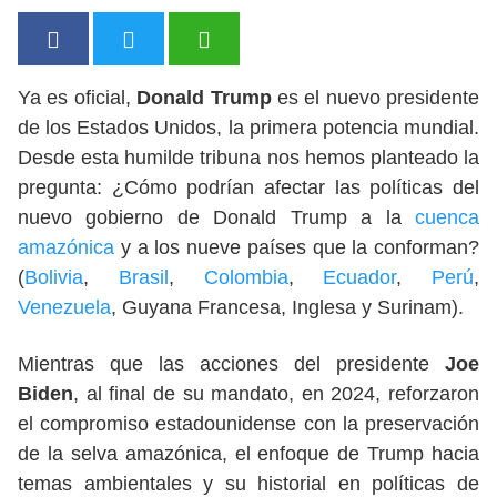
Ya es oficial,
Donald Trump
es el nuevo presidente
de los Estados Unidos, la primera potencia mundial.
Desde esta humilde tribuna nos hemos planteado la
pregunta: ¿Cómo podrían afectar las políticas del
nuevo gobierno de Donald Trump a la
cuenca
amazónica
y a los nueve países que la conforman?
(
Bolivia
,
Brasil
,
Colombia
,
Ecuador
,
Perú
,
Venezuela
, Guyana Francesa, Inglesa y Surinam).
Mientras que las acciones del presidente
Joe
Biden
, al final de su mandato, en 2024, reforzaron
el compromiso estadounidense con la preservación
de la selva amazónica, el enfoque de Trump hacia
temas ambientales y su historial en políticas de