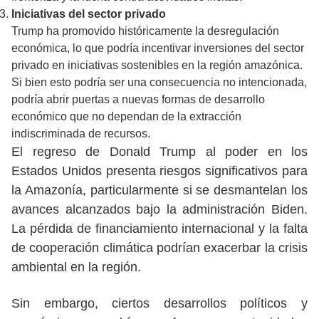
Iniciativas del sector privado
Trump ha promovido históricamente la desregulación
económica, lo que podría incentivar inversiones del sector
privado en iniciativas sostenibles en la región amazónica.
Si bien esto podría ser una consecuencia no intencionada,
podría abrir puertas a nuevas formas de desarrollo
económico que no dependan de la extracción
indiscriminada de recursos.
El regreso de Donald Trump al poder en los
Estados Unidos presenta riesgos significativos para
la Amazonía, particularmente si se desmantelan los
avances alcanzados bajo la administración Biden.
La pérdida de financiamiento internacional y la falta
de cooperación climática podrían exacerbar la crisis
ambiental en la región.
Sin embargo, ciertos desarrollos políticos y