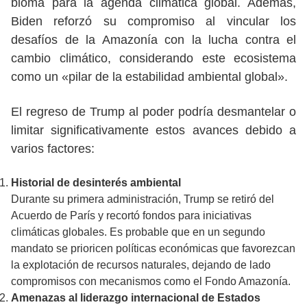
bioma para la agenda climática global. Además,
Biden reforzó su compromiso al vincular los
desafíos de la Amazonía con la lucha contra el
cambio climático, considerando este ecosistema
como un «pilar de la estabilidad ambiental global».
El regreso de Trump al poder podría desmantelar o
limitar significativamente estos avances debido a
varios factores:
Historial de desinterés ambiental
Durante su primera administración, Trump se retiró del
Acuerdo de París y recortó fondos para iniciativas
climáticas globales. Es probable que en un segundo
mandato se prioricen políticas económicas que favorezcan
la explotación de recursos naturales, dejando de lado
compromisos con mecanismos como el Fondo Amazonía.
Amenazas al liderazgo internacional de Estados