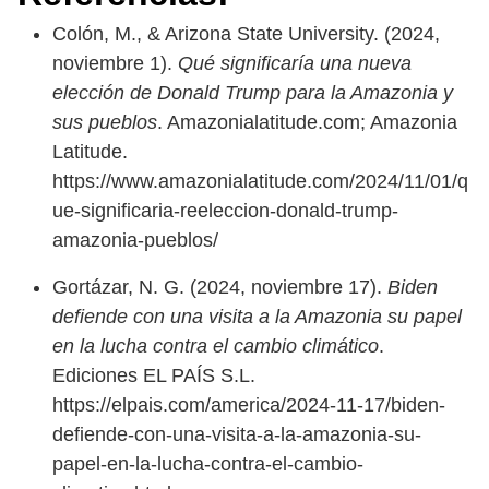
Colón, M., & Arizona State University. (2024,
noviembre 1).
Qué significaría una nueva
elección de Donald Trump para la Amazonia y
sus pueblos
. Amazonialatitude.com; Amazonia
Latitude.
https://www.amazonialatitude.com/2024/11/01/q
ue-significaria-reeleccion-donald-trump-
amazonia-pueblos/
Gortázar, N. G. (2024, noviembre 17).
Biden
defiende con una visita a la Amazonia su papel
en la lucha contra el cambio climático
.
Ediciones EL PAÍS S.L.
https://elpais.com/america/2024-11-17/biden-
defiende-con-una-visita-a-la-amazonia-su-
papel-en-la-lucha-contra-el-cambio-