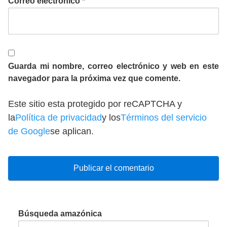
Correo electrónico
*
Guarda mi nombre, correo electrónico y web en este
navegador para la próxima vez que comente.
Este sitio esta protegido por reCAPTCHA y
la
Política de privacidad
y los
Términos del servicio
de Google
se aplican.
Búsqueda amazónica