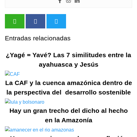
Entradas relacionadas
¿Yagé = Yavé? Las 7 similitudes entre la
ayahuasca y Jesús
La CAF y la cuenca amazónica dentro de
la perspectiva del desarrollo sostenible
Hay un gran trecho del dicho al hecho
en la Amazonía