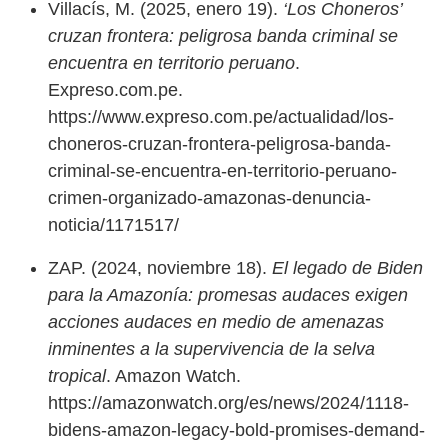
Villacís, M. (2025, enero 19).
‘Los Choneros’
cruzan frontera: peligrosa banda criminal se
encuentra en territorio peruano
.
Expreso.com.pe.
https://www.expreso.com.pe/actualidad/los-
choneros-cruzan-frontera-peligrosa-banda-
criminal-se-encuentra-en-territorio-peruano-
crimen-organizado-amazonas-denuncia-
noticia/1171517/
ZAP. (2024, noviembre 18).
El legado de Biden
para la Amazonía: promesas audaces exigen
acciones audaces en medio de amenazas
inminentes a la supervivencia de la selva
tropical
. Amazon Watch.
https://amazonwatch.org/es/news/2024/1118-
bidens-amazon-legacy-bold-promises-demand-