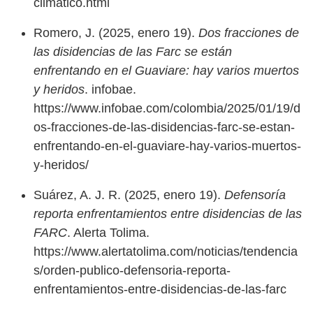
climatico.html
Romero, J. (2025, enero 19).
Dos fracciones de
las disidencias de las Farc se están
enfrentando en el Guaviare: hay varios muertos
y heridos
. infobae.
https://www.infobae.com/colombia/2025/01/19/d
os-fracciones-de-las-disidencias-farc-se-estan-
enfrentando-en-el-guaviare-hay-varios-muertos-
y-heridos/
Suárez, A. J. R. (2025, enero 19).
Defensoría
reporta enfrentamientos entre disidencias de las
FARC
. Alerta Tolima.
https://www.alertatolima.com/noticias/tendencia
s/orden-publico-defensoria-reporta-
enfrentamientos-entre-disidencias-de-las-farc