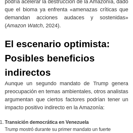
podría acelerar la destrucción de la Amazonía, dado
que el bioma ya enfrenta «amenazas críticas que
demandan acciones audaces y sostenidas»
(
Amazon Watch
, 2024).
El escenario optimista:
Posibles beneficios
indirectos
Aunque un segundo mandato de Trump genera
preocupación en temas ambientales, otros analistas
argumentan que ciertos factores podrían tener un
impacto positivo indirecto en la Amazonía:
Transición democrática en Venezuela
Trump mostró durante su primer mandato un fuerte