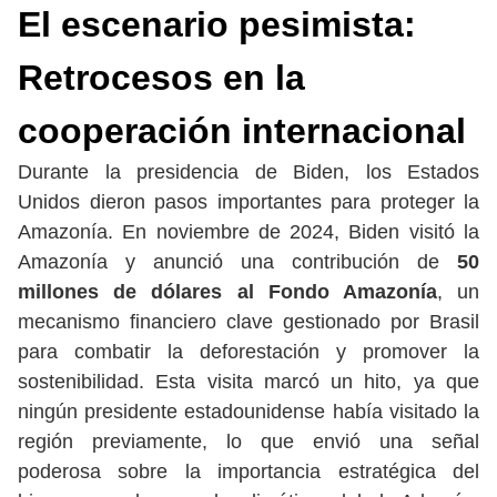
El escenario pesimista:
Retrocesos en la
cooperación internacional
Durante la presidencia de Biden, los Estados
Unidos dieron pasos importantes para proteger la
Amazonía. En noviembre de 2024, Biden visitó la
Amazonía y anunció una contribución de
50
millones de dólares al Fondo Amazonía
, un
mecanismo financiero clave gestionado por Brasil
para combatir la deforestación y promover la
sostenibilidad. Esta visita marcó un hito, ya que
ningún presidente estadounidense había visitado la
región previamente, lo que envió una señal
poderosa sobre la importancia estratégica del