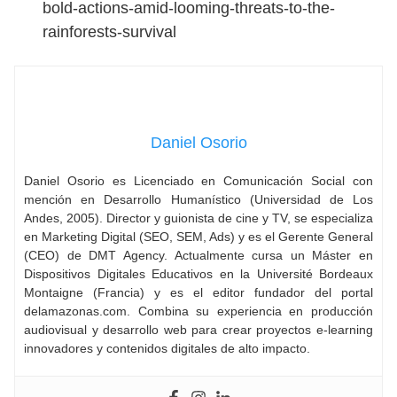
bold-actions-amid-looming-threats-to-the-
rainforests-survival
Daniel Osorio
Daniel Osorio es Licenciado en Comunicación Social con
mención en Desarrollo Humanístico (Universidad de Los
Andes, 2005). Director y guionista de cine y TV, se especializa
en Marketing Digital (SEO, SEM, Ads) y es el Gerente General
(CEO) de DMT Agency. Actualmente cursa un Máster en
Dispositivos Digitales Educativos en la Université Bordeaux
Montaigne (Francia) y es el editor fundador del portal
delamazonas.com. Combina su experiencia en producción
audiovisual y desarrollo web para crear proyectos e-learning
innovadores y contenidos digitales de alto impacto.