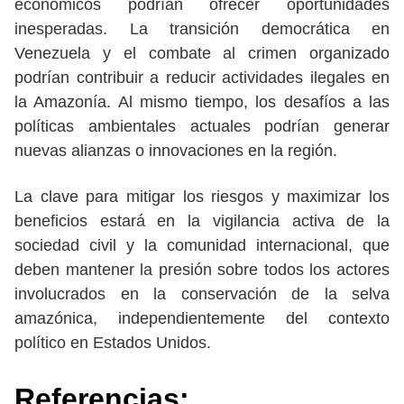
económicos podrían ofrecer oportunidades
inesperadas. La transición democrática en
Venezuela y el combate al crimen organizado
podrían contribuir a reducir actividades ilegales en
la Amazonía. Al mismo tiempo, los desafíos a las
políticas ambientales actuales podrían generar
nuevas alianzas o innovaciones en la región.
La clave para mitigar los riesgos y maximizar los
beneficios estará en la vigilancia activa de la
sociedad civil y la comunidad internacional, que
deben mantener la presión sobre todos los actores
involucrados en la conservación de la selva
amazónica, independientemente del contexto
político en Estados Unidos.
Referencias: