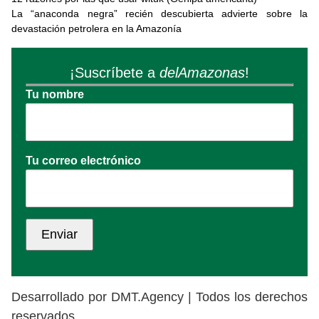
La “anaconda negra” recién descubierta advierte sobre la
devastación petrolera en la Amazonía
¡Suscríbete a
delAmazonas
!
Tu nombre
Tu correo electrónico
Desarrollado por DMT.Agency | Todos los derechos
reservados