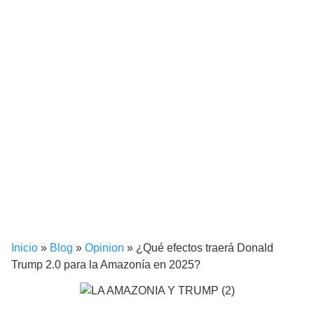
Inicio
»
Blog
»
Opinion
»
¿Qué efectos traerá Donald
Trump 2.0 para la Amazonía en 2025?