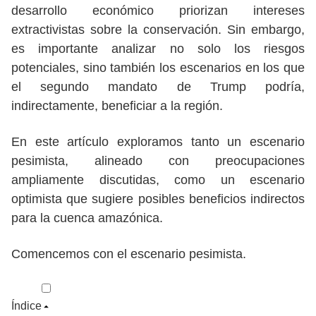
desarrollo económico priorizan intereses
extractivistas sobre la conservación. Sin embargo,
es importante analizar no solo los riesgos
potenciales, sino también los escenarios en los que
el segundo mandato de Trump podría,
indirectamente, beneficiar a la región.
En este artículo exploramos tanto un escenario
pesimista, alineado con preocupaciones
ampliamente discutidas, como un escenario
optimista que sugiere posibles beneficios indirectos
para la cuenca amazónica.
Comencemos con el escenario pesimista.
Índice