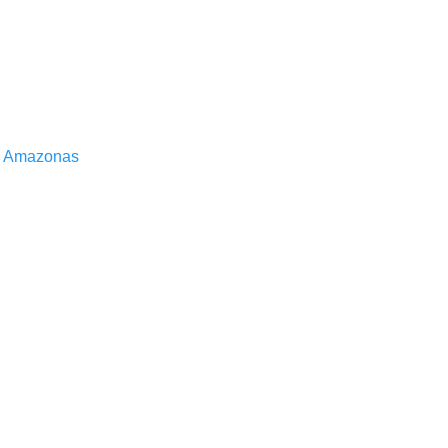
el Amazonas