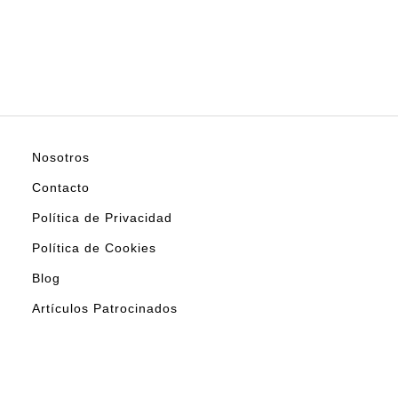
Nosotros
Contacto
Política de Privacidad
Política de Cookies
Blog
Artículos Patrocinados