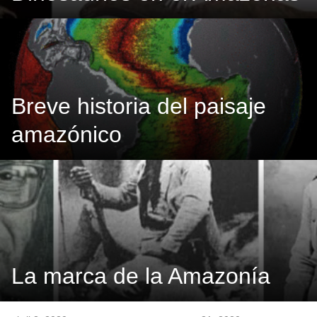
Breve historia del paisaje
amazónico
La marca de la Amazonía