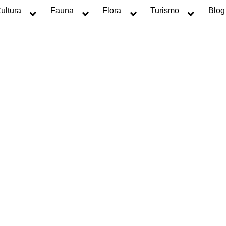
ultura
Fauna
Flora
Turismo
Blog