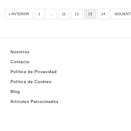
« ANTERIOR
1
…
11
12
13
14
SIGUIENT
Nosotros
Contacto
Política de Privacidad
Política de Cookies
Blog
Artículos Patrocinados