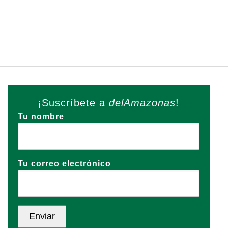
¡Suscríbete a
delAmazonas
!
Tu nombre
Tu correo electrónico