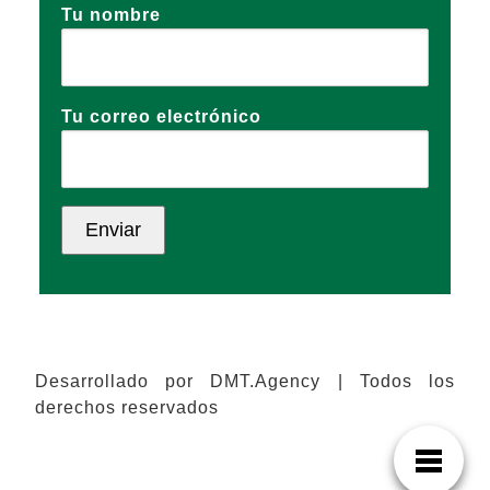
Tu nombre
Tu correo electrónico
Desarrollado por DMT.Agency | Todos los
derechos reservados