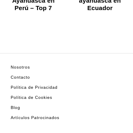
Ayahuasca en
ayahuasca en
Perú – Top 7
Ecuador
Nosotros
Contacto
Política de Privacidad
Política de Cookies
Blog
Artículos Patrocinados