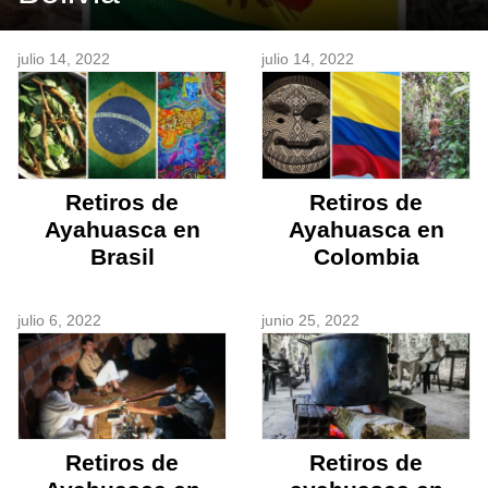
julio 14, 2022
julio 14, 2022
Retiros de
Retiros de
Ayahuasca en
Ayahuasca en
Brasil
Colombia
julio 6, 2022
junio 25, 2022
Retiros de
Retiros de