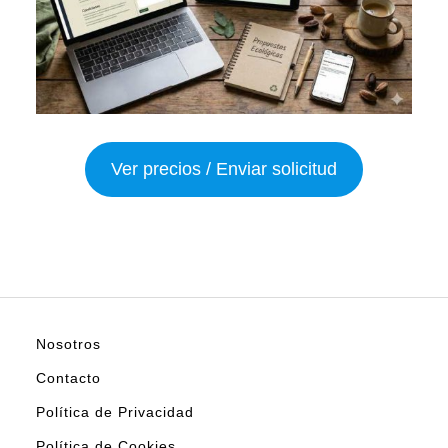
Ver precios / Enviar solicitud
Nosotros
Contacto
Política de Privacidad
Política de Cookies