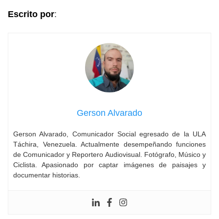
Escrito por
:
Gerson Alvarado
Gerson Alvarado, Comunicador Social egresado de la ULA
Táchira, Venezuela. Actualmente desempeñando funciones
de Comunicador y Reportero Audiovisual. Fotógrafo, Músico y
Ciclista. Apasionado por captar imágenes de paisajes y
documentar historias.