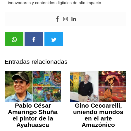
innovadores y contenidos digitales de alto impacto.
Entradas relacionadas
Pablo César
Gino Ceccarelli,
Amaringo Shuña
uniendo mundos
el pintor de la
en el arte
Ayahuasca
Amazónico