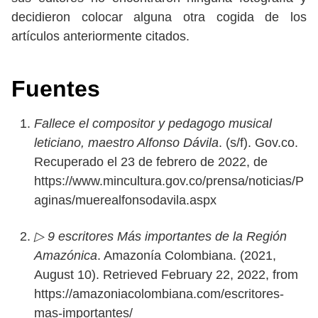
decidieron colocar alguna otra cogida de los
artículos anteriormente citados.
Fuentes
Fallece el compositor y pedagogo musical
leticiano, maestro Alfonso Dávila
. (s/f). Gov.co.
Recuperado el 23 de febrero de 2022, de
https://www.mincultura.gov.co/prensa/noticias/P
aginas/muerealfonsodavila.aspx
▷ 9 escritores Más importantes de la Región
Amazónica
. Amazonía Colombiana. (2021,
August 10). Retrieved February 22, 2022, from
https://amazoniacolombiana.com/escritores-
mas-importantes/