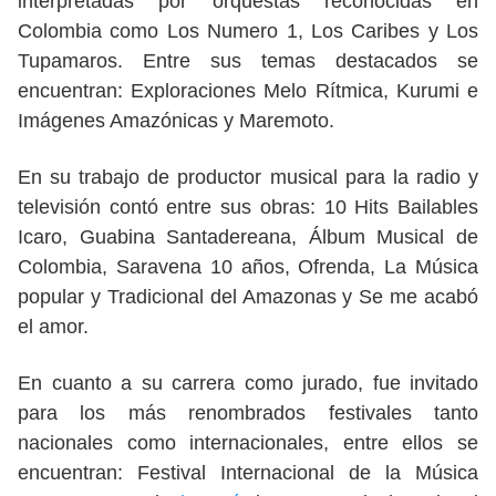
interpretadas por orquestas reconocidas en
Colombia como Los Numero 1, Los Caribes y Los
Tupamaros. Entre sus temas destacados se
encuentran: Exploraciones Melo Rítmica, Kurumi e
Imágenes Amazónicas y Maremoto.
En su trabajo de productor musical para la radio y
televisión contó entre sus obras: 10 Hits Bailables
Icaro, Guabina Santadereana, Álbum Musical de
Colombia, Saravena 10 años, Ofrenda, La Música
popular y Tradicional del Amazonas y Se me acabó
el amor.
En cuanto a su carrera como jurado, fue invitado
para los más renombrados festivales tanto
nacionales como internacionales, entre ellos se
encuentran: Festival Internacional de la Música