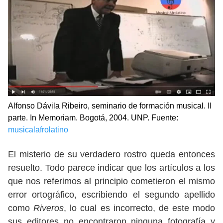
Alfonso Dávila Ribeiro, seminario de formación musical. II
parte. In Memoriam. Bogotá, 2004. UNP. Fuente:
musicalafrolatino
El misterio de su verdadero rostro queda entonces
resuelto. Todo parece indicar que los artículos a los
que nos referimos al principio cometieron el mismo
error ortográfico, escribiendo el segundo apellido
como
Riveros
, lo cual es incorrecto, de este modo
sus editores no encontraron ninguna fotografía y