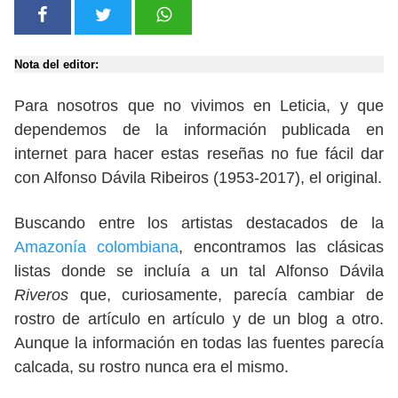
Nota del editor:
Para nosotros que no vivimos en Leticia, y que
dependemos de la información publicada en
internet para hacer estas reseñas no fue fácil dar
con Alfonso Dávila Ribeiros (1953-2017), el original.
Buscando entre los artistas destacados de la
Amazonía colombiana
, encontramos las clásicas
listas donde se incluía a un tal Alfonso Dávila
Riveros
que, curiosamente, parecía cambiar de
rostro de artículo en artículo y de un blog a otro.
Aunque la información en todas las fuentes parecía
calcada, su rostro nunca era el mismo.