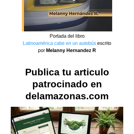
Portada del libro
Latinoamérica cabe en un autobús
escrito
por
Melanny Hernandez R
Publica tu articulo
patrocinado en
delamazonas.com