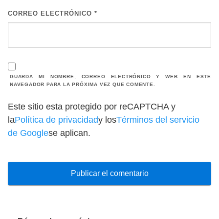
CORREO ELECTRÓNICO
*
GUARDA MI NOMBRE, CORREO ELECTRÓNICO Y WEB EN ESTE
NAVEGADOR PARA LA PRÓXIMA VEZ QUE COMENTE.
Este sitio esta protegido por reCAPTCHA y
la
Política de privacidad
y los
Términos del servicio
de Google
se aplican.