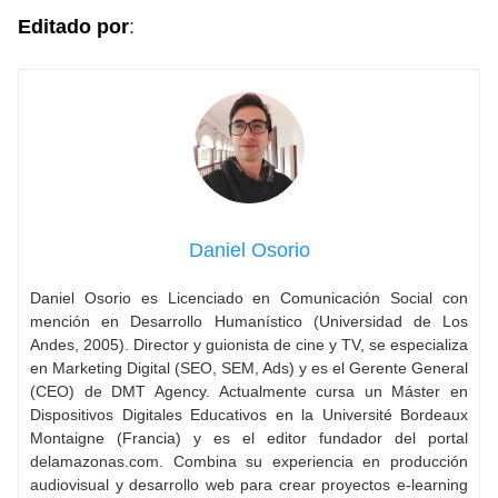
Editado por
:
Daniel Osorio
Daniel Osorio es Licenciado en Comunicación Social con
mención en Desarrollo Humanístico (Universidad de Los
Andes, 2005). Director y guionista de cine y TV, se especializa
en Marketing Digital (SEO, SEM, Ads) y es el Gerente General
(CEO) de DMT Agency. Actualmente cursa un Máster en
Dispositivos Digitales Educativos en la Université Bordeaux
Montaigne (Francia) y es el editor fundador del portal
delamazonas.com. Combina su experiencia en producción
audiovisual y desarrollo web para crear proyectos e-learning