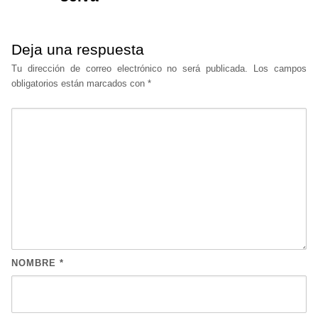
Deja una respuesta
Tu dirección de correo electrónico no será publicada.
Los campos
obligatorios están marcados con
*
NOMBRE
*