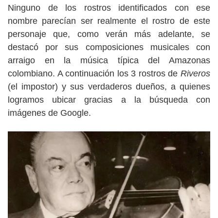
Ninguno de los rostros identificados con ese
nombre parecían ser realmente el rostro de este
personaje que, como verán más adelante, se
destacó por sus composiciones musicales con
arraigo en la música típica del Amazonas
colombiano. A continuación los 3 rostros de
Riveros
(el impostor) y sus verdaderos dueños, a quienes
logramos ubicar gracias a la búsqueda con
imágenes de Google.