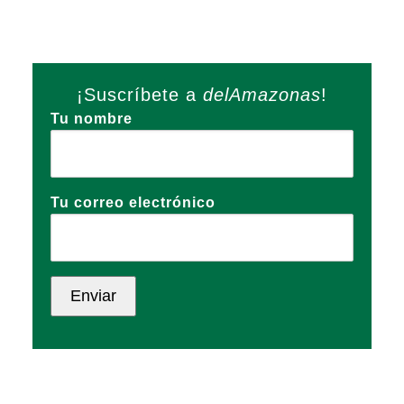
¡Suscríbete a
delAmazonas
!
Tu nombre
Tu correo electrónico