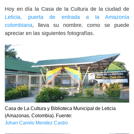
Hoy en día la Casa de la Cultura de la ciudad de
Leticia, puerta de entrada a la Amazonía
colombiana
, lleva su nombre, como se puede
apreciar en las siguientes fotografías.
Casa de La Cultura y Biblioteca Municipal de Leticia
(Amazonas, Colombia). Fuente:
Johan Camilo Mendez Castro