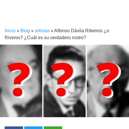
Inicio
»
Blog
»
artistas
»
Alfonso Dávila Ribeiros ¿o
Riveros? ¿Cuál es su verdadero rostro?