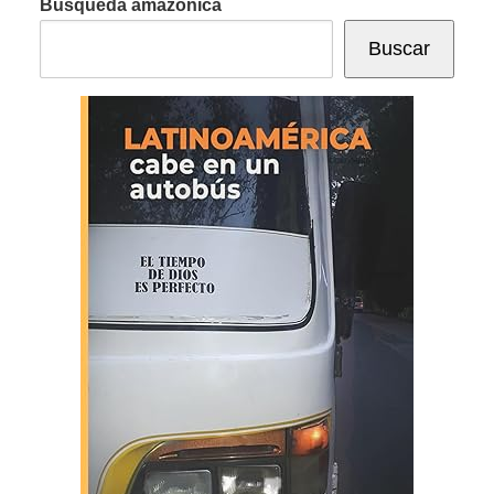
Búsqueda amazónica
Buscar