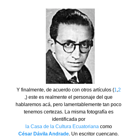
Y finalmente, de acuerdo con otros artículos (
1
,
2
,) este es realmente el personaje del que
hablaremos acá, pero lamentablemente tan poco
tenemos certezas. La misma fotografía es
identificada por
la Casa de la Cultura Ecuatoriana
como
César Dávila Andrade
. Un escritor cuencano.