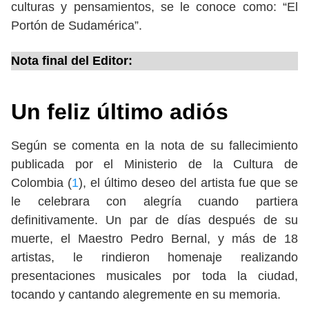
culturas y pensamientos, se le conoce como: “El
Portón de Sudamérica”.
Nota final del Editor:
Un feliz último adiós
Según se comenta en la nota de su fallecimiento
publicada por el Ministerio de la Cultura de
Colombia (
1
), el último deseo del artista fue que se
le celebrara con alegría cuando partiera
definitivamente. Un par de días después de su
muerte, el Maestro Pedro Bernal, y más de 18
artistas, le rindieron homenaje realizando
presentaciones musicales por toda la ciudad,
tocando y cantando alegremente en su memoria.