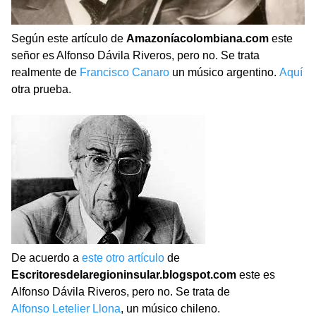
Según este artículo de
Amazoníacolombiana.com
este
señor es Alfonso Dávila Riveros, pero no. Se trata
realmente de
Francisco Canaro
un músico argentino.
Aquí
otra prueba.
De acuerdo a
este otro artículo
de
Escritoresdelaregioninsular.blogspot.com
este es
Alfonso Dávila Riveros, pero no. Se trata de
Alfonso Letelier Llona
, un músico chileno.