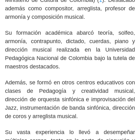
además como compositor, arreglista, profesor de
armonía y composición musical.
Su formación académica abarcó teoría, solfeo,
armonía, contrapunto, dictado, cuerdas, piano y
dirección musical realizada en la Universidad
Pedagógica Nacional de Colombia bajo la tutela de
maestros destacados.
Además, se formó en otros centros educativos con
clases de Pedagogía y creatividad musical,
dirección de orquesta sinfónica e improvisación del
Jazz, instrumentación de banda sinfónica, dirección
de coros y arreglista musical.
Su vasta experiencia lo llevó a desempeñar