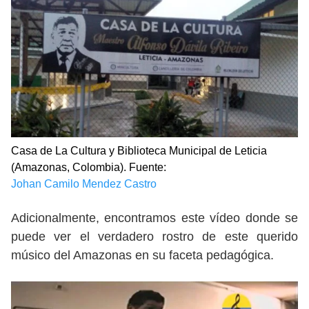
Casa de La Cultura y Biblioteca Municipal de Leticia
(Amazonas, Colombia). Fuente:
Johan Camilo Mendez Castro
Adicionalmente, encontramos este vídeo donde se
puede ver el verdadero rostro de este querido
músico del Amazonas en su faceta pedagógica.