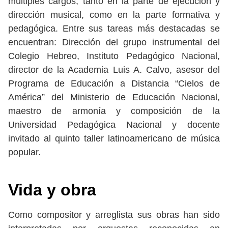
múltiples cargos, tanto en la parte de ejecución y
dirección musical, como en la parte formativa y
pedagógica. Entre sus tareas más destacadas se
encuentran: Dirección del grupo instrumental del
Colegio Hebreo, Instituto Pedagógico Nacional,
director de la Academia Luis A. Calvo, asesor del
Programa de Educación a Distancia “Cielos de
América” del Ministerio de Educación Nacional,
maestro de armonía y composición de la
Universidad Pedagógica Nacional y docente
invitado al quinto taller latinoamericano de música
popular.
Vida y obra
Como compositor y arreglista sus obras han sido