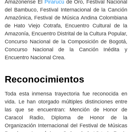
Amazonense El
Pirarucú
de Oro, Festival Nacional
del Bambuco, Festival Internacional de la Canción
Amazónica, Festival de Música Andina Colombiana
de Hato Viejo Cotrafa, Encuentro Cultural de la
Amazonía, Encuentro Distrital de la Cultura Popular,
Concurso Nacional de la Composición de Bogotá,
Concurso Nacional de la Canción Inédita y
Encuentro Nacional Crea.
Reconocimientos
Toda esta inmensa trayectoria fue reconocida en
vida. Le han otorgado múltiples distinciones entre
las que se encuentran: Mención de Honor de
Caracol Radio, Diploma de Honor de la
Organización Internacional del Festival de Músicas