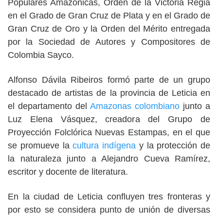
Populares Amazónicas, Orden de la Victoria Regia
en el Grado de Gran Cruz de Plata y en el Grado de
Gran Cruz de Oro y la Orden del Mérito entregada
por la Sociedad de Autores y Compositores de
Colombia Sayco.
Alfonso Dávila Ribeiros formó parte de un grupo
destacado de artistas de la provincia de Leticia en
el departamento del
Amazonas colombiano
junto a
Luz Elena Vásquez, creadora del Grupo de
Proyección Folclórica Nuevas Estampas, en el que
se promueve la
cultura indígena
y la protección de
la naturaleza junto a Alejandro Cueva Ramírez,
escritor y docente de literatura.
En la ciudad de Leticia confluyen tres fronteras y
por esto se considera punto de unión de diversas