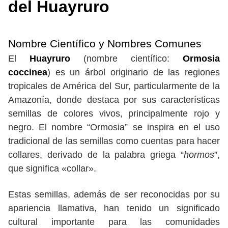
del Huayruro
Nombre Científico y Nombres Comunes
El
Huayruro
(nombre científico:
Ormosia
coccinea
) es un árbol originario de las regiones
tropicales de América del Sur, particularmente de la
Amazonía, donde destaca por sus características
semillas de colores vivos, principalmente rojo y
negro. El nombre “Ormosia” se inspira en el uso
tradicional de las semillas como cuentas para hacer
collares, derivado de la palabra griega “
hormos
”,
que significa «collar».
Estas semillas, además de ser reconocidas por su
apariencia llamativa, han tenido un significado
cultural importante para las comunidades