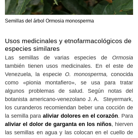
Semillas del árbol Ormosia monosperma
Usos medicinales y etnofarmacológicos de
especies similares
Las semillas de varias especies de
Ormosia
también tienen usos medicinales. En el este de
Venezuela, la especie
O. monosperma,
conocida
como «pionia montafiero», se usa para tratar
algunos problemas de salud. Según notas del
botanista americano-venezolano J. A. Steyermark,
los curanderos recomiendan beber una cocción de
la semilla para
aliviar dolores en el corazón
. Para
aliviar el dolor de garganta en los niños
, hierven
las semillas en agua y las colocan en el cuello de