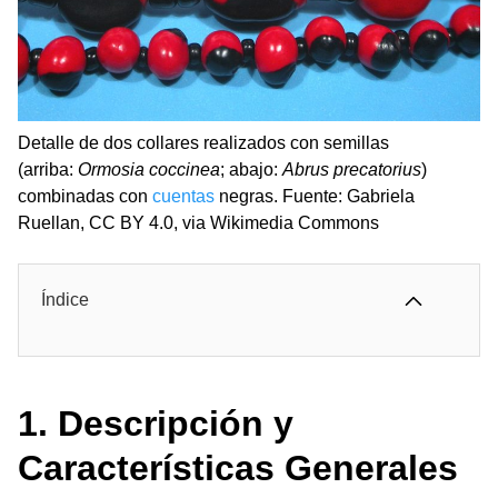
Detalle de dos collares realizados con semillas
(arriba:
Ormosia coccinea
; abajo:
Abrus precatorius
)
combinadas con
cuentas
negras. Fuente: Gabriela
Ruellan, CC BY 4.0, via Wikimedia Commons
Índice
1. Descripción y
Características Generales