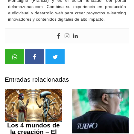
Montaigne (Francia) y es el editor fundador del portal
delamazonas.com. Combina su experiencia en producción
audiovisual y desarrollo web para crear proyectos e-learning
innovadores y contenidos digitales de alto impacto.
Entradas relacionadas
Los 4 mundos de
la creación – El