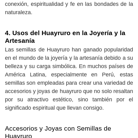
conexión, espiritualidad y fe en las bondades de la
naturaleza.
4. Usos del Huayruro en la Joyería y la
Artesanía
Las semillas de Huayruro han ganado popularidad
en el mundo de la joyería y la artesanía debido a su
belleza y su carga simbólica. En muchos países de
América Latina, especialmente en Perú, estas
semillas son empleadas para crear una variedad de
accesorios y joyas de huayruro que no solo resaltan
por su atractivo estético, sino también por el
significado espiritual que llevan consigo.
Accesorios y Joyas con Semillas de
Huayruro