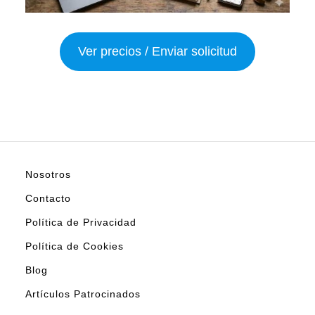
Ver precios / Enviar solicitud
Nosotros
Contacto
Política de Privacidad
Política de Cookies
Blog
Artículos Patrocinados