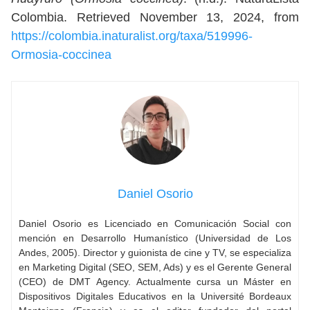
Colombia. Retrieved November 13, 2024, from
https://colombia.inaturalist.org/taxa/519996-
Ormosia-coccinea
Daniel Osorio
Daniel Osorio es Licenciado en Comunicación Social con
mención en Desarrollo Humanístico (Universidad de Los
Andes, 2005). Director y guionista de cine y TV, se especializa
en Marketing Digital (SEO, SEM, Ads) y es el Gerente General
(CEO) de DMT Agency. Actualmente cursa un Máster en
Dispositivos Digitales Educativos en la Université Bordeaux