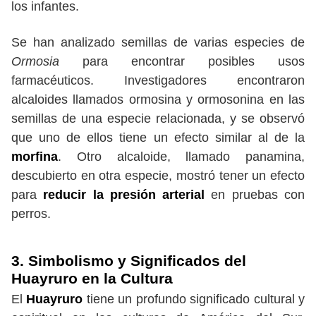
los infantes.
Se han analizado semillas de varias especies de
Ormosia
para encontrar posibles usos
farmacéuticos. Investigadores encontraron
alcaloides llamados ormosina y ormosonina en las
semillas de una especie relacionada, y se observó
que uno de ellos tiene un efecto similar al de la
morfina
. Otro alcaloide, llamado panamina,
descubierto en otra especie, mostró tener un efecto
para
reducir la presión arterial
en pruebas con
perros.
3. Simbolismo y Significados del
Huayruro en la Cultura
El
Huayruro
tiene un profundo significado cultural y