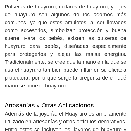
Pulseras de huayruro, collares de huayruro, y dijes
de huayruro son algunos de los adornos más
comunes, ya que estos amuletos, al ser llevados
como accesorios, simbolizan protección y buena
suerte. Para los bebés, existen las pulseras de
huayruro para bebés, diseñadas especialmente
para protegerlos y alejar las malas energías.
Tradicionalmente, se cree que la mano en la que se
usa el huayruro también puede influir en su eficacia
protectora, por lo que surge la pregunta de en qué
mano se pone el huayruro.
Artesanías y Otras Aplicaciones
Además de la joyería, el Huayruro es ampliamente
utilizado en artesanías y otros artículos decorativos.
Entre estos se incluyen los llaveros de huayruro y