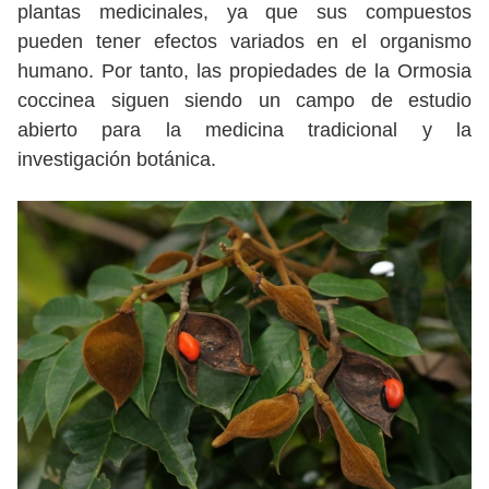
plantas medicinales, ya que sus compuestos
pueden tener efectos variados en el organismo
humano. Por tanto, las propiedades de la Ormosia
coccinea siguen siendo un campo de estudio
abierto para la medicina tradicional y la
investigación botánica.