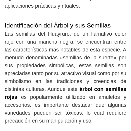
aplicaciones prácticas y rituales.
Identificación del Árbol y sus Semillas
Las semillas del Huayruro, de un llamativo color
rojo con una mancha negra, se encuentran entre
las características más notables de esta especie. A
menudo denominadas «semillas de la suerte» por
sus propiedades simbólicas, estas semillas son
apreciadas tanto por su atractivo visual como por su
simbolismo en las tradiciones y creencias de
distintas culturas. Aunque este
árbol con semillas
rojas
es popularmente utilizado en amuletos y
accesorios, es importante destacar que algunas
variedades pueden ser tóxicas, lo cual requiere
precaución en su manipulación y uso.