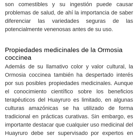
son comestibles y su ingestión puede causar
problemas de salud, de ahí la importancia de saber
diferenciar las variedades seguras de las
potencialmente venenosas antes de su uso.
Propiedades medicinales de la Ormosia
coccinea
Además de su llamativo color y valor cultural, la
Ormosia coccinea también ha despertado interés
por sus posibles propiedades medicinales. Aunque
el conocimiento científico sobre los beneficios
terapéuticos del Huayruro es limitado, en algunas
culturas amazónicas se ha utilizado de forma
tradicional en prácticas curativas. Sin embargo, es
importante destacar que cualquier uso medicinal del
Huayruro debe ser supervisado por expertos en