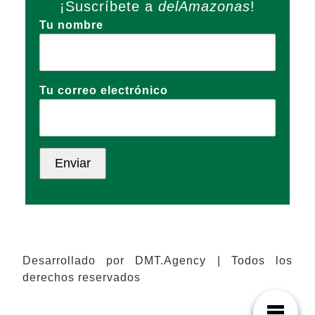
¡Suscríbete a
delAmazonas
!
Tu nombre
Tu correo electrónico
Desarrollado por DMT.Agency | Todos los
derechos reservados