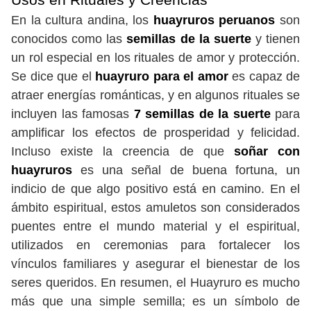
En la cultura andina, los
huayruros peruanos
son
conocidos como las
semillas de la suerte
y tienen
un rol especial en los rituales de amor y protección.
Se dice que el
huayruro para el amor
es capaz de
atraer energías románticas, y en algunos rituales se
incluyen las famosas
7 semillas de la suerte
para
amplificar los efectos de prosperidad y felicidad.
Incluso existe la creencia de que
soñar con
huayruros
es una señal de buena fortuna, un
indicio de que algo positivo está en camino. En el
ámbito espiritual, estos amuletos son considerados
puentes entre el mundo material y el espiritual,
utilizados en ceremonias para fortalecer los
vínculos familiares y asegurar el bienestar de los
seres queridos. En resumen, el Huayruro es mucho
más que una simple semilla; es un símbolo de