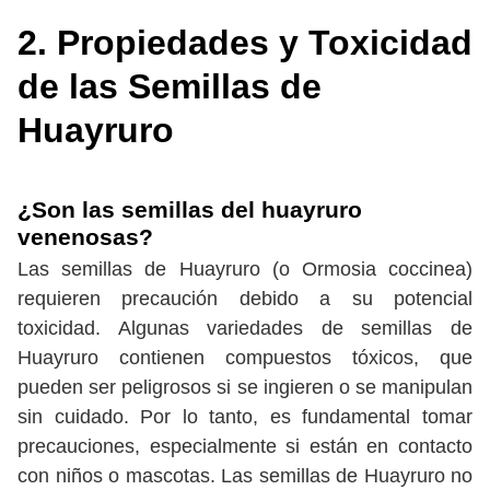
2. Propiedades y Toxicidad
de las Semillas de
Huayruro
¿Son las semillas del huayruro
venenosas?
Las semillas de Huayruro (o Ormosia coccinea)
requieren precaución debido a su potencial
toxicidad. Algunas variedades de semillas de
Huayruro contienen compuestos tóxicos, que
pueden ser peligrosos si se ingieren o se manipulan
sin cuidado. Por lo tanto, es fundamental tomar
precauciones, especialmente si están en contacto
con niños o mascotas. Las semillas de Huayruro no