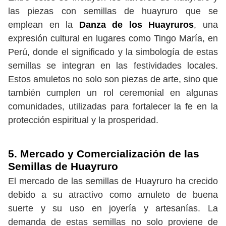
las piezas con semillas de huayruro que se
emplean en la
Danza de los Huayruros
, una
expresión cultural en lugares como Tingo María, en
Perú, donde el significado y la simbología de estas
semillas se integran en las festividades locales.
Estos amuletos no solo son piezas de arte, sino que
también cumplen un rol ceremonial en algunas
comunidades, utilizadas para fortalecer la fe en la
protección espiritual y la prosperidad.
5. Mercado y Comercialización de las
Semillas de Huayruro
El mercado de las semillas de Huayruro ha crecido
debido a su atractivo como amuleto de buena
suerte y su uso en joyería y artesanías. La
demanda de estas semillas no solo proviene de