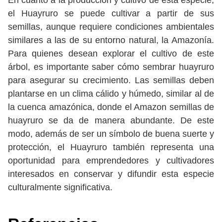
En cuanto a la producción y cultivo de esta especie,
el Huayruro se puede cultivar a partir de sus
semillas, aunque requiere condiciones ambientales
similares a las de su entorno natural, la Amazonía.
Para quienes desean explorar el cultivo de este
árbol, es importante saber cómo sembrar huayruro
para asegurar su crecimiento. Las semillas deben
plantarse en un clima cálido y húmedo, similar al de
la cuenca amazónica, donde el Amazon semillas de
huayruro se da de manera abundante. De este
modo, además de ser un símbolo de buena suerte y
protección, el Huayruro también representa una
oportunidad para emprendedores y cultivadores
interesados en conservar y difundir esta especie
culturalmente significativa.