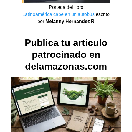
Portada del libro
Latinoamérica cabe en un autobús
escrito
por
Melanny Hernandez R
Publica tu articulo
patrocinado en
delamazonas.com