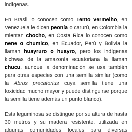
indígenas.
En Brasil lo conocen como
Tento vermelho
, en
Venezuela le dicen
peonía
o carurú, en Colombia la
mientan
chocho
, en Costa Rica lo conocen como
nene o chumico
, en Ecuador, Perú y Bolivia la
llaman
huayruro o huayro
, pero los indígenas
kichwas de la amazonía ecuatoriana la llaman
chucu
, aunque la denominación se usa también
para otras especies con una semilla similar (como
la
Abrus precatorius
cuya semilla tiene una
toxicidad mucho mayor y puede distinguirse porque
la semilla tiene además un punto blanco).
Esta leguminosa se distingue por su altura de hasta
30 metros y su madera resistente, utilizada en
algunas comunidades locales para diversas