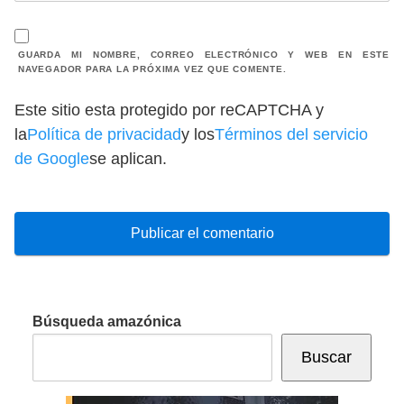
GUARDA MI NOMBRE, CORREO ELECTRÓNICO Y WEB EN ESTE
NAVEGADOR PARA LA PRÓXIMA VEZ QUE COMENTE.
Este sitio esta protegido por reCAPTCHA y
la
Política de privacidad
y los
Términos del servicio
de Google
se aplican.
Búsqueda amazónica
Buscar