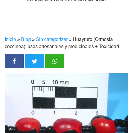
Inicio
»
Blog
»
Sin categorizar
»
Huayruro (Ormosia
coccinea): usos artesanales y medicinales + Toxicidad