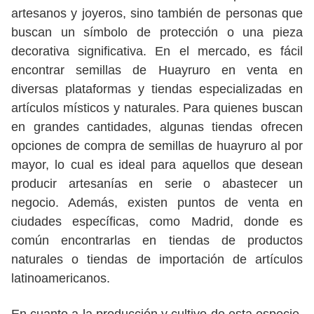
artesanos y joyeros, sino también de personas que
buscan un símbolo de protección o una pieza
decorativa significativa. En el mercado, es fácil
encontrar semillas de Huayruro en venta en
diversas plataformas y tiendas especializadas en
artículos místicos y naturales. Para quienes buscan
en grandes cantidades, algunas tiendas ofrecen
opciones de compra de semillas de huayruro al por
mayor, lo cual es ideal para aquellos que desean
producir artesanías en serie o abastecer un
negocio. Además, existen puntos de venta en
ciudades específicas, como Madrid, donde es
común encontrarlas en tiendas de productos
naturales o tiendas de importación de artículos
latinoamericanos.