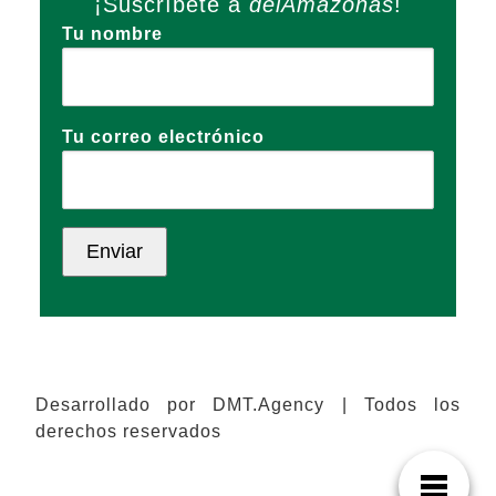
¡Suscríbete a
delAmazonas
!
Tu nombre
Tu correo electrónico
Desarrollado por DMT.Agency | Todos los
derechos reservados