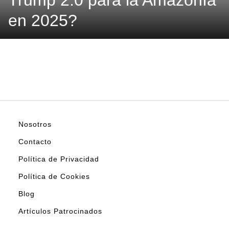
Trump 2.0 para la Amazonía
en 2025?
Nosotros
Contacto
Política de Privacidad
Política de Cookies
Blog
Artículos Patrocinados