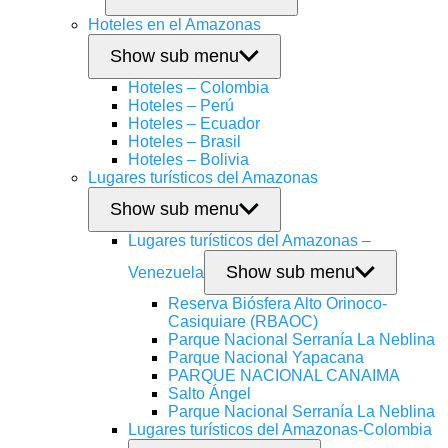
Hoteles en el Amazonas
Show sub menu
Hoteles – Colombia
Hoteles – Perú
Hoteles – Ecuador
Hoteles – Brasil
Hoteles – Bolivia
Lugares turísticos del Amazonas
Show sub menu
Lugares turísticos del Amazonas –
Show sub menu
Venezuela
Reserva Biósfera Alto Orinoco-
Casiquiare (RBAOC)
Parque Nacional Serranía La Neblina
Parque Nacional Yapacana
PARQUE NACIONAL CANAIMA
Salto Ángel
Parque Nacional Serranía La Neblina
Lugares turísticos del Amazonas-Colombia