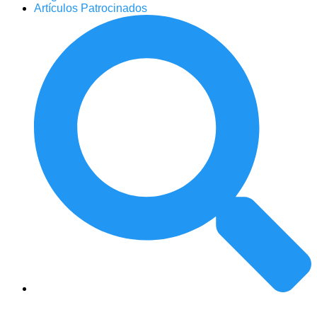
Artículos Patrocinados