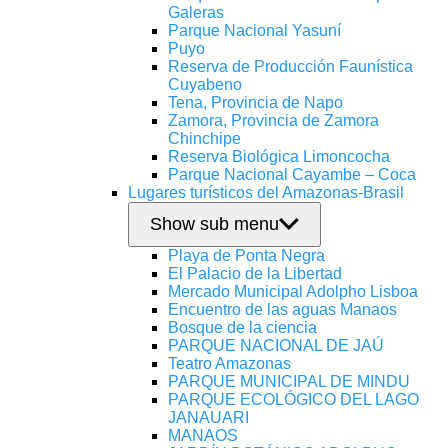
Galeras
Parque Nacional Yasuní
Puyo
Reserva de Producción Faunística
Cuyabeno
Tena, Provincia de Napo
Zamora, Provincia de Zamora
Chinchipe
Reserva Biológica Limoncocha
Parque Nacional Cayambe – Coca
Lugares turísticos del Amazonas-Brasil
Show sub menu
Playa de Ponta Negra
El Palacio de la Libertad
Mercado Municipal Adolpho Lisboa
Encuentro de las aguas Manaos
Bosque de la ciencia
PARQUE NACIONAL DE JAÚ
Teatro Amazonas
PARQUE MUNICIPAL DE MINDU
PARQUE ECOLÓGICO DEL LAGO
JANAUARI
MANAOS