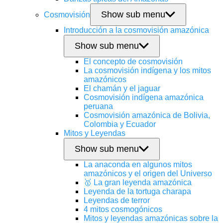
Show sub menu
Cosmovisión
Introducción a la cosmovisión amazónica
Show sub menu
El concepto de cosmovisión
La cosmovisión indígena y los mitos
amazónicos
El chamán y el jaguar
Cosmovisión indígena amazónica
peruana
Cosmovisión amazónica de Bolivia,
Colombia y Ecuador
Mitos y Leyendas
Show sub menu
La anaconda en algunos mitos
amazónicos y el origen del Universo
🥇 La gran leyenda amazónica
Leyenda de la tortuga charapa
Leyendas de terror
4 mitos cosmogónicos
Mitos y leyendas amazónicas sobre la