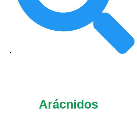
Arácnidos