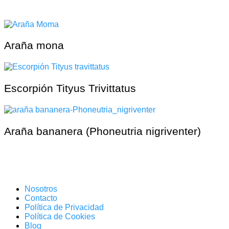
Araña mona
Escorpión Tityus Trivittatus
Araña bananera (Phoneutria nigriventer)
Nosotros
Contacto
Política de Privacidad
Política de Cookies
Blog