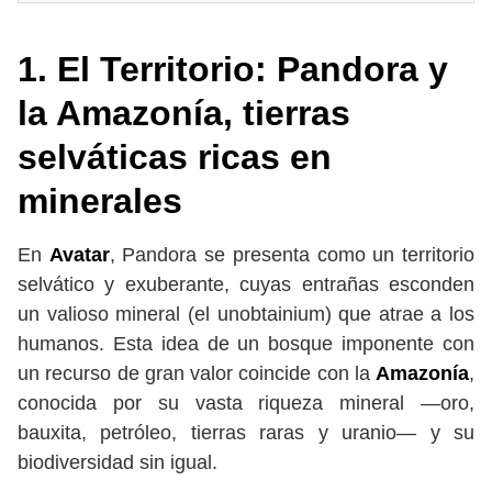
1. El Territorio: Pandora y
la Amazonía, tierras
selváticas ricas en
minerales
En
Avatar
, Pandora se presenta como un territorio
selvático y exuberante, cuyas entrañas esconden
un valioso mineral (el unobtainium) que atrae a los
humanos. Esta idea de un bosque imponente con
un recurso de gran valor coincide con la
Amazonía
,
conocida por su vasta riqueza mineral —oro,
bauxita, petróleo, tierras raras y uranio— y su
biodiversidad sin igual.