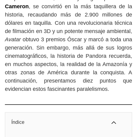
Cameron
, se convirtió en la más taquillera de la
historia, recaudando más de 2.900 millones de
dólares en taquilla. Con una revolucionaria técnica
de filmación en 3D y un potente mensaje ambiental,
Avatar
obtuvo 3 premios Óscar y marcó a toda una
generación. Sin embargo, más allá de sus logros
cinematográficos, la historia de Pandora recuerda,
en muchos aspectos, la realidad de la Amazonía y
otras zonas de América durante la conquista. A
continuación, presentamos diez puntos que
evidencian estos fascinantes paralelismos.
Índice