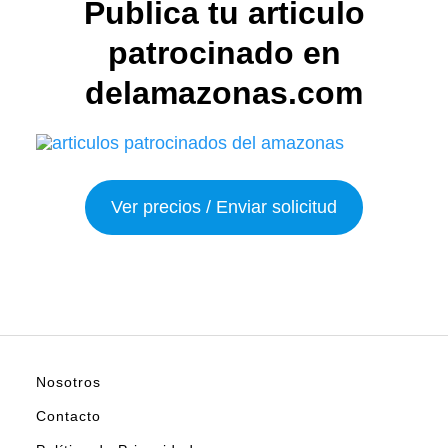
Publica tu articulo
patrocinado en
delamazonas.com
Ver precios / Enviar solicitud
Nosotros
Contacto