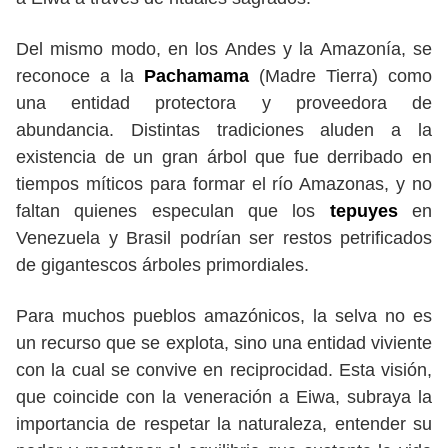
Del mismo modo, en los Andes y la Amazonía, se
reconoce a la
Pachamama
(Madre Tierra) como
una entidad protectora y proveedora de
abundancia. Distintas tradiciones aluden a la
existencia de un gran árbol que fue derribado en
tiempos míticos para formar el río Amazonas, y no
faltan quienes especulan que los
tepuyes
en
Venezuela y Brasil podrían ser restos petrificados
de gigantescos árboles primordiales.
Para muchos pueblos amazónicos, la selva no es
un recurso que se explota, sino una entidad viviente
con la cual se convive en reciprocidad. Esta visión,
que coincide con la veneración a Eiwa, subraya la
importancia de respetar la naturaleza, entender su