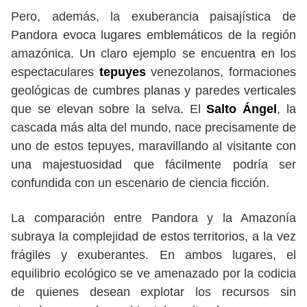
Pero, además, la exuberancia paisajística de
Pandora evoca lugares emblemáticos de la región
amazónica. Un claro ejemplo se encuentra en los
espectaculares
tepuyes
venezolanos, formaciones
geológicas de cumbres planas y paredes verticales
que se elevan sobre la selva. El
Salto Ángel
, la
cascada más alta del mundo, nace precisamente de
uno de estos tepuyes, maravillando al visitante con
una majestuosidad que fácilmente podría ser
confundida con un escenario de ciencia ficción.
La comparación entre Pandora y la Amazonía
subraya la complejidad de estos territorios, a la vez
frágiles y exuberantes. En ambos lugares, el
equilibrio ecológico se ve amenazado por la codicia
de quienes desean explotar los recursos sin