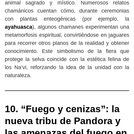
animal sagrado y místico. Numerosos relatos
chamánicos cuentan cómo, durante ceremonias
con plantas enteogénicas (por ejemplo, la
ayahuasca
), algunos chamanes experimentan una
metamorfosis espiritual, convirtiéndose en jaguares
para recorrer otros planos de la realidad y obtener
conocimiento. Este simbolismo de la fiera que
protege la selva coincide con la estética felina de
los Na’vi, reforzando la idea de la unidad con la
naturaleza.
10. “Fuego y cenizas”: la
nueva tribu de Pandora y
las amenazas del fuego en