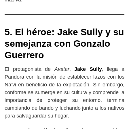
5. El héroe: Jake Sully y su
semejanza con Gonzalo
Guerrero
El protagonista de
Avatar
,
Jake Sully
, llega a
Pandora con la misión de establecer lazos con los
Na’vi en beneficio de la explotación. Sin embargo,
conforme se sumerge en su cultura y comprende la
importancia de proteger su entorno, termina
cambiando de bando y luchando junto a los nativos
para salvaguardar su hogar.