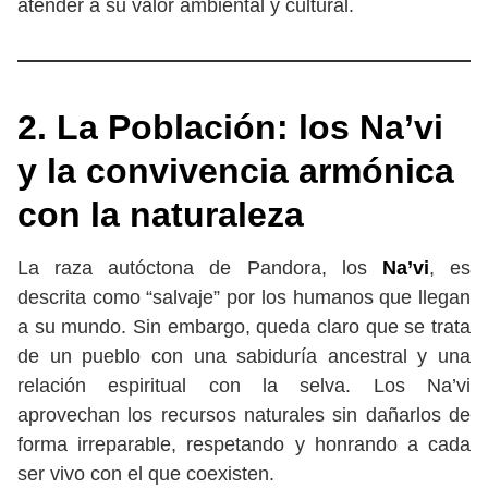
atender a su valor ambiental y cultural.
2. La Población: los Na’vi
y la convivencia armónica
con la naturaleza
La raza autóctona de Pandora, los
Na’vi
, es
descrita como “salvaje” por los humanos que llegan
a su mundo. Sin embargo, queda claro que se trata
de un pueblo con una sabiduría ancestral y una
relación espiritual con la selva. Los Na’vi
aprovechan los recursos naturales sin dañarlos de
forma irreparable, respetando y honrando a cada
ser vivo con el que coexisten.