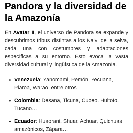
Pandora y la diversidad de
la Amazonía
En
Avatar II
, el universo de Pandora se expande y
descubrimos tribus distintas a los Na’vi de la selva,
cada una con costumbres y adaptaciones
específicas a su entorno. Esto evoca la vasta
diversidad cultural y lingüística de la Amazonía.
Venezuela
: Yanomami, Pemón, Yecuana,
Piaroa, Warao, entre otros.
Colombia
: Desana, Ticuna, Cubeo, Huitoto,
Tucano…
Ecuador
: Huaorani, Shuar, Achuar, Quichuas
amazónicos, Zápara…