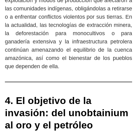
explotación y modos de producción que afectaron a
las comunidades indígenas, obligándolas a retirarse
o a enfrentar conflictos violentos por sus tierras. En
la actualidad, las tecnologías de extracción minera,
la deforestación para monocultivos o para
ganadería extensiva y la infraestructura petrolera
continúan amenazando el equilibrio de la cuenca
amazónica, así como el bienestar de los pueblos
que dependen de ella.
4. El objetivo de la
invasión: del unobtainium
al oro y el petróleo