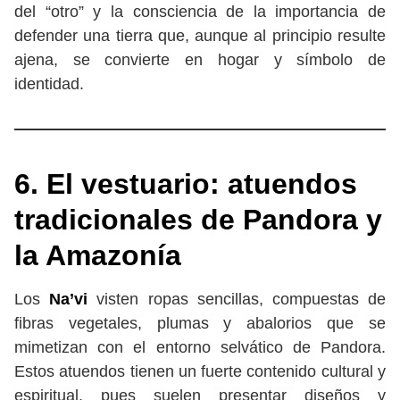
del “otro” y la consciencia de la importancia de
defender una tierra que, aunque al principio resulte
ajena, se convierte en hogar y símbolo de
identidad.
6. El vestuario: atuendos
tradicionales de Pandora y
la Amazonía
Los
Na’vi
visten ropas sencillas, compuestas de
fibras vegetales, plumas y abalorios que se
mimetizan con el entorno selvático de Pandora.
Estos atuendos tienen un fuerte contenido cultural y
espiritual, pues suelen presentar diseños y