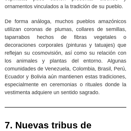
ornamentos vinculados a la tradición de su pueblo.
De forma análoga, muchos pueblos amazónicos
utilizan coronas de plumas, collares de semillas,
taparrabos hechos de fibras vegetales o
decoraciones corporales (pinturas y tatuajes) que
reflejan su cosmovisión, así como su relación con
los animales y plantas del entorno. Algunas
comunidades de Venezuela, Colombia, Brasil, Perú,
Ecuador y Bolivia aún mantienen estas tradiciones,
especialmente en ceremonias o rituales donde la
vestimenta adquiere un sentido sagrado.
7. Nuevas tribus de