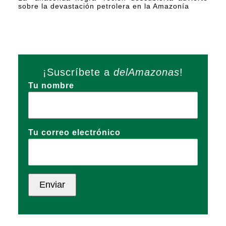
sobre la devastación petrolera en la Amazonía
¡Suscríbete a
delAmazonas
!
Tu nombre
Tu correo electrónico