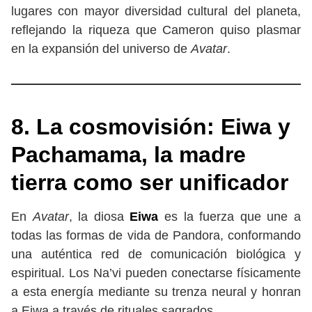
lugares con mayor diversidad cultural del planeta,
reflejando la riqueza que Cameron quiso plasmar
en la expansión del universo de
Avatar
.
8. La cosmovisión: Eiwa y
Pachamama, la madre
tierra como ser unificador
En
Avatar
, la diosa
Eiwa
es la fuerza que une a
todas las formas de vida de Pandora, conformando
una auténtica red de comunicación biológica y
espiritual. Los Na’vi pueden conectarse físicamente
a esta energía mediante su trenza neural y honran
a Eiwa a través de rituales sagrados.