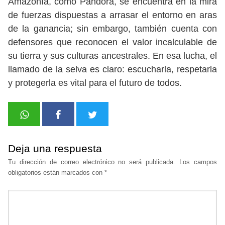
Amazonía, como Pandora, se encuentra en la mira
de fuerzas dispuestas a arrasar el entorno en aras
de la ganancia; sin embargo, también cuenta con
defensores que reconocen el valor incalculable de
su tierra y sus culturas ancestrales. En esa lucha, el
llamado de la selva es claro: escucharla, respetarla
y protegerla es vital para el futuro de todos.
Deja una respuesta
Tu dirección de correo electrónico no será publicada.
Los campos
obligatorios están marcados con
*