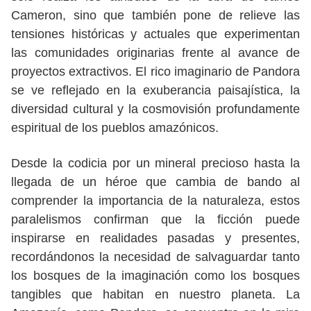
Cameron, sino que también pone de relieve las
tensiones históricas y actuales que experimentan
las comunidades originarias frente al avance de
proyectos extractivos. El rico imaginario de Pandora
se ve reflejado en la exuberancia paisajística, la
diversidad cultural y la cosmovisión profundamente
espiritual de los pueblos amazónicos.
Desde la codicia por un mineral precioso hasta la
llegada de un héroe que cambia de bando al
comprender la importancia de la naturaleza, estos
paralelismos confirman que la ficción puede
inspirarse en realidades pasadas y presentes,
recordándonos la necesidad de salvaguardar tanto
los bosques de la imaginación como los bosques
tangibles que habitan en nuestro planeta. La