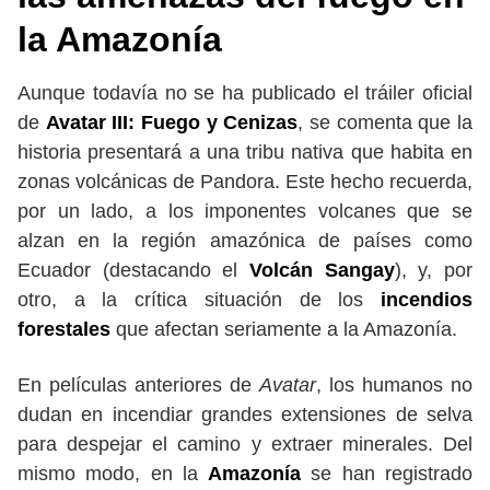
la Amazonía
Aunque todavía no se ha publicado el tráiler oficial
de
Avatar III: Fuego y Cenizas
, se comenta que la
historia presentará a una tribu nativa que habita en
zonas volcánicas de Pandora. Este hecho recuerda,
por un lado, a los imponentes volcanes que se
alzan en la región amazónica de países como
Ecuador (destacando el
Volcán Sangay
), y, por
otro, a la crítica situación de los
incendios
forestales
que afectan seriamente a la Amazonía.
En películas anteriores de
Avatar
, los humanos no
dudan en incendiar grandes extensiones de selva
para despejar el camino y extraer minerales. Del
mismo modo, en la
Amazonía
se han registrado