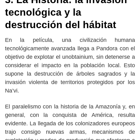
tecnológica y la
destrucción del hábitat
En la película, una civilización humana
tecnológicamente avanzada llega a Pandora con el
objetivo de explotar el unobtainium, sin detenerse a
considerar el impacto en la población local. Esto
supone la destrucción de árboles sagrados y la
invasión violenta de territorios protegidos por los
Na’vi.
El paralelismo con la historia de la Amazonía y, en
general, con la conquista de América, resulta
evidente. La llegada de los colonizadores europeos
trajo consigo nuevas armas, mecanismos de