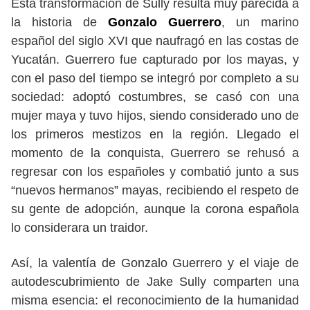
Esta transformación de Sully resulta muy parecida a
la historia de
Gonzalo Guerrero
, un marino
español del siglo XVI que naufragó en las costas de
Yucatán. Guerrero fue capturado por los mayas, y
con el paso del tiempo se integró por completo a su
sociedad: adoptó costumbres, se casó con una
mujer maya y tuvo hijos, siendo considerado uno de
los primeros mestizos en la región. Llegado el
momento de la conquista, Guerrero se rehusó a
regresar con los españoles y combatió junto a sus
“nuevos hermanos” mayas, recibiendo el respeto de
su gente de adopción, aunque la corona española
lo considerara un traidor.
Así, la valentía de Gonzalo Guerrero y el viaje de
autodescubrimiento de Jake Sully comparten una
misma esencia: el reconocimiento de la humanidad