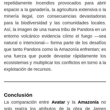
repetidamente incendios provocados para abrir
espacio a la ganadería, la agricultura extensiva o la
minería ilegal, con consecuencias devastadoras
para la biodiversidad y las comunidades locales.
Así, la imagen de una nueva tribu de Pandora en un
entorno volcánico evidencia cómo el fuego —sea
natural o intencional— forma parte de los desafíos
que tanto Pandora como la Amazonía enfrentan; es
una fuerza que puede devastar rápidamente los
ecosistemas y multiplicar los conflictos en torno a la
explotación de recursos.
Conclusión
La comparación entre
Avatar
y la
Amazonía
no
solo realza los atributos de la obra de James