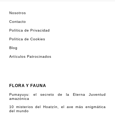
Nosotros
Contacto
Política de Privacidad
Política de Cookies
Blog
Artículos Patrocinados
FLORA Y FAUNA
Pumayuyu: el secreto de la Eterna Juventud
amazónica
10 misterios del Hoatzín, el ave más enigmática
del mundo