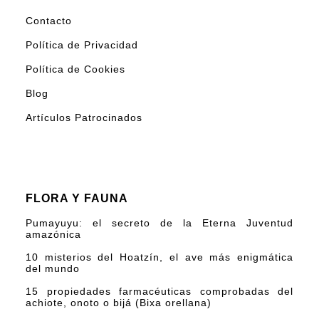
Contacto
Política de Privacidad
Política de Cookies
Blog
Artículos Patrocinados
FLORA Y FAUNA
Pumayuyu: el secreto de la Eterna Juventud
amazónica
10 misterios del Hoatzín, el ave más enigmática
del mundo
15 propiedades farmacéuticas comprobadas del
achiote, onoto o bijá (Bixa orellana)