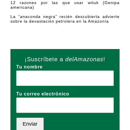
12 razones por las que usar wituk (Genipa
americana)
La “anaconda negra” recién descubierta advierte
sobre la devastación petrolera en la Amazonía
¡Suscríbete a
delAmazonas
!
Tu nombre
Tu correo electrónico