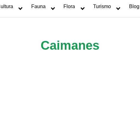
ultura
Fauna
Flora
Turismo
Blog
Caimanes