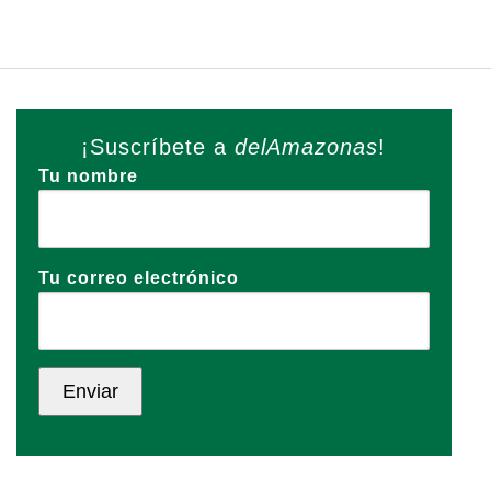
¡Suscríbete a
delAmazonas
!
Tu nombre
Tu correo electrónico