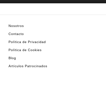
Nosotros
Contacto
Política de Privacidad
Política de Cookies
Blog
Artículos Patrocinados