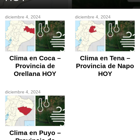
diciembre 4, 2024
diciembre 4, 2024
Clima en Coca –
Clima en Tena –
Provincia de
Provincia de Napo
Orellana HOY
HOY
diciembre 4, 2024
Clima en Puyo –