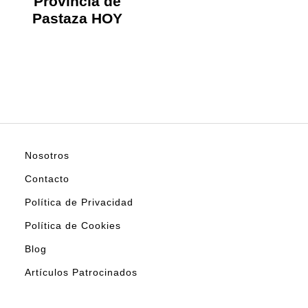
Provincia de
Pastaza HOY
Nosotros
Contacto
Política de Privacidad
Política de Cookies
Blog
Artículos Patrocinados