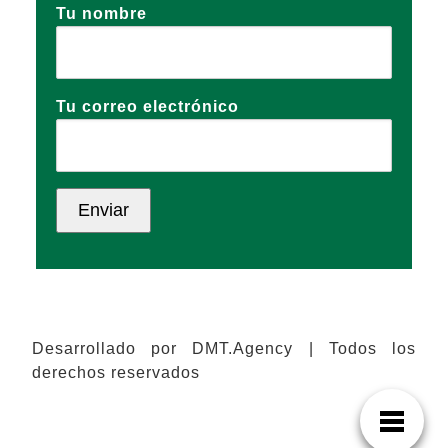
Tu nombre
Tu correo electrónico
Desarrollado por DMT.Agency | Todos los
derechos reservados