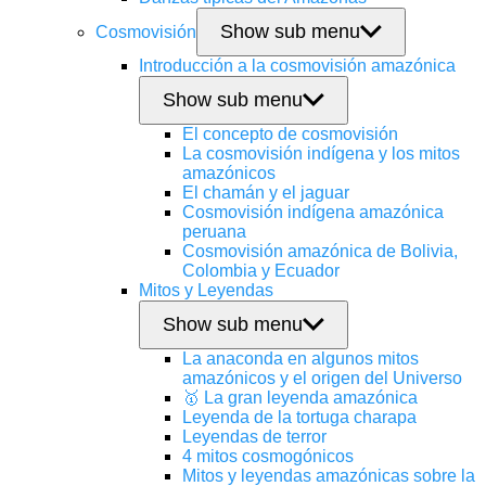
Show sub menu
Cosmovisión
Introducción a la cosmovisión amazónica
Show sub menu
El concepto de cosmovisión
La cosmovisión indígena y los mitos
amazónicos
El chamán y el jaguar
Cosmovisión indígena amazónica
peruana
Cosmovisión amazónica de Bolivia,
Colombia y Ecuador
Mitos y Leyendas
Show sub menu
La anaconda en algunos mitos
amazónicos y el origen del Universo
🥇 La gran leyenda amazónica
Leyenda de la tortuga charapa
Leyendas de terror
4 mitos cosmogónicos
Mitos y leyendas amazónicas sobre la