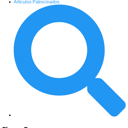
Artículos Patrocinados