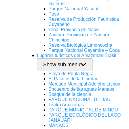
Galeras
Parque Nacional Yasuní
Puyo
Reserva de Producción Faunística
Cuyabeno
Tena, Provincia de Napo
Zamora, Provincia de Zamora
Chinchipe
Reserva Biológica Limoncocha
Parque Nacional Cayambe – Coca
Lugares turísticos del Amazonas-Brasil
Show sub menu
Playa de Ponta Negra
El Palacio de la Libertad
Mercado Municipal Adolpho Lisboa
Encuentro de las aguas Manaos
Bosque de la ciencia
PARQUE NACIONAL DE JAÚ
Teatro Amazonas
PARQUE MUNICIPAL DE MINDU
PARQUE ECOLÓGICO DEL LAGO
JANAUARI
MANAOS