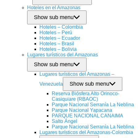
Hoteles en el Amazonas
Show sub menu
Hoteles – Colombia
Hoteles – Perú
Hoteles – Ecuador
Hoteles – Brasil
Hoteles – Bolivia
Lugares turísticos del Amazonas
Show sub menu
Lugares turísticos del Amazonas –
Show sub menu
Venezuela
Reserva Biósfera Alto Orinoco-
Casiquiare (RBAOC)
Parque Nacional Serranía La Neblina
Parque Nacional Yapacana
PARQUE NACIONAL CANAIMA
Salto Ángel
Parque Nacional Serranía La Neblina
Lugares turísticos del Amazonas-Colombia