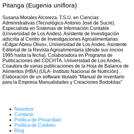
Pitanga (Eugenia uniflora)
Susana Morales Alcoreza. T.S.U. en Ciencias
Administrativas (Tecnológico Antonio José de Sucre).
Especialista en Sistemas de Información Contable
(Universidad de Los Andes). Asistente de Investigación
adscrita al Centro de Investigaciones Agroalimentarias
«Edgar Abreu Olivo», Universidad de Los Andes. Asistente
Editorial de la Revista Agroalimentaria (desde sus inicios
1995 hasta la fecha). Colaboradora en Programa de
Publicaciones del CDCHTA. Universidad de Los Andes,
Coautora de varias publicaciones de la Hoja de Balance de
Alimentos (HBA) (ULA- Instituto Nacional de Nutrición) .
Elaboración de un software titulado “Manual de inventario
para la Empresa Manualidades y Creaciones Bodokitas”
Nosotros
Contacto
Política de Privacidad
Política de Cookies
Blog