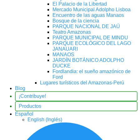
El Palacio de la Libertad
Mercado Municipal Adolpho Lisboa
Encuentro de las aguas Manaos
Bosque de la ciencia
PARQUE NACIONAL DE JAÚ
Teatro Amazonas
PARQUE MUNICIPAL DE MINDU
PARQUE ECOLÓGICO DEL LAGO
JANAUARI
MANAOS
JARDÍN BOTÁNICO ADOLPHO
DUCKE
Fordlandia: el sueño amazónico de
Ford
Lugares turísticos del Amazonas-Perú
Blog
¡Contribuye!
Productos
Español
English
(
Inglés
)