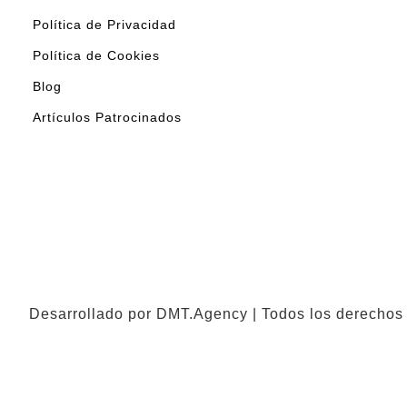
Política de Privacidad
Política de Cookies
Blog
Artículos Patrocinados
Desarrollado por DMT.Agency | Todos los derechos