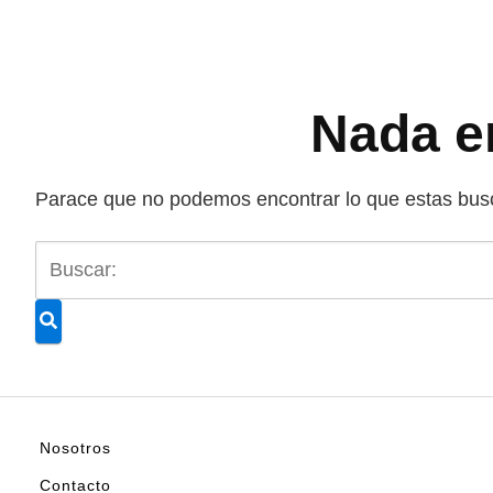
Nada e
Parace que no podemos encontrar lo que estas busc
Nosotros
Contacto