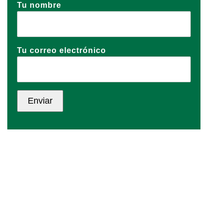
Tu nombre
Tu correo electrónico