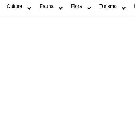
Cultura
Fauna
Flora
Turismo