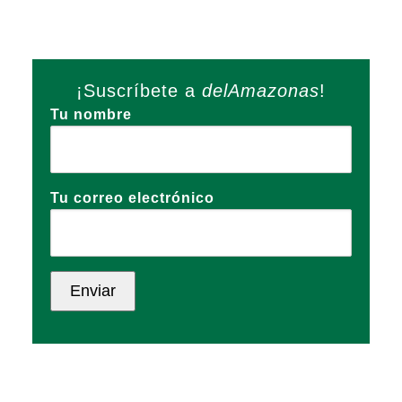
¡Suscríbete a
delAmazonas
!
Tu nombre
Tu correo electrónico