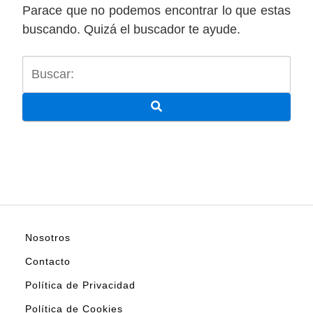
Parace que no podemos encontrar lo que estas
buscando. Quizá el buscador te ayude.
Nosotros
Contacto
Política de Privacidad
Política de Cookies