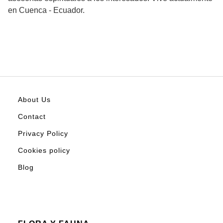
en Cuenca - Ecuador.
About Us
Contact
Privacy Policy
Cookies policy
Blog